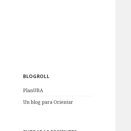
BLOGROLL
PlanUBA
Un blog para Orientar