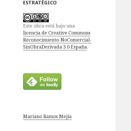
ESTRATÉGICO
Este obra está bajo una
licencia de Creative Commons
Reconocimiento-NoComercial-
SinObraDerivada 3.0 España
.
Mariano Ramos Mejía