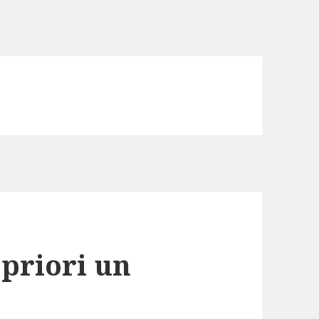
priori un