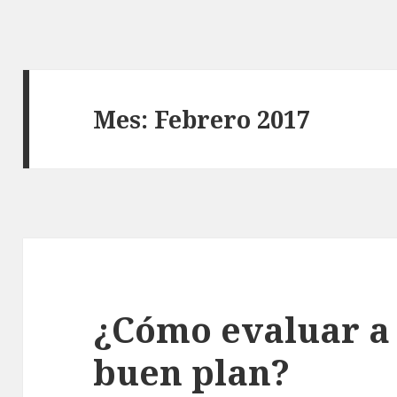
Mes: Febrero 2017
¿Cómo evaluar a 
buen plan?