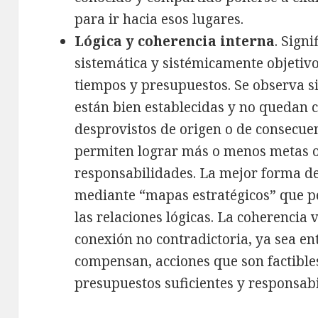
para ir hacia esos lugares.
Lógica y coherencia interna
. Sign
sistemática y sistémicamente objetivo
tiempos y presupuestos. Se observa si
están bien establecidas y no quedan c
desprovistos de origen o de consecuen
permiten lograr más o menos metas o
responsabilidades. La mejor forma de
mediante “mapas estratégicos” que p
las relaciones lógicas. La coherencia
conexión no contradictoria, ya sea en
compensan, acciones que son factible
presupuestos suficientes y responsabi