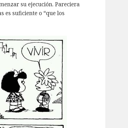
menzar su ejecución. Pareciera
as es suficiente o “que los