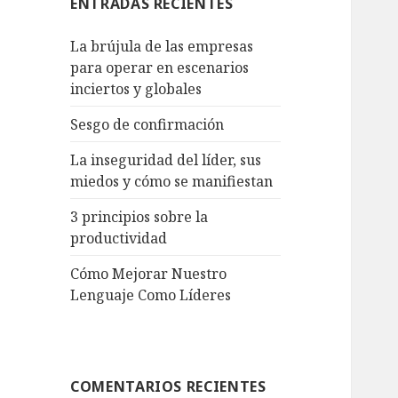
ENTRADAS RECIENTES
La brújula de las empresas
para operar en escenarios
inciertos y globales
Sesgo de confirmación
La inseguridad del líder, sus
miedos y cómo se manifiestan
3 principios sobre la
productividad
Cómo Mejorar Nuestro
Lenguaje Como Líderes
COMENTARIOS RECIENTES