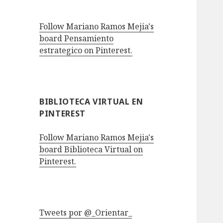
Follow Mariano Ramos Mejia's
board Pensamiento
estrategico on Pinterest.
BIBLIOTECA VIRTUAL EN
PINTEREST
Follow Mariano Ramos Mejia's
board Biblioteca Virtual on
Pinterest.
Tweets por @_Orientar_