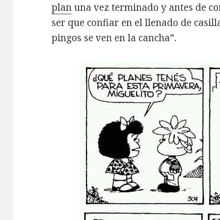
plan
una vez terminado y antes de co
ser que confiar en el llenado de casill
pingos se ven en la cancha”.