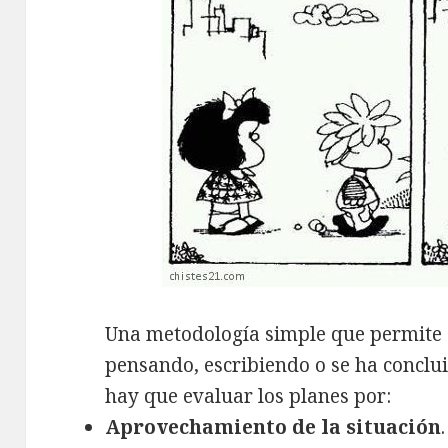
Una metodología simple que permite c
pensando, escribiendo o se ha conclu
hay que evaluar los planes por:
Aprovechamiento de la situación