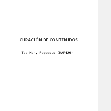
CURACIÓN DE CONTENIDOS