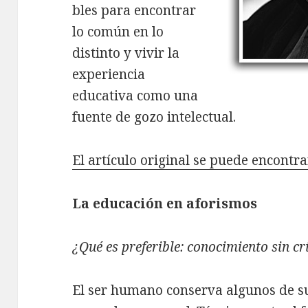
bles para encontrar
lo común en lo
distinto y vivir la
experiencia
educativa como una
fuente de gozo intelectual.
El artículo original se puede encontrar
La educación en aforismos
¿Qué es preferible: conocimiento sin cr
El ser humano conserva algunos de su