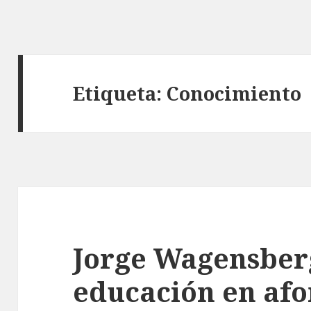
Etiqueta: Conocimiento
Jorge Wagensberg
educación en af