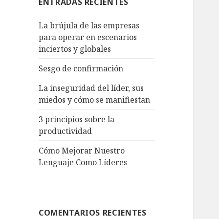
ENTRADAS RECIENTES
La brújula de las empresas
para operar en escenarios
inciertos y globales
Sesgo de confirmación
La inseguridad del líder, sus
miedos y cómo se manifiestan
3 principios sobre la
productividad
Cómo Mejorar Nuestro
Lenguaje Como Líderes
COMENTARIOS RECIENTES