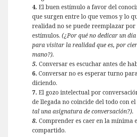
4.
El buen estímulo a favor del conoci
que surgen entre lo que vemos y lo qu
realidad no se puede reemplazar por 
estímulos.
(¿Por qué no dedicar un día 
para visitar la realidad que es, por ci
mano?).
5.
Conversar es escuchar antes de habla
6.
Conversar no es esperar turno para
diciendo.
7.
El gozo intelectual por conversaci
de llegada no coincide del todo con el
tal una asignatura de conversación?).
8.
Comprender es caer en la mínima 
compartido.