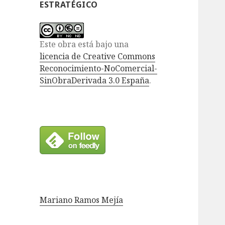
ESTRATÉGICO
Este obra está bajo una
licencia de Creative Commons
Reconocimiento-NoComercial-
SinObraDerivada 3.0 España
.
Mariano Ramos Mejía