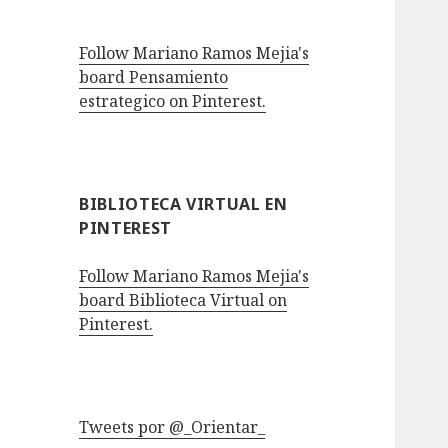
Follow Mariano Ramos Mejia's
board Pensamiento
estrategico on Pinterest.
BIBLIOTECA VIRTUAL EN
PINTEREST
Follow Mariano Ramos Mejia's
board Biblioteca Virtual on
Pinterest.
Tweets por @_Orientar_