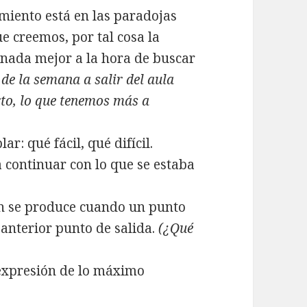
miento está en las paradojas
e creemos, por tal cosa la
nada mejor a la hora de buscar
de la semana a salir del aula
erto, lo que tenemos más a
r: qué fácil, qué difícil.
 continuar con lo que se estaba
ón se produce cuando un punto
 anterior punto de salida.
(¿Qué
expresión de lo máximo