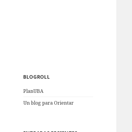
BLOGROLL
PlanUBA
Un blog para Orientar