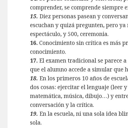
comprender, se comprende siempre en 
15.
Diez personas pasean y conversan
escuchan y quizá pregunten, pero ya 
espectáculo, y 500, ceremonia.
16.
Conocimiento sin crítica es más pr
conocimiento.
17.
El examen tradicional se parece a
que el alumno accede a simular que 
18.
En los primeros 10 años de escuel
dos cosas: ejercitar el lenguaje (leer 
matemática, música, dibujo…) y entre
conversación y la crítica.
19.
En la escuela, ni una sola idea bl
sola.