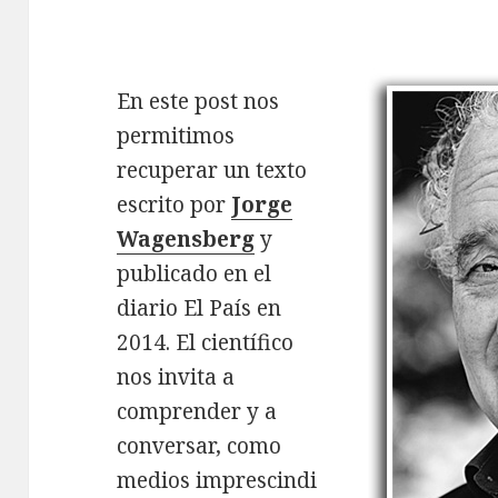
En este post nos
permitimos
recuperar un texto
escrito por
Jorge
Wagensberg
y
publicado en el
diario El País en
2014. El científico
nos invita a
comprender y a
conversar, como
medios imprescindi