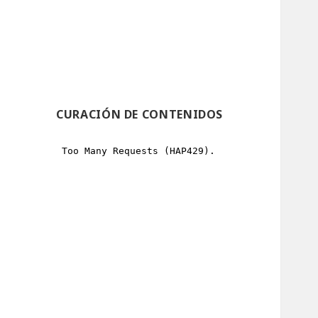
CURACIÓN DE CONTENIDOS