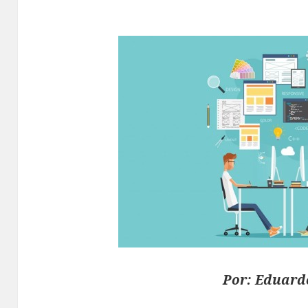
Por: Eduard