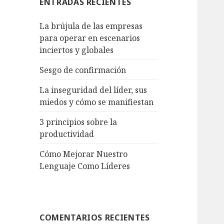
ENTRADAS RECIENTES
La brújula de las empresas
para operar en escenarios
inciertos y globales
Sesgo de confirmación
La inseguridad del líder, sus
miedos y cómo se manifiestan
3 principios sobre la
productividad
Cómo Mejorar Nuestro
Lenguaje Como Líderes
COMENTARIOS RECIENTES