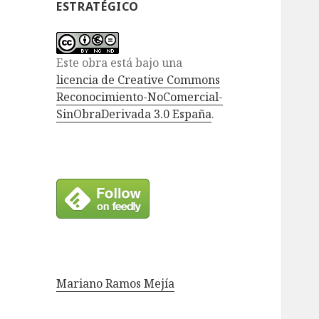
ESTRATÉGICO
Este obra está bajo una
licencia de Creative Commons
Reconocimiento-NoComercial-
SinObraDerivada 3.0 España
.
Mariano Ramos Mejía