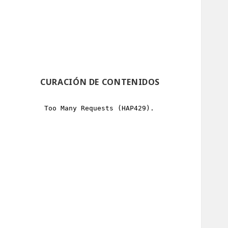
CURACIÓN DE CONTENIDOS