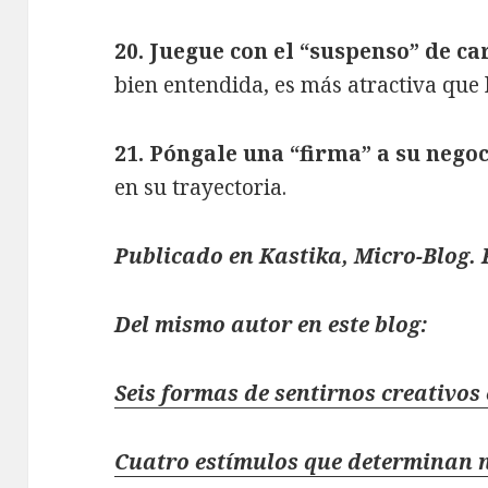
20. Juegue con el “suspenso” de car
bien entendida, es más atractiva que 
21. Póngale una “firma” a su nego
en su trayectoria.
Publicado en Kastika, Micro-Blog. 
Del mismo autor en este blog:
Seis formas de sentirnos creativos 
Cuatro estímulos que determinan 