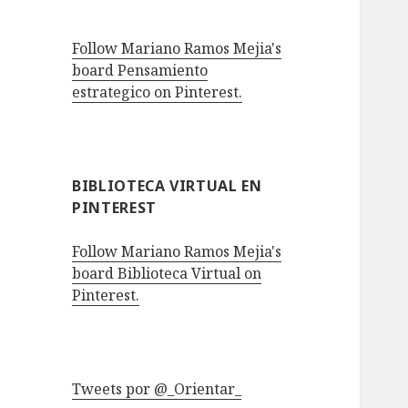
Follow Mariano Ramos Mejia's
board Pensamiento
estrategico on Pinterest.
BIBLIOTECA VIRTUAL EN
PINTEREST
Follow Mariano Ramos Mejia's
board Biblioteca Virtual on
Pinterest.
Tweets por @_Orientar_