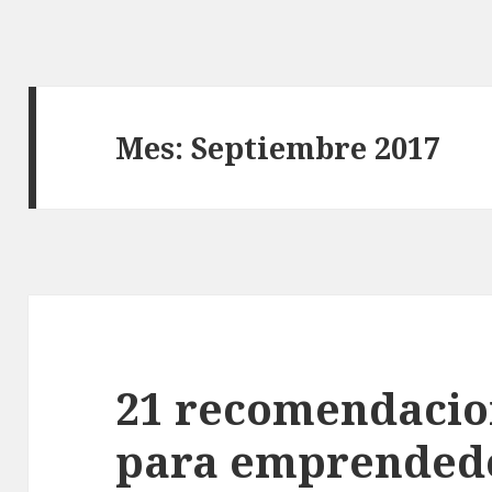
Mes: Septiembre 2017
21 recomendacion
para emprended