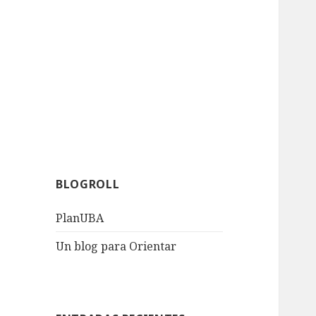
BLOGROLL
PlanUBA
Un blog para Orientar