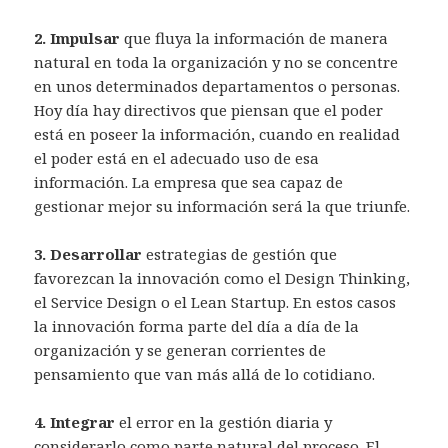
2. Impulsar
que fluya la información de manera
natural en toda la organización y no se concentre
en unos determinados departamentos o personas.
Hoy día hay directivos que piensan que el poder
está en poseer la información, cuando en realidad
el poder está en el adecuado uso de esa
información. La empresa que sea capaz de
gestionar mejor su información será la que triunfe.
3. Desarrollar
estrategias de gestión que
favorezcan la innovación como el Design Thinking,
el Service Design o el Lean Startup. En estos casos
la innovación forma parte del día a día de la
organización y se generan corrientes de
pensamiento que van más allá de lo cotidiano.
4. Integrar
el error en la gestión diaria y
considerarlo como parte natural del proceso. El