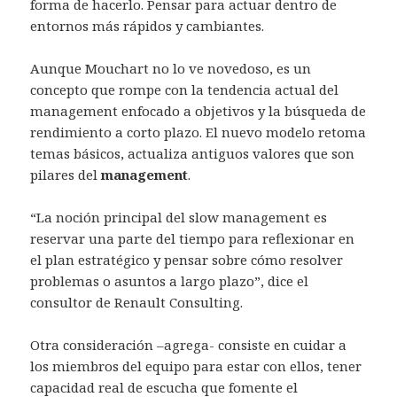
forma de hacerlo. Pensar para actuar dentro de
entornos más rápidos y cambiantes.
Aunque Mouchart no lo ve novedoso, es un
concepto que rompe con la tendencia actual del
management enfocado a objetivos y la búsqueda de
rendimiento a corto plazo. El nuevo modelo retoma
temas básicos, actualiza antiguos valores que son
pilares del
management
.
“La noción principal del slow management es
reservar una parte del tiempo para reflexionar en
el plan estratégico y pensar sobre cómo resolver
problemas o asuntos a largo plazo”, dice el
consultor de Renault Consulting.
Otra consideración –agrega- consiste en cuidar a
los miembros del equipo para estar con ellos, tener
capacidad real de escucha que fomente el