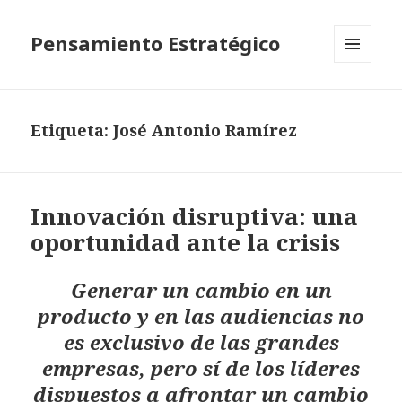
Pensamiento Estratégico
MENÚ
Y
WIDGETS
Etiqueta: José Antonio Ramírez
Innovación disruptiva: una
oportunidad ante la crisis
Generar un cambio en un
producto y en las audiencias no
es exclusivo de las grandes
empresas, pero sí de los líderes
dispuestos a afrontar un cambio