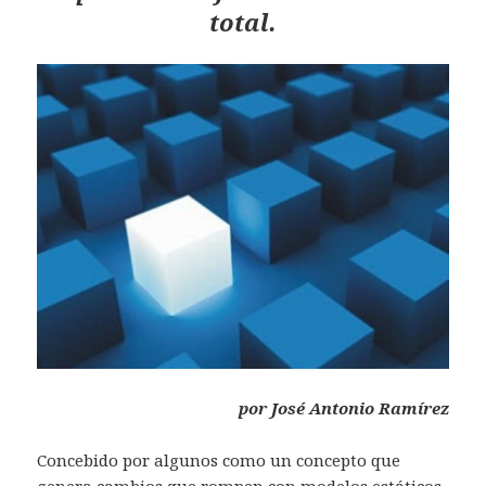
total.
por José Antonio Ramírez
Concebido por algunos como un concepto que