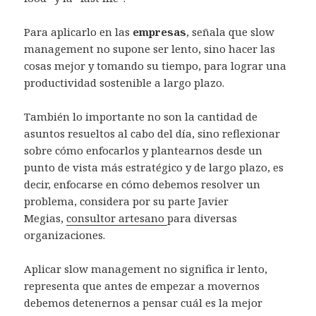
Para aplicarlo en las
empresas
, señala que slow
management no supone ser lento, sino hacer las
cosas mejor y tomando su tiempo, para lograr una
productividad sostenible a largo plazo.
También lo importante no son la cantidad de
asuntos resueltos al cabo del día, sino reflexionar
sobre cómo enfocarlos y plantearnos desde un
punto de vista más estratégico y de largo plazo, es
decir, enfocarse en cómo debemos resolver un
problema, considera por su parte Javier
Megias,
consultor artesano
para diversas
organizaciones.
Aplicar slow management no significa ir lento,
representa que antes de empezar a movernos
debemos detenernos a pensar cuál es la mejor