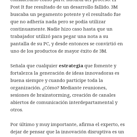
Post It fue resultado de un desarrollo fallido. 3M
buscaba un pegamento potente y el resultado fue
que no adhería nada pero se podía utilizar
continuamente. Nadie hizo caso hasta que un
trabajador utilizó para pegar una nota a su
pantalla de su PC, y desde entonces se convirtió en
uno de los productos de mayor éxito de 3M.
Señala que cualquier
estrategia
que fomente y
fortalezca la generación de ideas innovadoras es
buena siempre y cuando participe toda la
organización. ¿Cómo? Mediante reuniones,
sesiones de brainstorming, creación de canales
abiertos de comunicación interdepartamental y
otros.
Por último y muy importante, afirma el experto, es
dejar de pensar que la innovación disruptiva es un