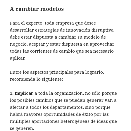
A cambiar modelos
Para el experto, toda empresa que desee
desarrollar estrategias de innovación disruptiva
debe estar dispuesta a cambiar su modelo de
negocio, aceptar y estar dispuesta en aprovechar
todas las corrientes de cambio que sea necesario
aplicar.
Entre los aspectos principales para lograrlo,
recomienda lo siguiente:
1. Implicar
a toda la organización, no sólo porque
los posibles cambios que se puedan generar van a
afectar a todos los departamentos, sino porque
habrá mayores oportunidades de éxito por las
múltiples aportaciones heterogéneas de ideas que
se generen.