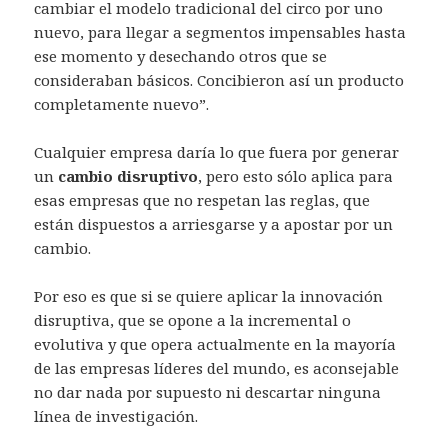
cambiar el modelo tradicional del circo por uno
nuevo, para llegar a segmentos impensables hasta
ese momento y desechando otros que se
consideraban básicos. Concibieron así un producto
completamente nuevo”.
Cualquier empresa daría lo que fuera por generar
un
cambio disruptivo
, pero esto sólo aplica para
esas empresas que no respetan las reglas, que
están dispuestos a arriesgarse y a apostar por un
cambio.
Por eso es que si se quiere aplicar la innovación
disruptiva, que se opone a la incremental o
evolutiva y que opera actualmente en la mayoría
de las empresas líderes del mundo, es aconsejable
no dar nada por supuesto ni descartar ninguna
línea de investigación.