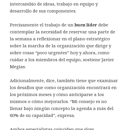
intercambio de ideas, trabajo en equipo y
desarrollo de sus componentes.
Precisamente el trabajo de un
buen líder
debe
contemplar la necesidad de reservar una parte de
la semana a reflexionar en el plano estratégico
sobre la marcha de la organización que dirige y
sobre cosas “poco urgentes” hoy y ahora, como
cuidar a los miembros del equipo, sostiene Javier
Megias.
Adicionalmente, dice, también tiene que examinar
los desafíos que como organización encontrará en
los próximos meses y cómo anticiparse a los
mismos o cómo mejorarlos. “Mi consejo es no
llenar bajo ningún concepto la agenda a más del
80% de su capacidad”, expresa.
Ambos especialistas coinciden que slow