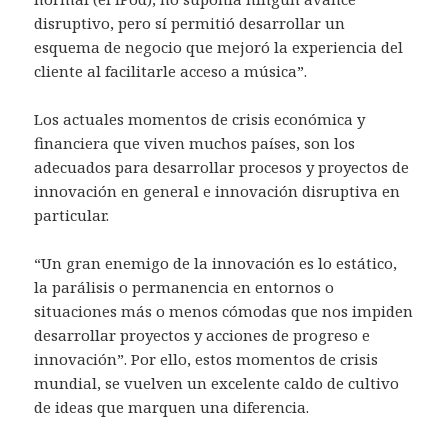
disruptivo, pero sí permitió desarrollar un
esquema de negocio que mejoró la experiencia del
cliente al facilitarle acceso a música”.
Los actuales momentos de crisis económica y
financiera que viven muchos países, son los
adecuados para desarrollar procesos y proyectos de
innovación en general e innovación disruptiva en
particular.
“Un gran enemigo de la innovación es lo estático,
la parálisis o permanencia en entornos o
situaciones más o menos cómodas que nos impiden
desarrollar proyectos y acciones de progreso e
innovación”. Por ello, estos momentos de crisis
mundial, se vuelven un excelente caldo de cultivo
de ideas que marquen una diferencia.