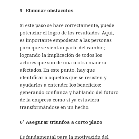
5° Eliminar obstáculos
Si este paso se hace correctamente, puede
potenciar el logro de los resultados. Aquí,
es importante empoderar a las personas
para que se sientan parte del cambio;
logrando la implicación de todos los
actores que son de una u otra manera
afectados. En este punto, hay que
identificar a aquellos que se resisten y
ayudarlos a entender los beneficios;
generando confianza y hablando del futuro
de la empresa como si ya estuviera
transformándose en un hecho.
6° Asegurar triunfos a corto plazo
Es fundamental para la motivación del