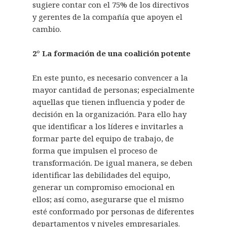
sugiere contar con el 75% de los directivos
y gerentes de la compañía que apoyen el
cambio.
2° La formación de una coalición potente
En este punto, es necesario convencer a la
mayor cantidad de personas; especialmente
aquellas que tienen influencia y poder de
decisión en la organización. Para ello hay
que identificar a los líderes e invitarles a
formar parte del equipo de trabajo, de
forma que impulsen el proceso de
transformación. De igual manera, se deben
identificar las debilidades del equipo,
generar un compromiso emocional en
ellos; así como, asegurarse que el mismo
esté conformado por personas de diferentes
departamentos y niveles empresariales.