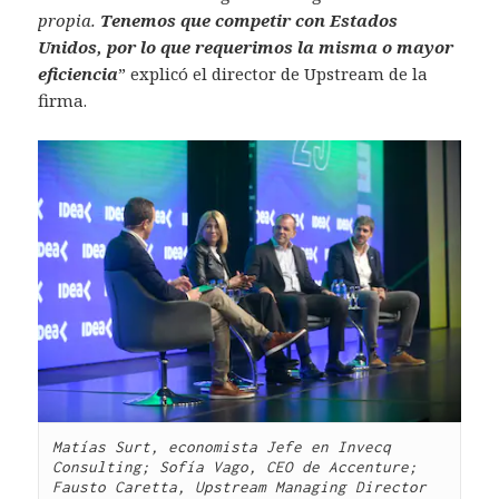
propia.
Tenemos que competir con Estados
Unidos, por lo que requerimos la misma o mayor
eficiencia
” explicó el director de Upstream de la
firma.
Matías Surt, economista Jefe en Invecq 
Consulting; Sofía Vago, CEO de Accenture; 
Fausto Caretta, Upstream Managing Director 