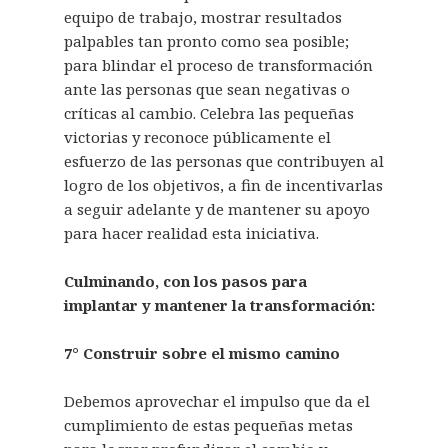
equipo de trabajo, mostrar resultados
palpables tan pronto como sea posible;
para blindar el proceso de transformación
ante las personas que sean negativas o
críticas al cambio. Celebra las pequeñas
victorias y reconoce públicamente el
esfuerzo de las personas que contribuyen al
logro de los objetivos, a fin de incentivarlas
a seguir adelante y de mantener su apoyo
para hacer realidad esta iniciativa.
Culminando, con los pasos para
implantar y mantener la transformación:
7° Construir sobre el mismo camino
Debemos aprovechar el impulso que da el
cumplimiento de estas pequeñas metas