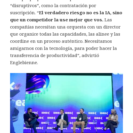
“disruptivos”, como la contratación por
suscripción. “
El verdadero riesgo no es la IA, sino
que un competidor la use mejor que vos.
Las
compañías necesitan una orquesta con un director
que organice todas las capacidades, las alinee y las
coordine en un proceso auténtico. Necesitamos
amigarnos con la tecnología, para poder hacer la
transferencia de productividad”, advirtió
Englebienne.