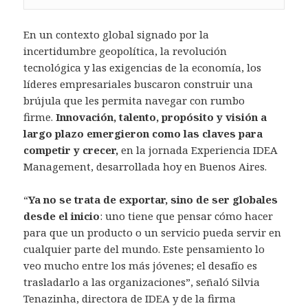
En un contexto global signado por la
incertidumbre geopolítica, la revolución
tecnológica y las exigencias de la economía, los
líderes empresariales buscaron construir una
brújula que les permita navegar con rumbo
firme.
Innovación, talento, propósito y visión a
largo plazo emergieron como las claves para
competir y crecer,
en la jornada Experiencia IDEA
Management, desarrollada hoy en Buenos Aires.
“
Ya no se trata de exportar, sino de ser globales
desde el inicio
: uno tiene que pensar cómo hacer
para que un producto o un servicio pueda servir en
cualquier parte del mundo. Este pensamiento lo
veo mucho entre los más jóvenes; el desafío es
trasladarlo a las organizaciones”, señaló Silvia
Tenazinha, directora de IDEA y de la firma