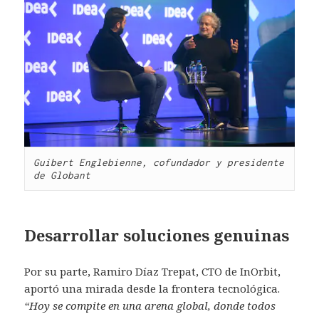
Guibert Englebienne, cofundador y presidente 
de Globant
Desarrollar soluciones genuinas
Por su parte, Ramiro Díaz Trepat, CTO de InOrbit,
aportó una mirada desde la frontera tecnológica.
“Hoy se compite en una arena global, donde todos