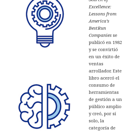
Excellence:
Lessons from
America’s
BestRun
Companies
se
publicó en 1982
y se convirtió
en un éxito de
ventas
arrollador. Este
libro acercó el
consumo de
herramientas
de gestión a un
público amplio
y creó, por sí
solo, la
categoría de