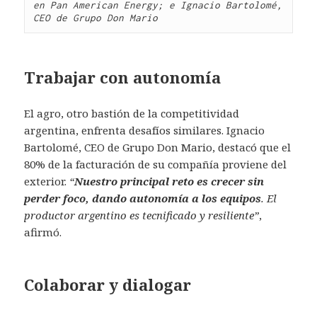
en Pan American Energy; e Ignacio Bartolomé, 
CEO de Grupo Don Mario
Trabajar con autonomía
El agro, otro bastión de la competitividad
argentina, enfrenta desafíos similares. Ignacio
Bartolomé, CEO de Grupo Don Mario, destacó que el
80% de la facturación de su compañía proviene del
exterior.
“
Nuestro principal reto es crecer sin
perder foco, dando autonomía a los equipos
. El
productor argentino es tecnificado y resiliente”
,
afirmó.
Colaborar y dialogar