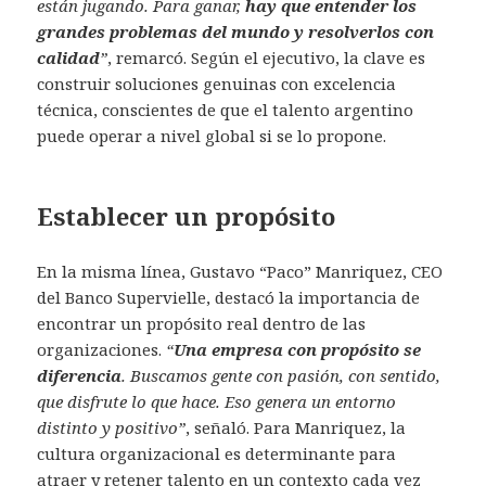
están jugando. Para ganar,
hay que entender los
grandes problemas del mundo y resolverlos con
calidad
”
, remarcó. Según el ejecutivo, la clave es
construir soluciones genuinas con excelencia
técnica, conscientes de que el talento argentino
puede operar a nivel global si se lo propone.
Establecer un propósito
En la misma línea, Gustavo “Paco” Manriquez, CEO
del Banco Supervielle, destacó la importancia de
encontrar un propósito real dentro de las
organizaciones.
“
Una empresa con propósito se
diferencia
. Buscamos gente con pasión, con sentido,
que disfrute lo que hace. Eso genera un entorno
distinto y positivo”
, señaló. Para Manriquez, la
cultura organizacional es determinante para
atraer y retener talento en un contexto cada vez