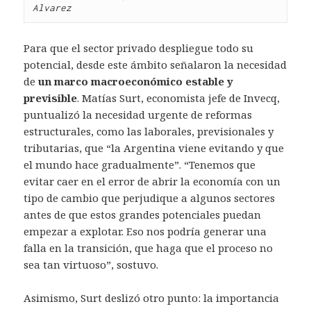
Alvarez
Para que el sector privado despliegue todo su
potencial, desde este ámbito señalaron la necesidad
de
un marco macroeconómico estable y
previsible
. Matías Surt, economista jefe de Invecq,
puntualizó la necesidad urgente de reformas
estructurales, como las laborales, previsionales y
tributarias, que “la Argentina viene evitando y que
el mundo hace gradualmente”. “Tenemos que
evitar caer en el error de abrir la economía con un
tipo de cambio que perjudique a algunos sectores
antes de que estos grandes potenciales puedan
empezar a explotar. Eso nos podría generar una
falla en la transición, que haga que el proceso no
sea tan virtuoso”, sostuvo.
Asimismo, Surt deslizó otro punto: la importancia