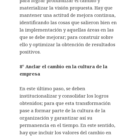
para lograr profundizar el cambio y
materializar la visión propuesta. Hay que
mantener una actitud de mejora continua,
identificando las cosas que salieron bien en
la implementación y aquellas áreas en las
que se debe mejorar; para construir sobre
ello y optimizar la obtención de resultados
positivos.
8° Anclar el cambio en la cultura de la
empresa
En este último paso, se deben
institucionalizar y consolidar los logros
obtenidos; para que esta transformación
pase a formar parte de la cultura de la
organización y garantizar así su
permanencia en el tiempo. En este sentido,
hay que incluir los valores del cambio en