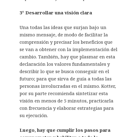
3° Desarrollar una visión clara
Una todas las ideas que surjan bajo un
mismo mensaje, de modo de facilitar la
comprensión y precisar los beneficios que
se van a obtener con la implementación del
cambio. También, hay que plasmar en esta
declaración los valores fundamentales y
describir lo que se busca conseguir en el
futuro; para que sirva de guía a todas las
personas involucradas en el mismo. Kotter,
por su parte recomienda sintetizar esta
visión en menos de 5 minutos, practicarla
con frecuencia y elaborar estrategias para
su ejecución.
Luego, hay que cumplir los pasos para