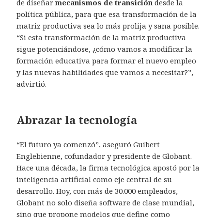
de diseñar
mecanismos de transición
desde la
política pública, para que esa transformación de la
matriz productiva sea lo más prolija y sana posible.
“Si esta transformación de la matriz productiva
sigue potenciándose, ¿cómo vamos a modificar la
formación educativa para formar el nuevo empleo
y las nuevas habilidades que vamos a necesitar?”,
advirtió.
Abrazar la tecnología
“El futuro ya comenzó”, aseguró Guibert
Englebienne, cofundador y presidente de Globant.
Hace una década, la firma tecnológica apostó por la
inteligencia artificial como eje central de su
desarrollo. Hoy, con más de 30.000 empleados,
Globant no solo diseña software de clase mundial,
sino que propone modelos que define como