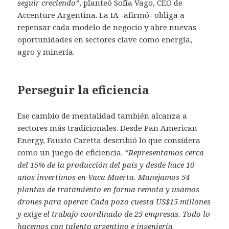
seguir creciendo”
, planteó Sofía Vago, CEO de
Accenture Argentina. La IA -afirmó- obliga a
repensar cada modelo de negocio y abre nuevas
oportunidades en sectores clave como energía,
agro y minería.
Perseguir la eficiencia
Ese cambio de mentalidad también alcanza a
sectores más tradicionales. Desde Pan American
Energy, Fausto Caretta describió lo que considera
como un juego de eficiencia.
“Representamos cerca
del 15% de la producción del país y desde hace 10
años invertimos en Vaca Muerta. Manejamos 54
plantas de tratamiento en forma remota y usamos
drones para operar. Cada pozo cuesta US$15 millones
y exige el trabajo coordinado de 25 empresas. Todo lo
hacemos con talento argentino e ingeniería