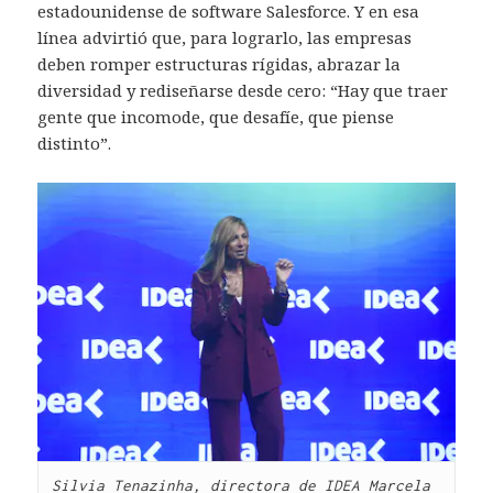
estadounidense de software Salesforce. Y en esa
línea advirtió que, para lograrlo, las empresas
deben romper estructuras rígidas, abrazar la
diversidad y rediseñarse desde cero: “Hay que traer
gente que incomode, que desafíe, que piense
distinto”.
Silvia Tenazinha, directora de IDEA 
Marcela 