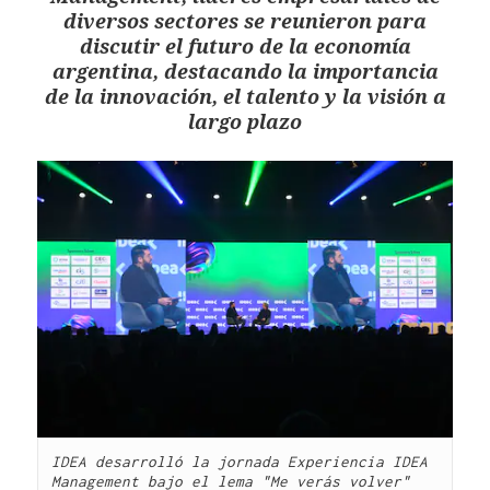
diversos sectores se reunieron para
discutir el futuro de la economía
argentina, destacando la importancia
de la innovación, el talento y la visión a
largo plazo
IDEA desarrolló la jornada Experiencia IDEA 
Management bajo el lema "Me verás volver"