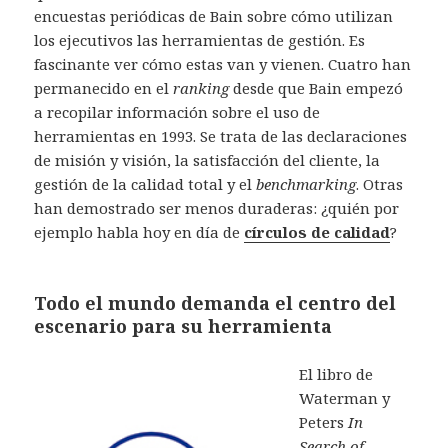
encuestas periódicas de Bain sobre cómo utilizan
los ejecutivos las herramientas de gestión. Es
fascinante ver cómo estas van y vienen. Cuatro han
permanecido en el
ranking
desde que Bain empezó
a recopilar información sobre el uso de
herramientas en 1993. Se trata de las declaraciones
de misión y visión, la satisfacción del cliente, la
gestión de la calidad total y el
benchmarking
. Otras
han demostrado ser menos duraderas: ¿quién por
ejemplo habla hoy en día de
círculos de calidad
?
Todo el mundo demanda el centro del
escenario para su herramienta
El libro de
Waterman y
Peters
In
Search of