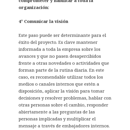
comprometer y habilitar a toda la
organización:
4° Comunicar la visión
Este paso puede ser determinante para el
éxito del proyecto. Es clave mantener
informada a toda la empresa sobre los
avances y que no pasen desapercibidos
frente a otras novedades o actividades que
forman parte de la rutina diaria. En este
caso, es recomendable utilizar todos los
medios o canales internos que estén a
disposición, aplicar la visión para tomar
decisiones y resolver problemas, hablar con
otras personas sobre el cambio, responder
abiertamente a las preguntas de las
personas implicadas y multiplicar el
mensaje a través de embajadores internos.