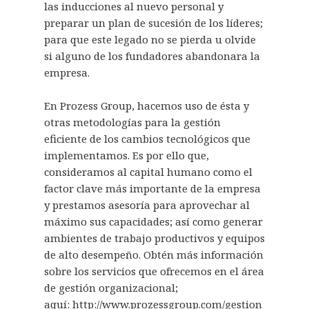
las inducciones al nuevo personal y
preparar un plan de sucesión de los líderes;
para que este legado no se pierda u olvide
si alguno de los fundadores abandonara la
empresa.
En Prozess Group, hacemos uso de ésta y
otras metodologías para la gestión
eficiente de los cambios tecnológicos que
implementamos. Es por ello que,
consideramos al capital humano como el
factor clave más importante de la empresa
y prestamos asesoría para aprovechar al
máximo sus capacidades; así como generar
ambientes de trabajo productivos y equipos
de alto desempeño. Obtén más información
sobre los servicios que ofrecemos en el área
de gestión organizacional;
aquí:
http://www.prozessgroup.com/gestion