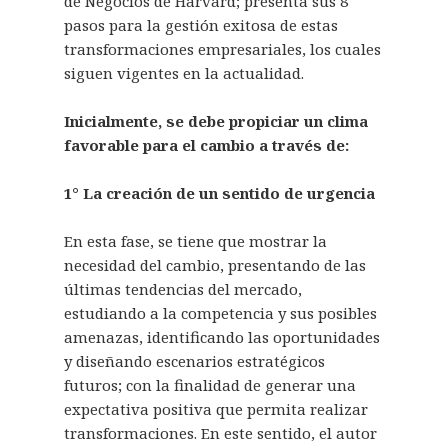
de Negocios de Harvard; presenta sus 8
pasos para la gestión exitosa de estas
transformaciones empresariales, los cuales
siguen vigentes en la actualidad.
Inicialmente, se debe propiciar un clima
favorable para el cambio a través de:
1° La creación de un sentido de urgencia
En esta fase, se tiene que mostrar la
necesidad del cambio, presentando de las
últimas tendencias del mercado,
estudiando a la competencia y sus posibles
amenazas, identificando las oportunidades
y diseñando escenarios estratégicos
futuros; con la finalidad de generar una
expectativa positiva que permita realizar
transformaciones. En este sentido, el autor