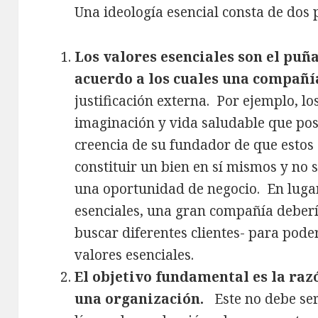
Una ideología esencial consta de dos 
Los valores esenciales son el puñ
acuerdo a los cuales una compañ
justificación externa. Por ejemplo, lo
imaginación y vida saludable que pos
creencia de su fundador de que estos
constituir un bien en sí mismos y no 
una oportunidad de negocio. En luga
esenciales, una gran compañía deber
buscar diferentes clientes- para pode
valores esenciales.
El objetivo fundamental es la ra
una organización.
Este no debe ser