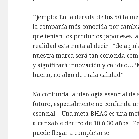
Ejemplo: En la década de los 50 la me
la compañía más conocida por cambia
que tenían los productos japoneses a
realidad esta meta al decir: “de aquí
nuestra marca será tan conocida com
y significará innovación y calidad… ‘
bueno, no algo de mala calidad”.
No confunda la ideología esencial de
futuro, especialmente no confunda u
esencial-. Una meta BHAG es una met
alcanzable dentro de 10 ó 30 años. Pe
puede llegar a completarse.