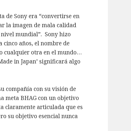
ta de Sony era “convertirse en
r la imagen de mala calidad
 nivel mundial”. Sony hizo
 a cinco años, el nombre de
o cualquier otra en el mundo…
Made in Japan’ significará algo
 su compañía con su visión de
na meta BHAG con un objetivo
a claramente articulada que es
ro su objetivo esencial nunca