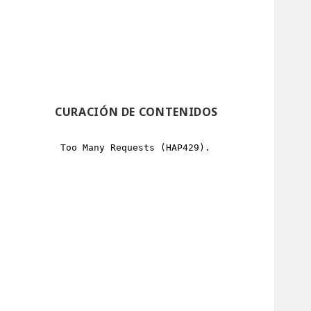
CURACIÓN DE CONTENIDOS