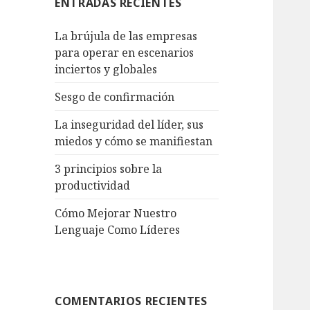
ENTRADAS RECIENTES
La brújula de las empresas
para operar en escenarios
inciertos y globales
Sesgo de confirmación
La inseguridad del líder, sus
miedos y cómo se manifiestan
3 principios sobre la
productividad
Cómo Mejorar Nuestro
Lenguaje Como Líderes
COMENTARIOS RECIENTES