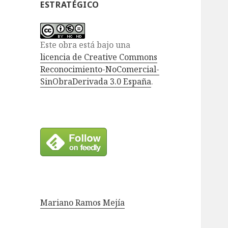
ESTRATÉGICO
Este obra está bajo una
licencia de Creative Commons
Reconocimiento-NoComercial-
SinObraDerivada 3.0 España
.
Mariano Ramos Mejía