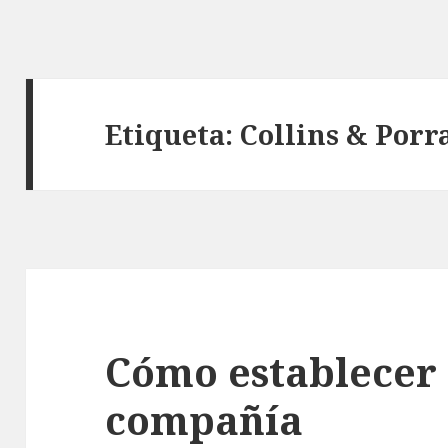
Etiqueta: Collins & Porr
Cómo establecer l
compañía