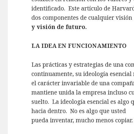
identificado. Este artículo de Harvar
dos componentes de cualquier visión
y visión de futuro.
LA IDEA EN FUNCIONAMIENTO
Las prácticas y estrategias de una c
continuamente, su ideología esencial 
el carácter invariable de una compañ
mantiene unida la empresa incluso c
suelto. La ideología esencial es algo
hacia dentro. No es algo que usted
pueda inventar, mucho menos copiar.