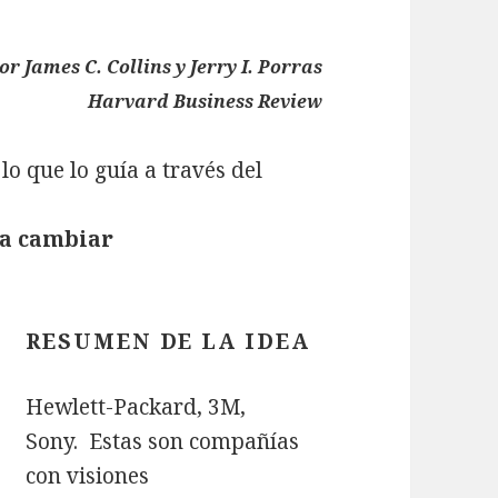
or
James C. Collins y Jerry I. Porras
Harvard Business Review
lo que lo guía a través del
a cambiar
RESUMEN DE LA IDEA
Hewlett-Packard, 3M,
Sony. Estas son compañías
con visiones