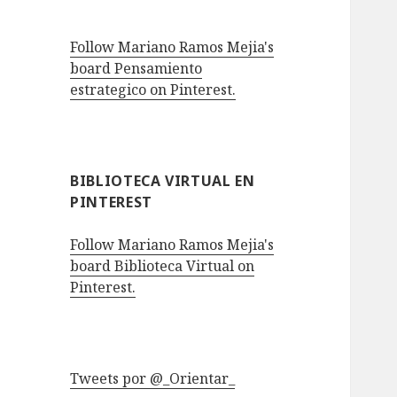
Follow Mariano Ramos Mejia's
board Pensamiento
estrategico on Pinterest.
BIBLIOTECA VIRTUAL EN
PINTEREST
Follow Mariano Ramos Mejia's
board Biblioteca Virtual on
Pinterest.
Tweets por @_Orientar_