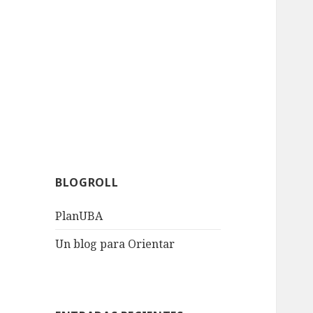
BLOGROLL
PlanUBA
Un blog para Orientar