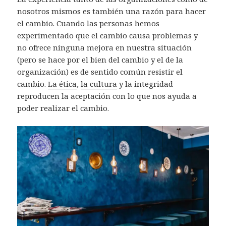
nosotros mismos es también una razón para hacer
el cambio. Cuando las personas hemos
experimentado que el cambio causa problemas y
no ofrece ninguna mejora en nuestra situación
(pero se hace por el bien del cambio y el de la
organización) es de sentido común resistir el
cambio.
La ética
,
la cultura
y la integridad
reproducen la aceptación con lo que nos ayuda a
poder realizar el cambio.