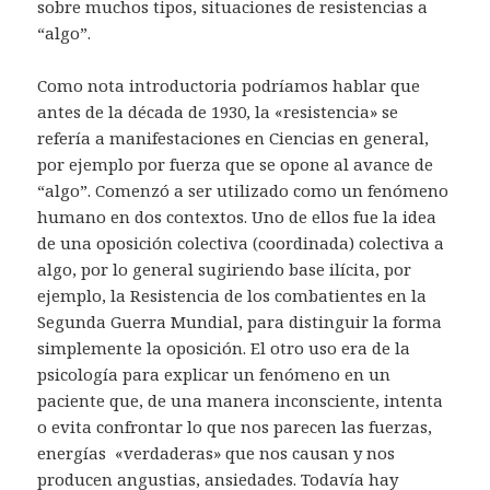
sobre muchos tipos, situaciones de resistencias a
“algo”.
Como nota introductoria podríamos hablar que
antes de la década de 1930, la «resistencia» se
refería a manifestaciones en Ciencias en general,
por ejemplo por fuerza que se opone al avance de
“algo”. Comenzó a ser utilizado como un fenómeno
humano en dos contextos. Uno de ellos fue la idea
de una oposición colectiva (coordinada) colectiva a
algo, por lo general sugiriendo base ilícita, por
ejemplo, la Resistencia de los combatientes en la
Segunda Guerra Mundial, para distinguir la forma
simplemente la oposición. El otro uso era de la
psicología para explicar un fenómeno en un
paciente que, de una manera inconsciente, intenta
o evita confrontar lo que nos parecen las fuerzas,
energías «verdaderas» que nos causan y nos
producen angustias, ansiedades. Todavía hay