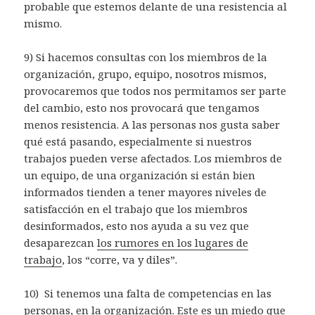
probable que estemos delante de una resistencia al
mismo.
9) Si hacemos consultas con los miembros de la
organización, grupo, equipo, nosotros mismos,
provocaremos que todos nos permitamos ser parte
del cambio, esto nos provocará que tengamos
menos resistencia. A las personas nos gusta saber
qué está pasando, especialmente si nuestros
trabajos pueden verse afectados. Los miembros de
un equipo, de una organización si están bien
informados tienden a tener mayores niveles de
satisfacción en el trabajo que los miembros
desinformados, esto nos ayuda a su vez que
desaparezcan
los rumores en los lugares de
trabajo
, los “corre, va y diles”.
10) Si tenemos una falta de competencias en las
personas, en la organización. Este es un miedo que