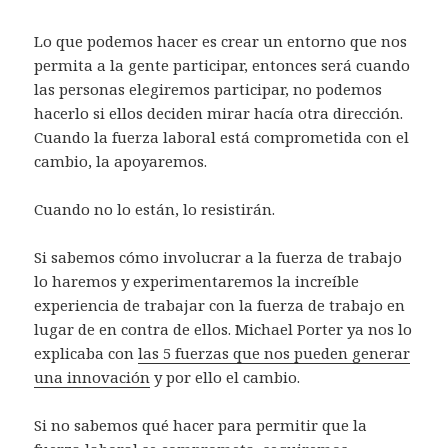
Lo que podemos hacer es crear un entorno que nos
permita a la gente participar, entonces será cuando
las personas elegiremos participar, no podemos
hacerlo si ellos deciden mirar hacía otra dirección.
Cuando la fuerza laboral está comprometida con el
cambio, la apoyaremos.
Cuando no lo están, lo resistirán.
Si sabemos cómo involucrar a la fuerza de trabajo
lo haremos y experimentaremos la increíble
experiencia de trabajar con la fuerza de trabajo en
lugar de en contra de ellos. Michael Porter ya nos lo
explicaba con
las 5 fuerzas que nos pueden generar
una innovación
y por ello el cambio.
Si no sabemos qué hacer para permitir que la