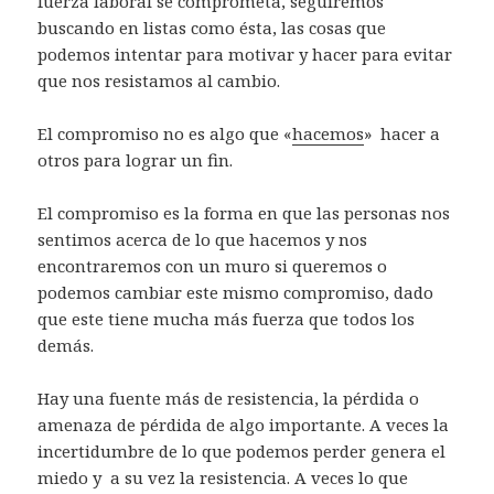
fuerza laboral se comprometa, seguiremos
buscando en listas como ésta, las cosas que
podemos intentar para motivar y hacer para evitar
que nos resistamos al cambio.
El compromiso no es algo que «
hacemos
» hacer a
otros para lograr un fin.
El compromiso es la forma en que las personas nos
sentimos acerca de lo que hacemos y nos
encontraremos con un muro si queremos o
podemos cambiar este mismo compromiso, dado
que este tiene mucha más fuerza que todos los
demás.
Hay una fuente más de resistencia, la pérdida o
amenaza de pérdida de algo importante. A veces la
incertidumbre de lo que podemos perder genera el
miedo y a su vez la resistencia. A veces lo que