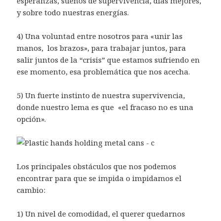
esperanzas, sueños de supervivencia, días mejores,
y sobre todo nuestras energías.
4) Una voluntad entre nosotros para «unir las
manos, los brazos», para trabajar juntos, para
salir juntos de la “crisis” que estamos sufriendo en
ese momento, esa problemática que nos acecha.
5) Un fuerte instinto de nuestra supervivencia,
donde nuestro lema es que «el fracaso no es una
opción».
Los principales obstáculos que nos podemos
encontrar para que se impida o impidamos el
cambio:
1) Un nivel de comodidad, el querer quedarnos