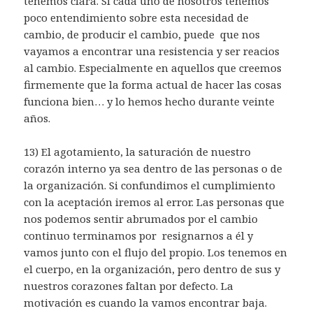
tenemos clara. Si cada uno de nosotros tenemos
poco entendimiento sobre esta necesidad de
cambio, de producir el cambio, puede que nos
vayamos a encontrar una resistencia y ser reacios
al cambio. Especialmente en aquellos que creemos
firmemente que la forma actual de hacer las cosas
funciona bien… y lo hemos hecho durante veinte
años.
13) El agotamiento, la saturación de nuestro
corazón interno ya sea dentro de las personas o de
la organización. Si confundimos el cumplimiento
con la aceptación iremos al error. Las personas que
nos podemos sentir abrumados por el cambio
continuo terminamos por resignarnos a él y
vamos junto con el flujo del propio. Los tenemos en
el cuerpo, en la organización, pero dentro de sus y
nuestros corazones faltan por defecto. La
motivación es cuando la vamos encontrar baja.