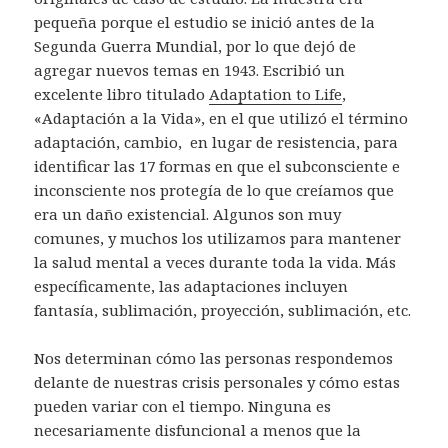
pequeña porque el estudio se inició antes de la
Segunda Guerra Mundial, por lo que dejó de
agregar nuevos temas en 1943. Escribió un
excelente libro titulado
Adaptation to Life
,
«Adaptación a la Vida», en el que utilizó el término
adaptación, cambio, en lugar de resistencia, para
identificar las 17 formas en que el subconsciente e
inconsciente nos protegía de lo que creíamos que
era un daño existencial. Algunos son muy
comunes, y muchos los utilizamos para mantener
la salud mental a veces durante toda la vida. Más
específicamente, las adaptaciones incluyen
fantasía, sublimación, proyección, sublimación, etc.
Nos determinan cómo las personas respondemos
delante de nuestras crisis personales y cómo estas
pueden variar con el tiempo. Ninguna es
necesariamente disfuncional a menos que la