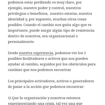
podemos estar perdiendo es muy claro, por
ejemplo, nuestro poder y control, nuestros
privilegios o beneficios, nuestro estatus, nuestra
identidad y, por supuesto, muchas otras cosas
posibles. Cuando el cambio nos quita algo que es
importante, puede surgir algún tipo de resistencia
dentro de nosotros, sea organizacional o
personalmente.
Desde
nuestra experiencia
, podemos ver los 5
posibles facilitadores o activos que nos pueden
ayudar al cambio, seguidos por los obstáculos para
cambiar que nos podemos encontrar.
Los principales activadores, activos o generadores
de pasar a la acción que podemos encontrar:
1) Que la organización y nosotros estemos
experimentando una crisis, tal vez una que