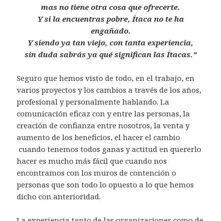
mas no tiene otra cosa que ofrecerte.
Y si la encuentras pobre, Ítaca no te ha
engañado.
Y siendo ya tan viejo, con tanta experiencia,
sin duda sabrás ya qué significan las Ítacas.”
Seguro que hemos visto de todo, en el trabajo, en
varios proyectos y los cambios a través de los años,
profesional y personalmente hablando. La
comunicación eficaz con y entre las personas, la
creación de confianza entre nosotros, la venta y
aumento de los beneficios, el hacer el cambio
cuando tenemos todos ganas y actitud en quererlo
hacer es mucho más fácil que cuando nos
encontramos con los muros de contención o
personas que son todo lo opuesto a lo que hemos
dicho con anterioridad.
La experiencia tanto de las organizaciones como de