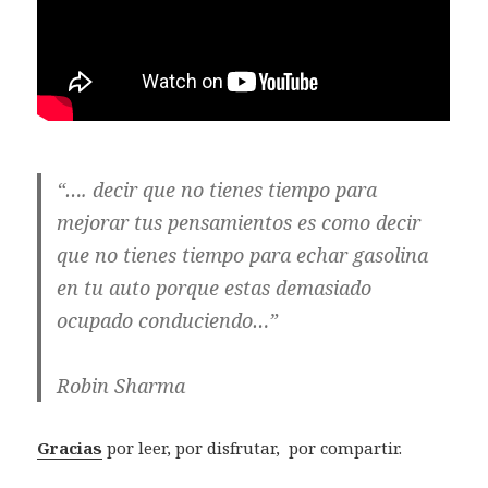
“…. decir que no tienes tiempo para
mejorar tus pensamientos es como decir
que no tienes tiempo para echar gasolina
en tu auto porque estas demasiado
ocupado conduciendo…”
Robin Sharma
Gracias
por leer, por disfrutar, por compartir.