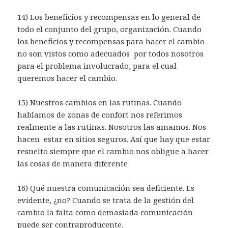
14) Los beneficios y recompensas en lo general de
todo el conjunto del grupo, organización. Cuando
los beneficios y recompensas para hacer el cambio
no son vistos como adecuados por todos nosotros
para el problema involucrado, para el cual
queremos hacer el cambio.
15) Nuestros cambios en las rutinas. Cuando
hablamos de zonas de confort nos referimos
realmente a las rutinas. Nosotros las amamos. Nos
hacen estar en sitios seguros. Así que hay que estar
resuelto siempre que el cambio nos obligue a hacer
las cosas de manera diferente
16) Qué nuestra comunicación sea deficiente. Es
evidente, ¿no? Cuando se trata de la gestión del
cambio la falta como demasiada comunicación
puede ser contraproducente.