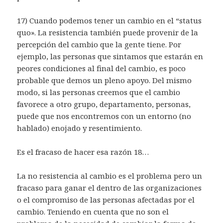
17) Cuando podemos tener un cambio en el “status
quo». La resistencia también puede provenir de la
percepción del cambio que la gente tiene. Por
ejemplo, las personas que sintamos que estarán en
peores condiciones al final del cambio, es poco
probable que demos un pleno apoyo. Del mismo
modo, si las personas creemos que el cambio
favorece a otro grupo, departamento, personas,
puede que nos encontremos con un entorno (no
hablado) enojado y resentimiento.
Es el fracaso de hacer esa razón 18…
La no resistencia al cambio es el problema pero un
fracaso para ganar el dentro de las organizaciones
o el compromiso de las personas afectadas por el
cambio. Teniendo en cuenta que no son el