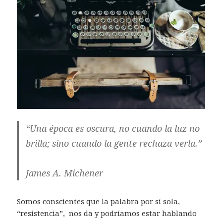
“Una época es oscura, no cuando la luz no
brilla; sino cuando la gente rechaza verla.”
James A. Michener
Somos conscientes que la palabra por sí sola,
“resistencia”, nos da y podríamos estar hablando