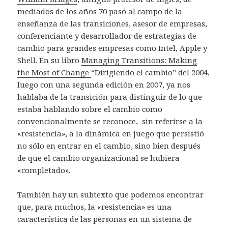
mediados de los años 70 pasó al campo de la
enseñanza de las transiciones, asesor de empresas,
conferenciante y desarrollador de estrategias de
cambio para grandes empresas como Intel, Apple y
Shell. En su libro
Managing Transitions: Making
the Most of Change
“Dirigiendo el cambio” del 2004,
luego con una segunda edición en 2007, ya nos
hablaba de la transición para distinguir de lo que
estaba hablando sobre el cambio como
convencionalmente se reconoce, sin referirse a la
«resistencia», a la dinámica en juego que persistió
no sólo en entrar en el cambio, sino bien después
de que el cambio organizacional se hubiera
«completado».
También hay un subtexto que podemos encontrar
que, para muchos, la «resistencia» es una
característica de las personas en un sistema de