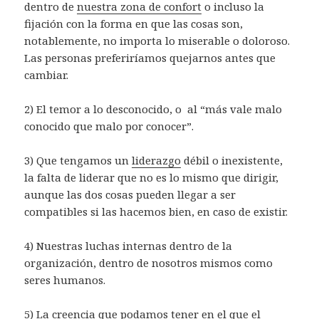
dentro de
nuestra zona de confort
o incluso la
fijación con la forma en que las cosas son,
notablemente, no importa lo miserable o doloroso.
Las personas preferiríamos quejarnos antes que
cambiar.
2) El temor a lo desconocido, o al “más vale malo
conocido que malo por conocer”.
3) Que tengamos un
liderazgo
débil o inexistente,
la falta de liderar que no es lo mismo que dirigir,
aunque las dos cosas pueden llegar a ser
compatibles si las hacemos bien, en caso de existir.
4) Nuestras luchas internas dentro de la
organización, dentro de nosotros mismos como
seres humanos.
5) La creencia que podamos tener en el que el