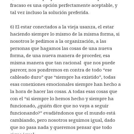
fracaso es una opción perfectamente aceptable, y
tal vez incluso la solución preferida.
6) El estar conectados a la vieja usanza, el estar
haciendo siempre lo mismo de la misma forma, si
nosotros le pedimos a la organización, a las
personas que hagamos las cosas de una nueva
forma, de una nueva manera de proceder, esa
misma manera que tan racional que nos puede
parecer, nos pondremos en contra de todo “ese
cableado duro” que “siempre ha existido”, todas
esas conexiones emocionales siempre han hecho a
la hora de hacer las cosas. A todas esas cosas que
con el “si siempre lo hemos hecho y siempre ha
funcionado, ¿quién dice que no vaya a seguir
funcionando?” evadiéndonos que el mundo está
cambiando, pero nosotros seguimos igual, dado
que no pasa nada y queremos pensar que todo