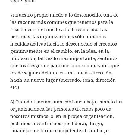
sigue igual.
7) Nuestro propio miedo a lo desconocido. Una de
las razones más comunes que tenemos para la
resistencia es el miedo a lo desconocido. Las
personas, las organizaciones sólo tomamos
medidas activas hacia lo desconocido si creemos
genuinamente en el cambio, en la idea,
en la
innovación
, tal vez lo más importante, sentimos
que los riesgos de pararnos aún son mayores que
los de seguir adelante en una nueva dirección,
hacía un nuevo lugar (mercado, zona, dirección
etc.)
8) Cuando tenemos una confianza baja, cuando las
organizaciones, las personas creemos poco en
nosotros mismos, o en la propia organización,
podemos encontrarnos que liderar, dirigir,
manejar de forma competente el cambio, es