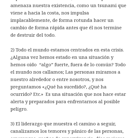
amenaza nuestra existencia, como un tsunami que
viene a hacia la costa, nos impulsa
implacablemente, de forma rotunda hacer un
cambio de forma rápida antes que él nos termine
de destruir del todo.
2) Todo el mundo estamos centrados en esta crisis.
¿Alguna vez hemos estado en una situación y
hemos oído “algo” fuerte, fuera de lo común? Todo
el mundo nos callamos; Las personas miramos a
nuestro alrededor o entre nosotros, y nos
preguntamos «¿Qué ha sucedido?, ¿Qué ha
ocurrido? Etc.» Es una situación que nos hace estar
alerta y preparados para enfrentarnos al posible
peligro.
3) El liderazgo que muestra el camino a seguir,
canalizamos los temores y pánico de las personas,