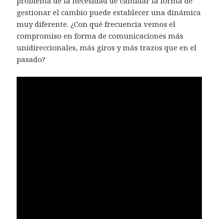
problema de la necesidad de cambiar la forma de
gestionar el cambio puede establecer una dinámica
muy diferente. ¿Con qué frecuencia vemos el
compromiso en forma de comunicaciones más
unidireccionales, más giros y más trazos que en el
pasado?