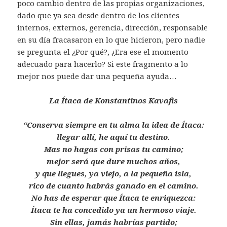
poco cambio dentro de las propias organizaciones,
dado que ya sea desde dentro de los clientes
internos, externos, gerencia, dirección, responsable
en su día fracasaron en lo que hicieron, pero nadie
se pregunta el ¿Por qué?, ¿Era ese el momento
adecuado para hacerlo? Si este fragmento a lo
mejor nos puede dar una pequeña ayuda…
La Ítaca de Konstantinos Kavafis
“Conserva siempre en tu alma la idea de Ítaca:
llegar allí, he aquí tu destino.
Mas no hagas con prisas tu camino;
mejor será que dure muchos años,
y que llegues, ya viejo, a la pequeña isla,
rico de cuanto habrás ganado en el camino.
No has de esperar que Ítaca te enriquezca:
Ítaca te ha concedido ya un hermoso viaje.
Sin ellas, jamás habrías partido;