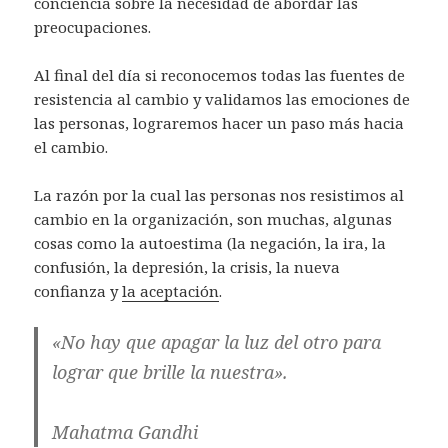
conciencia sobre la necesidad de abordar las
preocupaciones.
Al final del día si reconocemos todas las fuentes de
resistencia al cambio y validamos las emociones de
las personas, lograremos hacer un paso más hacia
el cambio.
La razón por la cual las personas nos resistimos al
cambio en la organización, son muchas, algunas
cosas como la autoestima (la negación, la ira, la
confusión, la depresión, la crisis, la nueva
confianza y
la aceptación
.
«No hay que apagar la luz del otro para
lograr que brille la nuestra».
Mahatma Gandhi