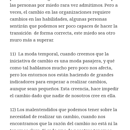
las personas por miedo rara vez admitimos. Pero a
veces, el cambio en las organizaciones requiere
cambios en las habilidades, algunas personas
sentirán que podemos ser poco capaces de hacer la
transición de forma correcta, este miedo sea otro
muro más a superar.
11) La moda temporal, cuando creemos que la
iniciativa de cambio es una moda pasajera, y qué
como tal hablamos mucho pero poco nos afecta,
pero los entornos nos están haciendo de grandes
indicadores para empezar a realizar cambios,
aunque sean pequeños. Esta creencia, hace impedir
el cambio dado que nadie de nosotros cree en ella.
12) Los malentendidos que podemos tener sobre la
necesidad de realizar un cambio, cuando nos
encontramos que la razón del cambio no está ni la