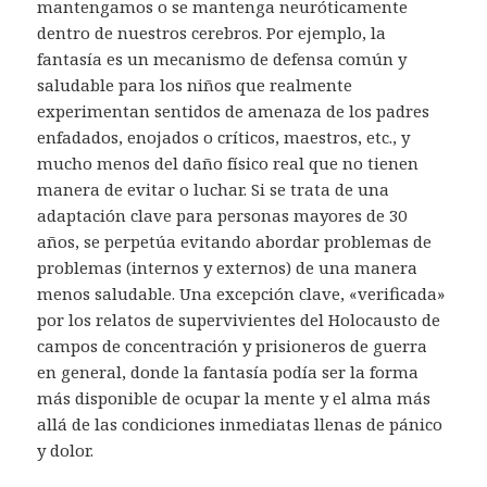
mantengamos o se mantenga neuróticamente
dentro de nuestros cerebros. Por ejemplo, la
fantasía es un mecanismo de defensa común y
saludable para los niños que realmente
experimentan sentidos de amenaza de los padres
enfadados, enojados o críticos, maestros, etc., y
mucho menos del daño físico real que no tienen
manera de evitar o luchar. Si se trata de una
adaptación clave para personas mayores de 30
años, se perpetúa evitando abordar problemas de
problemas (internos y externos) de una manera
menos saludable. Una excepción clave, «verificada»
por los relatos de supervivientes del Holocausto de
campos de concentración y prisioneros de guerra
en general, donde la fantasía podía ser la forma
más disponible de ocupar la mente y el alma más
allá de las condiciones inmediatas llenas de pánico
y dolor.