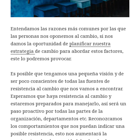
Entendamos las razones más comunes por las que
las personas nos oponemos al cambio, si nos
damos la oportunidad de
planificar nuestra
estrategia
de cambio para abordar estos factores,
este lo podremos provocar.
Es posible que tengamos una pequeña visión y de
ser poco conscientes de todas las fuentes de
resistencia al cambio que nos vamos a encontrar.
Esperamos que haya resistencia al cambio y
estaremos preparados para manejarlo, así será un
paso proactivo por todas las partes de la
organización, departamentos etc. Reconozcamos
los comportamientos que nos puedan indicar una
posible resistencia, esto nos aumentará la