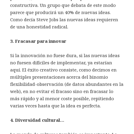
constructiva. Un grupo que debata de este modo
parece que producirá un 40% de nuevas ideas.
Como decía Steve Jobs las nuevas ideas requieren
de una honestidad radical.
3. Fracasar para innovar
Si la innovación no fuese dura, si las nuevas ideas
no fuesen difíciles de implementar, ya estarían
aquí. El éxito creativo consiste, como decimos en
múltiples presentaciones acerca del binomio
flexibilidad-observación (de datos abundantes en la
web), en no evitar el fracaso sino en fracasar lo
más rápido y al menor coste posible, repitiendo
varias veces hasta que la idea es perfecta.
4. Diversidad cultural…