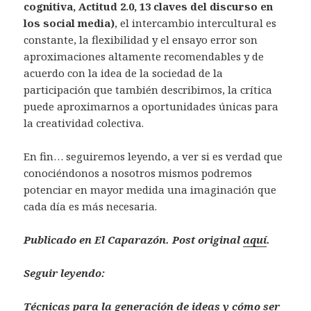
cognitiva, Actitud 2.0, 13 claves del discurso en
los social media)
, el intercambio intercultural es
constante, la flexibilidad y el ensayo error son
aproximaciones altamente recomendables y de
acuerdo con la idea de la sociedad de la
participación que también describimos, la crítica
puede aproximarnos a oportunidades únicas para
la creatividad colectiva.
En fin… seguiremos leyendo, a ver si es verdad que
conociéndonos a nosotros mismos podremos
potenciar en mayor medida una imaginación que
cada día es más necesaria.
Publicado en El Caparazón. Post original
aquí
.
Seguir leyendo:
Técnicas para la generación de ideas y cómo ser