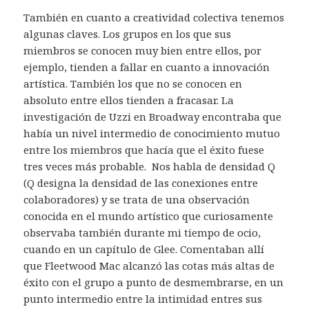
También en cuanto a creatividad colectiva tenemos
algunas claves. Los grupos en los que sus
miembros se conocen muy bien entre ellos, por
ejemplo, tienden a fallar en cuanto a innovación
artística. También los que no se conocen en
absoluto entre ellos tienden a fracasar. La
investigación de Uzzi en Broadway encontraba que
había un nivel intermedio de conocimiento mutuo
entre los miembros que hacía que el éxito fuese
tres veces más probable. Nos habla de densidad Q
(Q designa la densidad de las conexiones entre
colaboradores) y se trata de una observación
conocida en el mundo artístico que curiosamente
observaba también durante mi tiempo de ocio,
cuando en un capítulo de Glee. Comentaban allí
que Fleetwood Mac alcanzó las cotas más altas de
éxito con el grupo a punto de desmembrarse, en un
punto intermedio entre la intimidad entres sus