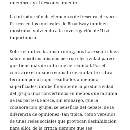
miembros y el desconocimiento.
La introducción de elementos de frescura, de voces
frescas en los musicales de Broadway también
mostraba, volviendo a la investigación de Uzzi,
importancia.
Sobre el mítico brainstorming, nos hace sentir bien
sobre nosotros mismos pero su efectividad parece
que tiene más de mito que de realidad. Por el
contrario el mismo requisito de anular la crítica
termina por arrojar resultados a menudo
superficiales, inhibe finalmente la productividad
del grupo (nos convertimos en menos que la suma
de las partes). Parece, sin embargo, que la
colaboración grupal se beneficia del debate, de la
diferencia de opiniones (tan típica, como veremos,
de unas redes sociales que provocan desinhibición
para ello), de la crítica siempre que sea