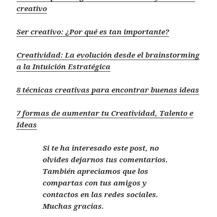
creativo
Ser creativo: ¿Por qué es tan importante?
Creatividad: La evolución desde el brainstorming
a la Intuición Estratégica
8 técnicas creativas para encontrar buenas ideas
7 formas de aumentar tu Creatividad, Talento e
Ideas
Si te ha interesado este post, no
olvides dejarnos tus comentarios.
También apreciamos que los
compartas con tus amigos y
contactos en las redes sociales.
Muchas gracias.