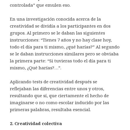
controlada” que emulen eso.
En una investigación conocida acerca de la
creatividad se dividía a los participantes en dos
grupos. Al primero se le daban las siguientes
instrucciones: “Tienes 7 años y no hay clase hoy,
todo el día para ti mismo, ¿qué harías?” Al segundo
se le daban instrucciones similares pero se obviaba
la primera parte: “Si tuvieras todo el día para ti
mismo, ¿Qué harías?…”.
Aplicando tests de creatividad después se
reflejaban las diferencias entre unos y otros,
resultando que sí, que ciertamente el hecho de
imaginarse o no como escolar inducido por las
primeras palabras, resultaba esencial.
2. Creatividad colectiva