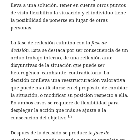
lleva a una solución. Tener en cuenta otros puntos
de vista flexibiliza la situación y el individuo tiene
la posibilidad de ponerse en lugar de otras
personas.
La fase de reflexión culmina con la
fase de
decisión.
Ésta se destaca por ser consecuencia de un
arduo trabajo interno, de una reflexión ante
disyuntivas de la situación que puede ser
heterogénea, cambiante, contradictoria. La
decisión conlleva una reestructuración valorativa
que puede manifestarse en el propósito de cambiar
la situación, o modificar su posición respecto a ella.
En ambos casos se requiere de flexibilidad para
desplegar la acción que más se ajusta a la
1,2
consecución del objetivo.
Después de la decisión se produce la
fase de