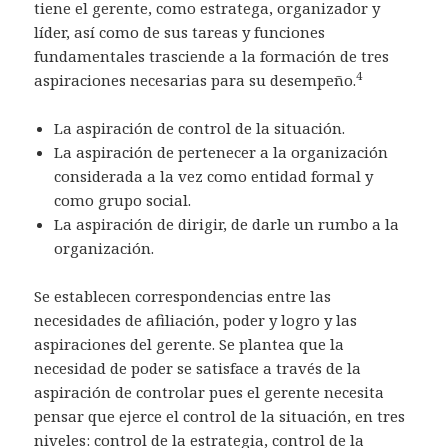
tiene el gerente, como estratega, organizador y
líder, así como de sus tareas y funciones
fundamentales trasciende a la formación de tres
4
aspiraciones necesarias para su desempeño.
La aspiración de control de la situación.
La aspiración de pertenecer a la organización
considerada a la vez como entidad formal y
como grupo social.
La aspiración de dirigir, de darle un rumbo a la
organización.
Se establecen correspondencias entre las
necesidades de afiliación, poder y logro y las
aspiraciones del gerente. Se plantea que la
necesidad de poder se satisface a través de la
aspiración de controlar pues el gerente necesita
pensar que ejerce el control de la situación, en tres
niveles: control de la estrategia, control de la