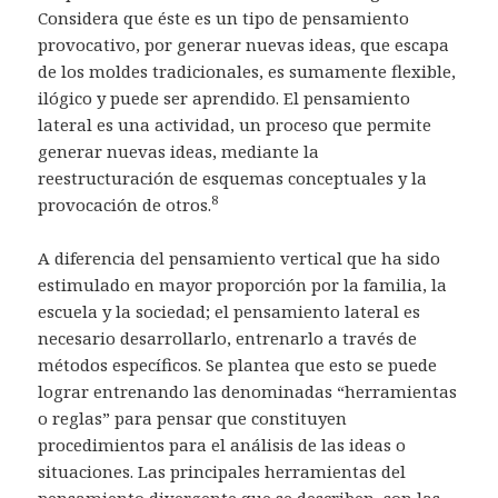
Considera que éste es un tipo de pensamiento
provocativo, por generar nuevas ideas, que escapa
de los moldes tradicionales, es sumamente flexible,
ilógico y puede ser aprendido. El pensamiento
lateral es una actividad, un proceso que permite
generar nuevas ideas, mediante la
reestructuración de esquemas conceptuales y la
8
provocación de otros.
A diferencia del pensamiento vertical que ha sido
estimulado en mayor proporción por la familia, la
escuela y la sociedad; el pensamiento lateral es
necesario desarrollarlo, entrenarlo a través de
métodos específicos. Se plantea que esto se puede
lograr entrenando las denominadas “herramientas
o reglas” para pensar que constituyen
procedimientos para el análisis de las ideas o
situaciones. Las principales herramientas del