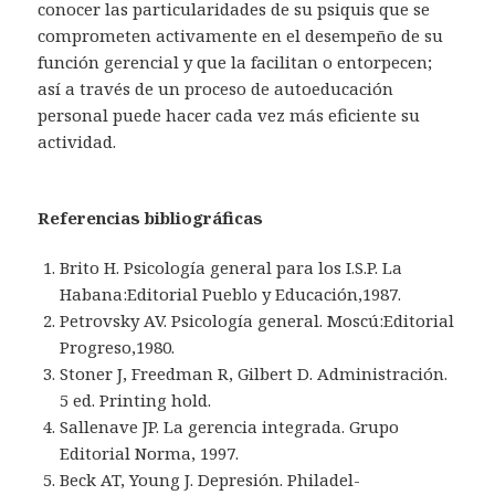
conocer las particularidades de su psiquis que se
comprometen activamente en el desempeño de su
función gerencial y que la facilitan o entorpecen;
así a través de un proceso de autoeducación
personal puede hacer cada vez más eficiente su
actividad.
Referencias bibliográficas
Brito H. Psicología general para los I.S.P. La
Habana:Editorial Pueblo y Educación,1987.
Petrovsky AV. Psicología general. Moscú:Editorial
Progreso,1980.
Stoner J, Freedman R, Gilbert D. Administración.
5 ed. Printing hold.
Sallenave JP. La gerencia integrada. Grupo
Editorial Norma, 1997.
Beck AT, Young J. Depresión. Philadel-