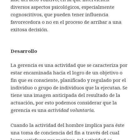
diversos aspectos psicológicos, especialmente
cognoscitivos, que pueden tener influencia
favorecedora o no en el proceso de arribar a una
exitosa decisión.
Desarrollo
La gerencia es una actividad que se caracteriza por
estar encaminada hacia el logro de un objetivo o
fin que es consciente, planificado y regulado por el
individuo o grupo de individuos que la ejecutan. Se
tiene una imagen anticipada del resultado de la
actuación, por esto podemos considerar que la
gerencia es una
actividad voluntaria.
Cuando la actividad del hombre implica para éste
una toma de conciencia del fin a través del cual