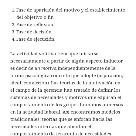
Fase de aparición del motivo y el establecimiento
del objetivo o fin.
Fase de reflexión.
Fase de decisión.
Fase de ejecución.
La actividad volitiva tiene que iniciarse
necesariamente a partir de algún aspecto inductor,
es decir de
un motivo,
independientemente de la
forma psicológica concreta que adopte (aspiración,
ideal, convicción). Las teorías de la motivación en
el campo de la gerencia han tratado de definir los
sistemas de necesidades y motivos que explican el
comportamiento de los grupos humanos inmersos
en la actividad laboral. Así encontramos modelos
tradicionales; teorías que se enfocan hacia las
necesidades internas que alientan el
comportamiento (la jerarquía de necesidades