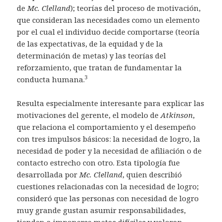
de
Mc. Clelland
); teorías del proceso de motivación,
que consideran las necesidades como un elemento
por el cual el individuo decide comportarse (teoría
de las expectativas, de la equidad y de la
determinación de metas) y las teorías del
reforzamiento, que tratan de fundamentar la
3
conducta humana.
Resulta especialmente interesante para explicar las
motivaciones del gerente, el modelo de
Atkinson
,
que relaciona el comportamiento y el desempeño
con tres impulsos básicos: la necesidad de logro, la
necesidad de poder y la necesidad de afiliación o de
contacto estrecho con otro. Esta tipología fue
desarrollada por
Mc. Clelland
, quien describió
cuestiones relacionadas con la necesidad de logro;
consideró que las personas con necesidad de logro
muy grande gustan asumir responsabilidades,