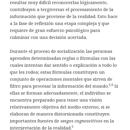
resultar muy difícil reconocerlas lógicamente,
contribuyen a tergiversar el procesamiento de la
información que proviene de la realidad. Esto hace
a la fase de reflexión una etapa compleja y que
requiere de gran esfuerzo psicológico para
culminar con una decisión acertada.
Durante el proceso de socialización las personas
aprenden determinadas reglas o fórmulas con las
cuales intentan dar sentido o explicación a todo lo
que les rodea; estas fórmulas constituyen un
conjunto de operaciones mentales que sirven de
5,6
filtro para procesar la información del mundo.
Si
ellas se forman adecuadamente, el individuo se
encuentra preparado para tener una visión
relativamente objetiva del medio externo, si se
elaboran de manera distorsionada constituyen
importantes fuentes de
sesgos cognoscitivos
en la
5
interpretación de la realidad.