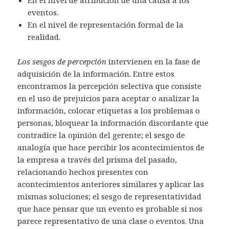
En el nivel de atribución de una causa a los
eventos.
En el nivel de representación formal de la
realidad.
Los sesgos de percepción
intervienen en la fase de
adquisición de la información. Entre estos
encontramos la percepción selectiva que consiste
en el uso de prejuicios para aceptar o analizar la
información, colocar etiquetas a los problemas o
personas, bloquear la información discordante que
contradice la opinión del gerente; el sesgo de
analogía que hace percibir los acontecimientos de
la empresa a través del prisma del pasado,
relacionando hechos presentes con
acontecimientos anteriores similares y aplicar las
mismas soluciones; el sesgo de representatividad
que hace pensar que un evento es probable si nos
parece representativo de una clase o eventos. Una