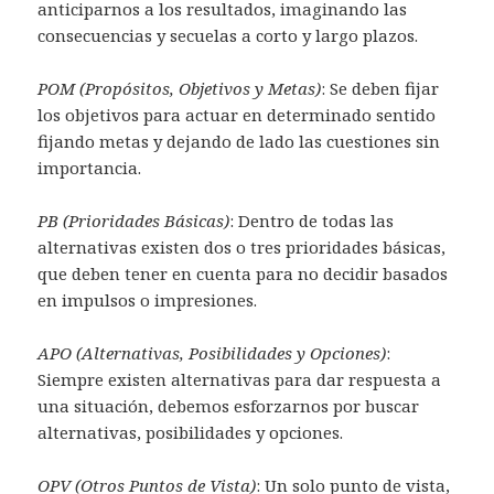
anticiparnos a los resultados, imaginando las
consecuencias y secuelas a corto y largo plazos.
POM (Propósitos, Objetivos y Metas)
: Se deben fijar
los objetivos para actuar en determinado sentido
fijando metas y dejando de lado las cuestiones sin
importancia.
PB (Prioridades Básicas)
: Dentro de todas las
alternativas existen dos o tres prioridades básicas,
que deben tener en cuenta para no decidir basados
en impulsos o impresiones.
APO (Alternativas, Posibilidades y Opciones)
:
Siempre existen alternativas para dar respuesta a
una situación, debemos esforzarnos por buscar
alternativas, posibilidades y opciones.
OPV (Otros Puntos de Vista)
: Un solo punto de vista,