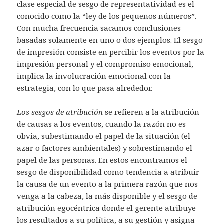
clase especial de sesgo de representatividad es el
conocido como la “ley de los pequeños números”.
Con mucha frecuencia sacamos conclusiones
basadas solamente en uno o dos ejemplos. El sesgo
de impresión consiste en percibir los eventos por la
impresión personal y el compromiso emocional,
implica la involucración emocional con la
estrategia, con lo que pasa alrededor.
Los sesgos de atribución
se refieren a la atribución
de causas a los eventos, cuando la razón no es
obvia, subestimando el papel de la situación (el
azar o factores ambientales) y sobrestimando el
papel de las personas. En estos encontramos el
sesgo de disponibilidad como tendencia a atribuir
la causa de un evento a la primera razón que nos
venga a la cabeza, la más disponible y el sesgo de
atribución egocéntrica donde el gerente atribuye
los resultados a su política, a su gestión y asigna