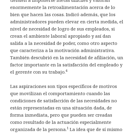
tienden a imponerse metas difíciles y valoran
enormemente la retroalimentación acerca de lo
bien que hacen las cosas. Indicó además, que los
administradores pueden elevar en cierta medida, el
nivel de necesidad de logro de sus empleados, si
crean el ambiente laboral apropiado y así dan
salida a la necesidad de poder, como otro aspecto
que caracteriza a la motivación administrativa.
También descubrió en la necesidad de afiliación, un
factor importante en la satisfacción del empleado y
4
el gerente con su trabajo.
Las aspiraciones son tipos específicos de motivos
que movilizan el comportamiento cuando las
condiciones de satisfacción de las necesidades no
están representadas en una situación dada, de
forma inmediata, pero que pueden ser creadas
como resultado de la actuación especialmente
1
organizada de la persona.
La idea que de sí mismo