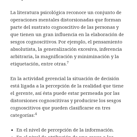
La literatura psicológica reconoce un conjunto de
operaciones mentales distorsionadas que forman
parte del sustrato cognoscitivo de las personas y
que tienen un gran influencia en la elaboración de
sesgos cognoscitivos. Por ejemplo, el pensamiento
absolutista, la generalización excesiva, inferencia
arbitraria, la magnificación y miniminación y la
7
etiquetación, entre otras.
En la actividad gerencial la situación de decisión
está ligada a la percepción de la realidad que tiene
el gerente, así ésta puede estar permeada por las
distorsiones cognoscitivas y producirse los sesgos
cognoscitivos que pueden clasificarse en tres
4
categorías:
En el nivel de percepción de la información.