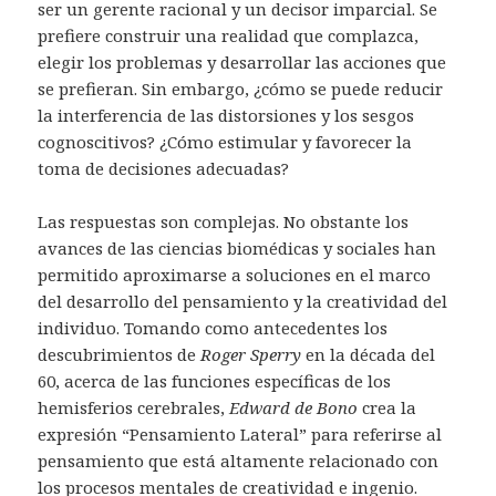
ser un gerente racional y un decisor imparcial. Se
prefiere construir una realidad que complazca,
elegir los problemas y desarrollar las acciones que
se prefieran. Sin embargo, ¿cómo se puede reducir
la interferencia de las distorsiones y los sesgos
cognoscitivos? ¿Cómo estimular y favorecer la
toma de decisiones adecuadas?
Las respuestas son complejas. No obstante los
avances de las ciencias biomédicas y sociales han
permitido aproximarse a soluciones en el marco
del desarrollo del pensamiento y la creatividad del
individuo. Tomando como antecedentes los
descubrimientos de
Roger Sperry
en la década del
60, acerca de las funciones específicas de los
hemisferios cerebrales,
Edward de Bono
crea la
expresión “Pensamiento Lateral” para referirse al
pensamiento que está altamente relacionado con
los procesos mentales de creatividad e ingenio.