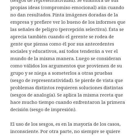
(sesgos de representatividad). Se enamora de sus
propias ideas (compromiso emocional) aún cuando
no dan resultados. Pinta imágenes doradas de la
empresa y prefiere ver lo bueno de los informes que
las señales de peligro (percepción selectiva). Ésta se
aprecia también cuando el gerente se rodea de
gente que piensa como él por sus antecedentes
sociales y educativos, así todos tenderán a ver el
mundo de la misma manera. Luego se consideran
como válidos los argumentos que provienen de su
grupo y se niega a someterlos a otras pruebas
(sesgo de representatividad). Se pierde de vista que
problemas distintos requieren soluciones distintas
(sesgos de analogía). Se aplica la misma receta que
hace mucho tiempo cuando enfrentaron la primera
decisión (sesgo de impresión).
El uso de los sesgos, es en la mayoría de los casos,
inconsciente. Por otra parte, no siempre se quiere