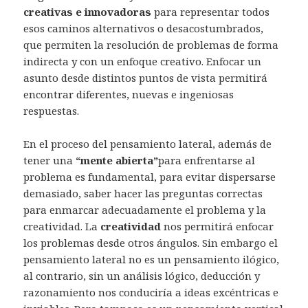
creativas e innovadoras
para representar todos
esos caminos alternativos o desacostumbrados,
que permiten la resolución de problemas de forma
indirecta y con un enfoque creativo. Enfocar un
asunto desde distintos puntos de vista permitirá
encontrar diferentes, nuevas e ingeniosas
respuestas.
En el proceso del pensamiento lateral, además de
tener una
“mente abierta”
para enfrentarse al
problema es fundamental, para evitar dispersarse
demasiado, saber hacer las preguntas correctas
para enmarcar adecuadamente el problema y la
creatividad. La
creatividad
nos permitirá enfocar
los problemas desde otros ángulos. Sin embargo el
pensamiento lateral no es un pensamiento ilógico,
al contrario, sin un análisis lógico, deducción y
razonamiento nos conduciría a ideas excéntricas e