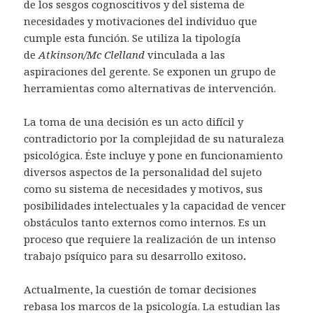
de los sesgos cognoscitivos y del sistema de
necesidades y motivaciones del individuo que
cumple esta función. Se utiliza la tipología
de
Atkinson/Mc Clelland
vinculada a las
aspiraciones del gerente. Se exponen un grupo de
herramientas como alternativas de intervención.
La toma de una decisión es un acto difícil y
contradictorio por la complejidad de su naturaleza
psicológica. Éste incluye y pone en funcionamiento
diversos aspectos de la personalidad del sujeto
como su sistema de necesidades y motivos, sus
posibilidades intelectuales y la capacidad de vencer
obstáculos tanto externos como internos. Es un
proceso que requiere la realización de un intenso
trabajo psíquico para su desarrollo exitoso
.
Actualmente, la cuestión de tomar decisiones
rebasa los marcos de la psicología. La estudian las