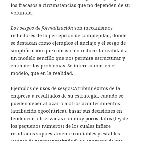
los fracasos a circunstancias que no dependen de su
voluntad.
Los sesgos de formalización
son mecanismos
reductores de la percepción de complejidad, donde
se destacan como ejemplos el anclaje y el sesgo de
simplificación que consiste en reducir la realidad a
un modelo sencillo que nos permita estructurar y
entender los problemas. Se interesa más en el
modelo, que en la realidad.
Ejemplos de usos de sesgos:Atribuir éxitos de la
empresa a resultados de su estrategia, cuando se
pueden deber al azar o a otros acontecimientos
(atribución egocéntrica), basar sus decisiones en
tendencias observadas con muy pocos datos (ley de
los pequeños números) de los cuales infiere
resultados supuestamente confiables y estables