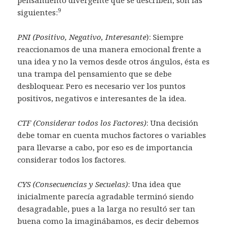
pensamiento divergente que se describen, son las
9
siguientes:
PNI (Positivo, Negativo, Interesante
): Siempre
reaccionamos de una manera emocional frente a
una idea y no la vemos desde otros ángulos, ésta es
una trampa del pensamiento que se debe
desbloquear. Pero es necesario ver los puntos
positivos, negativos e interesantes de la idea.
CTF (Considerar todos los Factores)
: Una decisión
debe tomar en cuenta muchos factores o variables
para llevarse a cabo, por eso es de importancia
considerar todos los factores.
CYS (Consecuencias y Secuelas)
: Una idea que
inicialmente parecía agradable terminó siendo
desagradable, pues a la larga no resultó ser tan
buena como la imaginábamos, es decir debemos