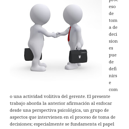
eso
de
tom
a de
deci
sion
es
pue
de
defi
nirs
e
com
o una actividad volitiva del gerente. El presente
trabajo aborda la anterior afirmación al enfocar
desde una perspectiva psicológica, un grupo de
aspectos que intervienen en el proceso de toma de
decisiones; especialmente se fundamenta el papel