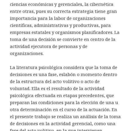
ciencias económicas y gerenciales, la cibernética
entre otras, pues su correcta estrategia tiene gran
importancia para la labor de organizaciones
científicas, administrativas y productivas, para
empresas estatales y organismos planificadores. La
toma de una decisión se convierte en centro de la
actividad ejecutora de personas y de
organizaciones.
La literatura psicológica considera que la toma de
decisiones es una fase, eslabón o momento dentro
de la estructura del acto volitivo o acto de
voluntad. Ella es el resultado de la actividad
psicológica efectuada en etapas precedentes, que
preparan las condiciones para la elección de una u
otra determinación en el curso de la actuación. En
el presente trabajo se realiza un análisis de la toma
de decisiones en la actividad gerencial, como una
fase del acto volitivo, en la que intervienen