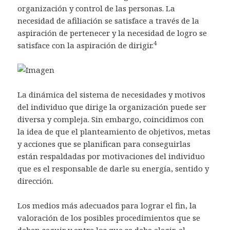
organización y control de las personas. La
necesidad de afiliación se satisface a través de la
aspiración de pertenecer y la necesidad de logro se
4
satisface con la aspiración de dirigir.
La dinámica del sistema de necesidades y motivos
del individuo que dirige la organización puede ser
diversa y compleja. Sin embargo, coincidimos con
la idea de que el planteamiento de objetivos, metas
y acciones que se planifican para conseguirlas
están respaldadas por motivaciones del individuo
que es el responsable de darle su energía, sentido y
dirección.
Los medios más adecuados para lograr el fin, la
valoración de los posibles procedimientos que se