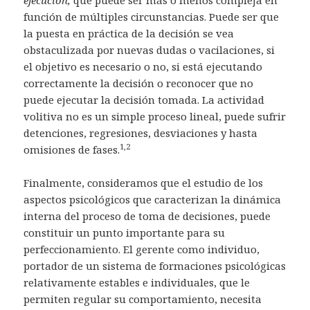
ejecución,
que puede ser más o menos compleja en
función de múltiples circunstancias. Puede ser que
la puesta en práctica de la decisión se vea
obstaculizada por nuevas dudas o vacilaciones, si
el objetivo es necesario o no, si está ejecutando
correctamente la decisión o reconocer que no
puede ejecutar la decisión tomada. La actividad
volitiva no es un simple proceso lineal, puede sufrir
detenciones, regresiones, desviaciones y hasta
1,2
omisiones de fases.
Finalmente, consideramos que el estudio de los
aspectos psicológicos que caracterizan la dinámica
interna del proceso de toma de decisiones, puede
constituir un punto importante para su
perfeccionamiento. El gerente como individuo,
portador de un sistema de formaciones psicológicas
relativamente estables e individuales, que le
permiten regular su comportamiento, necesita