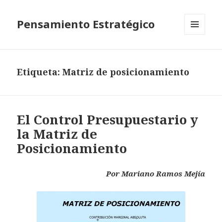
Pensamiento Estratégico
MENÚ
Y
WIDGETS
Etiqueta: Matriz de posicionamiento
El Control Presupuestario y
la Matriz de
Posicionamiento
Por Mariano Ramos Mejía