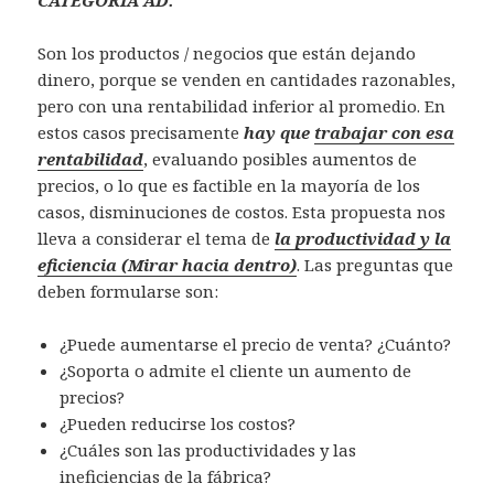
Son los productos / negocios que están dejando
dinero, porque se venden en cantidades razonables,
pero con una rentabilidad inferior al promedio. En
estos casos precisamente
hay que
trabajar con esa
rentabilidad
, evaluando posibles aumentos de
precios, o lo que es factible en la mayoría de los
casos, disminuciones de costos. Esta propuesta nos
lleva a considerar el tema de
la productividad y la
eficiencia (Mirar hacia dentro)
. Las preguntas que
deben formularse son:
¿Puede aumentarse el precio de venta? ¿Cuánto?
¿Soporta o admite el cliente un aumento de
precios?
¿Pueden reducirse los costos?
¿Cuáles son las productividades y las
ineficiencias de la fábrica?