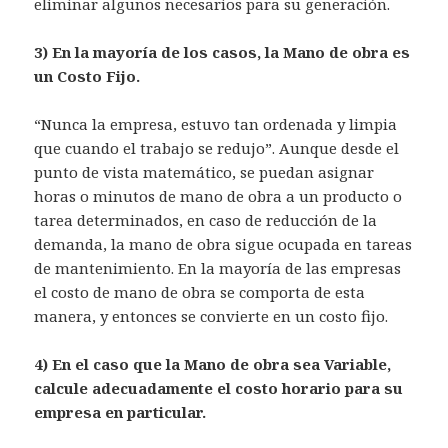
eliminar algunos necesarios para su generación.
3) En la mayoría de los casos, la Mano de obra es
un Costo Fijo.
“Nunca la empresa, estuvo tan ordenada y limpia
que cuando el trabajo se redujo”. Aunque desde el
punto de vista matemático, se puedan asignar
horas o minutos de mano de obra a un producto o
tarea determinados, en caso de reducción de la
demanda, la mano de obra sigue ocupada en tareas
de mantenimiento. En la mayoría de las empresas
el costo de mano de obra se comporta de esta
manera, y entonces se convierte en un costo fijo.
4) En el caso que la Mano de obra sea Variable,
calcule adecuadamente el costo horario para su
empresa en particular.