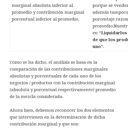
marginal absoluta inferior al
porque se venden
promedio y contribución marginal
además tampoco
porcentual inferior al promedio.
porcentaje razon
promedio.Nuest
es
:
“Liquidarlos
de que los prod
uno”.
Como se ha dicho, el análisis se basa en la
comparación de las contribuciones marginales
absolutas y porcentuales de cada uno de los
negocios / productos con la contribución marginal
(absoluta y porcentual respectivamente) promedio
de la mezcla considerada.
Ahora bien, debemos reconocer los dos elementos
que intervienen en la determinación de dicha
contribución marginal y que son: