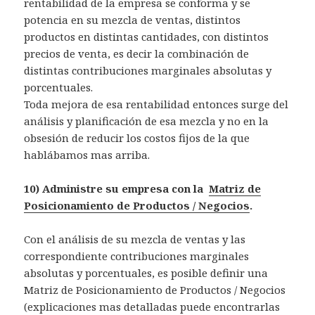
rentabilidad de la empresa se conforma y se
potencia en su mezcla de ventas, distintos
productos en distintas cantidades, con distintos
precios de venta, es decir la combinación de
distintas contribuciones marginales absolutas y
porcentuales.
Toda mejora de esa rentabilidad entonces surge del
análisis y planificación de esa mezcla y no en la
obsesión de reducir los costos fijos de la que
hablábamos mas arriba.
10) Administre su empresa con la
Matriz de
Posicionamiento de Productos / Negocios
.
Con el análisis de su mezcla de ventas y las
correspondiente contribuciones marginales
absolutas y porcentuales, es posible definir una
Matriz de Posicionamiento de Productos / Negocios
(explicaciones mas detalladas puede encontrarlas