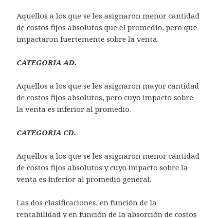
Aquellos a los que se les asignaron menor cantidad
de costos fijos absolutos que el promedio, pero que
impactaron fuertemente sobre la venta.
CATEGORIA AD.
Aquellos a los que se les asignaron mayor cantidad
de costos fijos absolutos, pero cuyo impacto sobre
la venta es inferior al promedio.
CATEGORIA CD.
Aquellos a los que se les asignaron menor cantidad
de costos fijos absolutos y cuyo impacto sobre la
venta es inferior al promedio general.
Las dos clasificaciones, en función de la
rentabilidad y en función de la absorción de costos