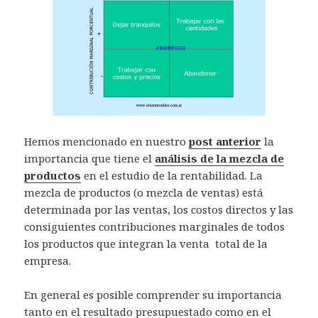
Hemos mencionado en nuestro
post anterior
la
importancia que tiene el
análisis de la mezcla de
productos
en el estudio de la rentabilidad. La
mezcla de productos (o mezcla de ventas) está
determinada por las ventas, los costos directos y las
consiguientes contribuciones marginales de todos
los productos que integran la venta total de la
empresa.
En general es posible comprender su importancia
tanto en el resultado presupuestado como en el