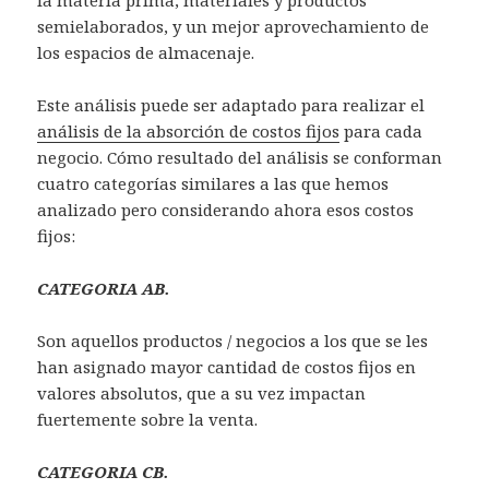
semielaborados, y un mejor aprovechamiento de
los espacios de almacenaje.
Este análisis puede ser adaptado para realizar el
análisis de la absorción de costos fijos
para cada
negocio. Cómo resultado del análisis se conforman
cuatro categorías similares a las que hemos
analizado pero considerando ahora esos costos
fijos:
CATEGORIA AB.
Son aquellos productos / negocios a los que se les
han asignado mayor cantidad de costos fijos en
valores absolutos, que a su vez impactan
fuertemente sobre la venta.
CATEGORIA CB.