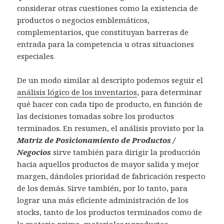
considerar otras cuestiones como la existencia de
productos o negocios emblemáticos,
complementarios, que constituyan barreras de
entrada para la competencia u otras situaciones
especiales.
De un modo similar al descripto podemos seguir el
análisis lógico de los inventarios
, para determinar
qué hacer con cada tipo de producto, en función de
las decisiones tomadas sobre los productos
terminados. En resumen, el análisis provisto por la
Matriz de Posicionamiento de Productos /
Negocios
sirve también para dirigir la producción
hacia aquellos productos de mayor salida y mejor
margen, dándoles prioridad de fabricación respecto
de los demás. Sirve también, por lo tanto, para
lograr una más eficiente administración de los
stocks, tanto de los productos terminados como de
la materia prima, materiales y productos