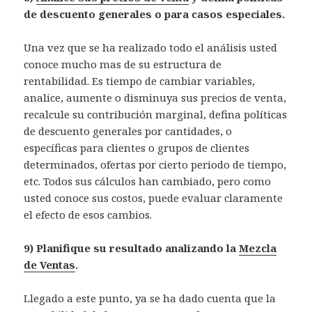
de descuento generales o para casos especiales.
Una vez que se ha realizado todo el análisis usted
conoce mucho mas de su estructura de
rentabilidad. Es tiempo de cambiar variables,
analice, aumente o disminuya sus precios de venta,
recalcule su contribución marginal, defina políticas
de descuento generales por cantidades, o
específicas para clientes o grupos de clientes
determinados, ofertas por cierto periodo de tiempo,
etc. Todos sus cálculos han cambiado, pero como
usted conoce sus costos, puede evaluar claramente
el efecto de esos cambios.
9) Planifique su resultado analizando la
Mezcla
de Ventas
.
Llegado a este punto, ya se ha dado cuenta que la