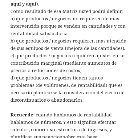
aquí
y
aquí
).
Como resultado de esa Matriz usted podrá definir:
a) que productos / negocios no requieren de mas
intervención porque se venden en cantidades y con
rentabilidad satisfactoria.
b) que productos / negocios requieren mas atención
de sus equipos de venta (mejora de las cantidades).
c) que productos / negocios requieren ajustes en su
contribución marginal (mediante aumentos de
precios o reducciones de costos).
d) que productos / negocios tienen tantos
problemas (de volúmenes, de rentabilidad) que es
necesario plantearse la consideración del efecto de
discontinuarlos o abandonarlos.
Recuerde:
cuando hablamos de rentabilidad
hablamos de números. Y esto significa efectuar
cálculos, conocer su estructura de ingresos, y
planificar sus negocios sobre esta base.