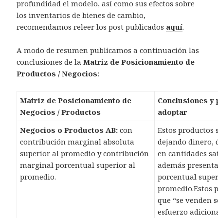
profundidad el modelo, así como sus efectos sobre
los inventarios de bienes de cambio,
recomendamos releer los post publicados
aquí
.
A modo de resumen publicamos a continuación las
conclusiones de la
Matriz de Posicionamiento de
Productos / Negocios
:
Matriz de Posicionamiento de
Conclusiones y 
Negocios / Productos
adoptar
Negocios o Productos AB:
con
Estos productos 
contribución marginal absoluta
dejando dinero,
superior al promedio y contribución
en cantidades sat
marginal porcentual superior al
además present
promedio.
porcentual super
promedio.Estos p
que “se venden s
esfuerzo adicion