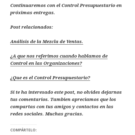
Continuaremos con el Control Presupuestario en
próximas entregas.
Post relacionados:
Análisis de la Mezcla de Ventas.
¿A que nos referimos cuando hablamos de
Control en las Organizaciones?
¿Que es el Control Presupuestario?
Si te ha interesado este post, no olvides dejarnos
tus comentarios. Tambien apreciamos que los
compartas con tus amigos y contactos en las
redes sociales. Muchas gracias.
COMPÁRTELO: