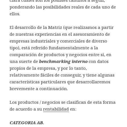
ponderando las posibilidades reales de cada uno de
ellos.
El desarrollo de la Matriz (que realizamos a partir
de nuestras experiencias en el asesoramiento de
empresas industriales y comerciales de diverso
tipo), está referido fundamentalmente a la
comparación de productos y negocios entre sí, en
una suerte de
benchmarking interno
con datos
propios de la empresa, y por lo tanto,
relativamente fáciles de conseguir, y tiene algunas
características particulares que desarrollaremos
brevemente a continuación.
Los productos / negocios se clasifican de esta forma
de acuerdo a su
rentabilidad
en:
CATEGORIA AB.