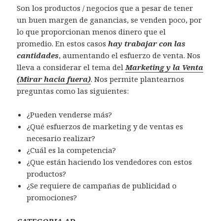
Son los productos / negocios que a pesar de tener
un buen margen de ganancias, se venden poco, por
lo que proporcionan menos dinero que el
promedio. En estos casos
hay trabajar con las
cantidades
, aumentando el esfuerzo de venta. Nos
lleva a considerar el tema del
Marketing y la Venta
(Mirar hacia fuera)
. Nos permite plantearnos
preguntas como las siguientes:
¿Pueden venderse más?
¿Qué esfuerzos de marketing y de ventas es
necesario realizar?
¿Cuál es la competencia?
¿Que están haciendo los vendedores con estos
productos?
¿Se requiere de campañas de publicidad o
promociones?
CATEGORIA AD.