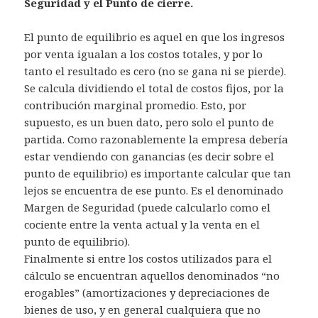
Seguridad y el Punto de cierre.
El punto de equilibrio es aquel en que los ingresos
por venta igualan a los costos totales, y por lo
tanto el resultado es cero (no se gana ni se pierde).
Se calcula dividiendo el total de costos fijos, por la
contribución marginal promedio. Esto, por
supuesto, es un buen dato, pero solo el punto de
partida. Como razonablemente la empresa debería
estar vendiendo con ganancias (es decir sobre el
punto de equilibrio) es importante calcular que tan
lejos se encuentra de ese punto. Es el denominado
Margen de Seguridad (puede calcularlo como el
cociente entre la venta actual y la venta en el
punto de equilibrio).
Finalmente si entre los costos utilizados para el
cálculo se encuentran aquellos denominados “no
erogables” (amortizaciones y depreciaciones de
bienes de uso, y en general cualquiera que no