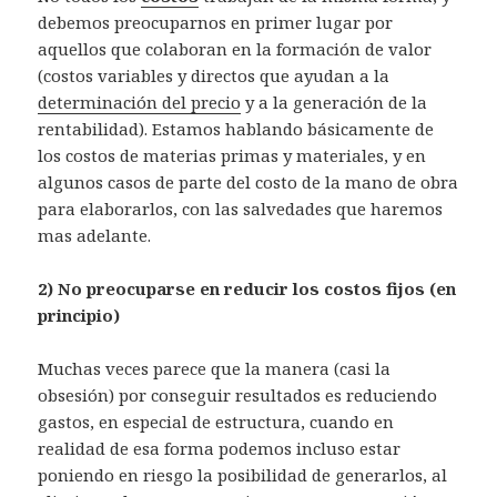
debemos preocuparnos en primer lugar por
aquellos que colaboran en la formación de valor
(costos variables y directos que ayudan a la
determinación del precio
y a la generación de la
rentabilidad). Estamos hablando básicamente de
los costos de materias primas y materiales, y en
algunos casos de parte del costo de la mano de obra
para elaborarlos, con las salvedades que haremos
mas adelante.
2) No preocuparse en reducir los costos fijos (en
principio)
Muchas veces parece que la manera (casi la
obsesión) por conseguir resultados es reduciendo
gastos, en especial de estructura, cuando en
realidad de esa forma podemos incluso estar
poniendo en riesgo la posibilidad de generarlos, al