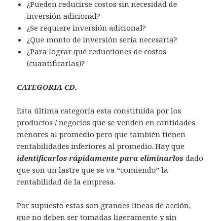
¿Pueden reducirse costos sin necesidad de
inversión adicional?
¿Se requiere inversión adicional?
¿Que monto de inversión sería necesaria?
¿Para lograr qué reducciones de costos
(cuantificarlas)?
CATEGORIA CD.
Esta última categoría esta constituída por los
productos / negocios que se venden en cantidades
menores al promedio pero que también tienen
rentabilidades inferiores al promedio. Hay que
identificarlos rápidamente para eliminarlos
dado
que son un lastre que se va “comiendo” la
rentabilidad de la empresa.
Por supuesto estas son grandes líneas de acción,
que no deben ser tomadas ligeramente y sin