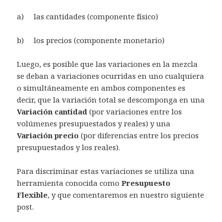
a) las cantidades (componente físico)
b) los precios (componente monetario)
Luego, es posible que las variaciones en la mezcla
se deban a variaciones ocurridas en uno cualquiera
o simultáneamente en ambos componentes es
decir, que la variación total se descomponga en una
Variación cantidad
(por variaciones entre los
volúmenes presupuestados y reales) y una
Variación precio
(por diferencias entre los precios
presupuestados y los reales).
Para discriminar estas variaciones se utiliza una
herramienta conocida como
Presupuesto
Flexible
, y que comentaremos en nuestro siguiente
post.