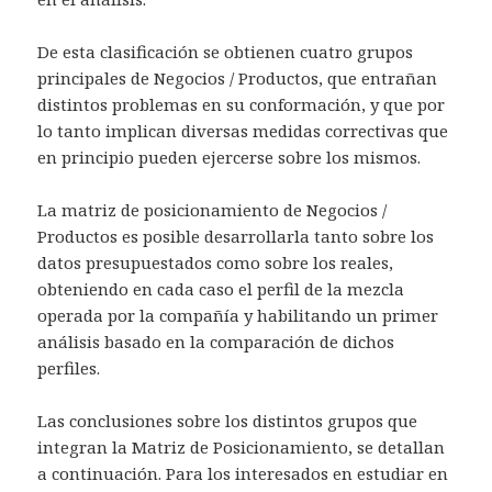
De esta clasificación se obtienen cuatro grupos
principales de Negocios / Productos, que entrañan
distintos problemas en su conformación, y que por
lo tanto implican diversas medidas correctivas que
en principio pueden ejercerse sobre los mismos.
La matriz de posicionamiento de Negocios /
Productos es posible desarrollarla tanto sobre los
datos presupuestados como sobre los reales,
obteniendo en cada caso el perfil de la mezcla
operada por la compañía y habilitando un primer
análisis basado en la comparación de dichos
perfiles.
Las conclusiones sobre los distintos grupos que
integran la Matriz de Posicionamiento, se detallan
a continuación. Para los interesados en estudiar en