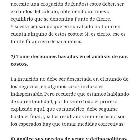
necesite una erogación de fondos) estos deben ser
excluídos del cálculo, obteniendo un nuevo
equilibrio que se denomina Punto de Cierre.
Y si esta pensando que en su cálculo no tomó en
cuenta ninguno de estos costos: SI, es cierto, ese es
límite financiero de su análisis.
7) Tome decisiones basadas en el análisis de sus
costos.
La intuición no debe ser descartada en el mundo de
los negocios, en algunos casos incluso es
indispensable. Pero recuerde que estamos hablando
de su rentabilidad, por lo tanto todo el proceso
explicado aquí, que es numérico, debe seguirse
hasta el final, y si los resultados numéricos no son
los esperados hay que tomar medidas correctivas.
8)
Analice sus precios de venta
y defina políticas