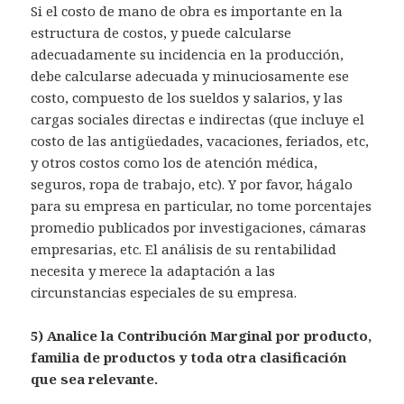
Si el costo de mano de obra es importante en la
estructura de costos, y puede calcularse
adecuadamente su incidencia en la producción,
debe calcularse adecuada y minuciosamente ese
costo, compuesto de los sueldos y salarios, y las
cargas sociales directas e indirectas (que incluye el
costo de las antigüedades, vacaciones, feriados, etc,
y otros costos como los de atención médica,
seguros, ropa de trabajo, etc). Y por favor, hágalo
para su empresa en particular, no tome porcentajes
promedio publicados por investigaciones, cámaras
empresarias, etc. El análisis de su rentabilidad
necesita y merece la adaptación a las
circunstancias especiales de su empresa.
5) Analice la Contribución Marginal por producto,
familia de productos y toda otra clasificación
que sea relevante.