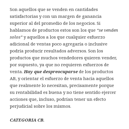
Son aquellos que se venden en cantidades
satisfactorias y con un margen de ganancia
superior al del promedio de los negocios. Si
hablamos de productos estos son los que
“se venden
solos”
y aquellos a los que cualquier esfuerzo
adicional de ventas poco agregaría o inclusive
podría producir resultados adversos. Son los
productos que muchos vendedores quieren vender,
por supuesto, ya que no requieren esfuerzos de
venta.
Hay que despreocuparse
de los productos
AB, y orientar el esfuerzo de venta hacia aquellos
que realmente lo necesitan, precisamente porque
su rentabilidad es buena y no tiene sentido ejercer
acciones que, incluso, podrían tener un efecto
perjudicial sobre los mismos.
CATEGORIA CB.