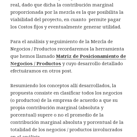
real, dado que dicha la contribución marginal
proporcionada por la mezcla es la que posibilita la
viabilidad del proyecto, en cuanto permite pagar
los Costos fijos y eventualmente generar utilidad.
Para el análisis y seguimiento de la Mezcla de
Negocios / Productos recordaremos la herramienta
que hemos llamado
Matriz de Posicionamiento de
Negocios / Productos
y cuyo desarrollo detallado
efectuáramos en otros post.
Resumiendo los conceptos allí desarrollados, la
propuesta consiste en clasificar todos los negocios
(o productos) de la empresa de acuerdo a que su
propia contribución marginal (absoluta y
porcentual) supere o no el promedio de la
contribución marginal absoluta y porcentual de la
totalidad de los negocios / productos involucrados
en el análisis.