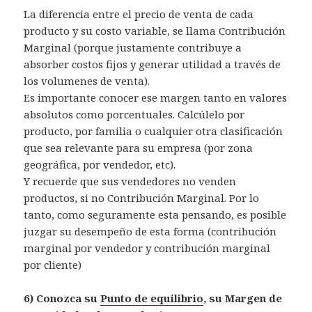
La diferencia entre el precio de venta de cada
producto y su costo variable, se llama Contribución
Marginal (porque justamente contribuye a
absorber costos fijos y generar utilidad a través de
los volumenes de venta).
Es importante conocer ese margen tanto en valores
absolutos como porcentuales. Calcúlelo por
producto, por familia o cualquier otra clasificación
que sea relevante para su empresa (por zona
geográfica, por vendedor, etc).
Y recuerde que sus vendedores no venden
productos, si no Contribución Marginal. Por lo
tanto, como seguramente esta pensando, es posible
juzgar su desempeño de esta forma (contribución
marginal por vendedor y contribución marginal
por cliente)
6) Conozca su
Punto de equilibrio
, su Margen de