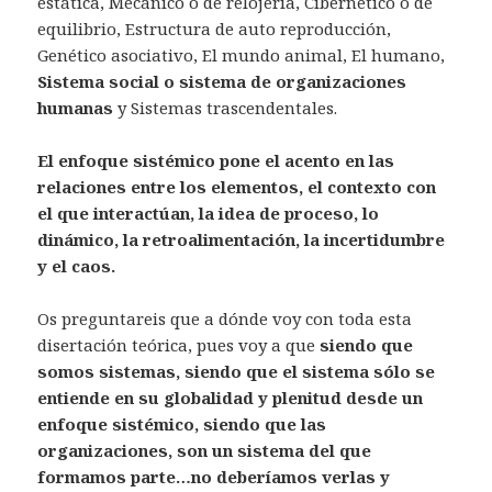
estática, Mecánico o de relojería, Cibernético o de
equilibrio, Estructura de auto reproducción,
Genético asociativo, El mundo animal, El humano,
Sistema social o sistema de organizaciones
humanas
y Sistemas trascendentales.
El enfoque sistémico pone el acento en las
relaciones entre los elementos, el contexto con
el que interactúan, la idea de proceso, lo
dinámico, la retroalimentación, la incertidumbre
y el caos.
Os preguntareis que a dónde voy con toda esta
disertación teórica, pues voy a que
siendo que
somos sistemas, siendo que el sistema sólo se
entiende en su globalidad y plenitud desde un
enfoque sistémico, siendo que las
organizaciones, son un sistema del que
formamos parte…no deberíamos verlas y