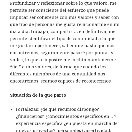
Profundizar y reflexionar sobre lo que valoro, me
permite ser consciente del esfuerzo que puede
implicar ser coherente con mis valores y saber con
qué tipo de personas me gusta relacionarme en mi
día a día, trabajar, compartir … en definitiva, me
permite identificar el tipo de comunidad a la que
me gustaría pertenecer, saber que hasta que nos
encontremos, seguramente pasaré por puntas y
valles, lo que a la postre me facilita mantenerme
“fiel” a mis valores, de forma que cuando los
diferentes miembros de una comunidad nos
encontremos, seamos capaces de reconocernos.
Situación de la que parto
Fortalezas: ¿de qué recursos dispongo?
¿financieros? ¿conocimientos específicos en …?,
experiencia específica ¿en puesta en marcha de
nuevos proyectos?, personales (¿asertividad,