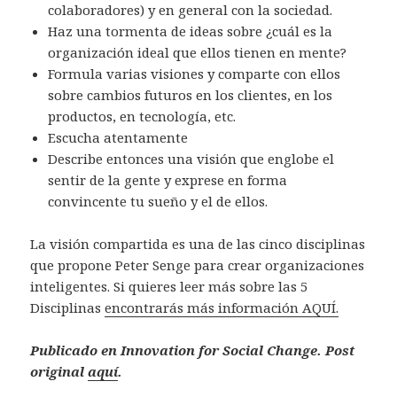
colaboradores) y en general con la sociedad.
Haz una tormenta de ideas sobre ¿cuál es la
organización ideal que ellos tienen en mente?
Formula varias visiones y comparte con ellos
sobre cambios futuros en los clientes, en los
productos, en tecnología, etc.
Escucha atentamente
Describe entonces una visión que englobe el
sentir de la gente y exprese en forma
convincente tu sueño y el de ellos.
La visión compartida es una de las cinco disciplinas
que propone Peter Senge para crear organizaciones
inteligentes. Si quieres leer más sobre las 5
Disciplinas
encontrarás más información AQUÍ.
Publicado en Innovation for Social Change. Post
original
aquí
.