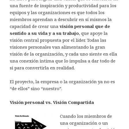
una fuente de inspiración y productividad para los
equipos y las organizaciones es que todos los
miembros aprendan a descubrir en sí mismos la
capacidad de crear una
visión personal que de
sentido a su vida y a su trabajo
, que apoye la
visión central propuesta por el líder. Todas las
visiones personales van alimentando la gran
visión de la organización, y cada uno siente en ella
una conexión intima que lo impulsa a dar todo de
si para convertirla en realidad.
El proyecto, la empresa o la organización ya no es
“de ellos” sino “nuestro”.
Visión personal vs. Visión Compartida
Cuando los miembros de
una organización o un