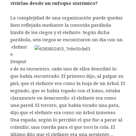
vivirlas desde un enfoque sistémico?
La complejidad de una organización puede quedar
bien reflejada mediante la conocida parábola
hindú de los ciegos y el elefante. Según dicha
parábola, seis ciegos se encontraron un día con un
elefant
e.
Despué
s de su encuentro, cada uno de ellos describió lo
que había encontrado. El primero dijo, al palpar su
piel, que el elefante era como la hoja de un árbol. El
segundo, que se había topado con el lomo, estaba
claramente en desacuerdo: el elefante era como
una pared. El tercero, que había tocado una pata,
dijo que el elefante era como un árbol inmenso.
Una espada, según lo percibió el que fue a parar al
colmillo; una cuerda para el que tocó la cola. El
último dijo que el elefante era una serpiente…