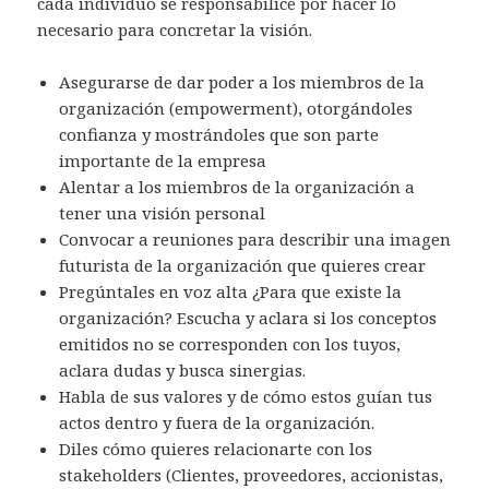
cada individuo se responsabilice por hacer lo
necesario para concretar la visión.
Asegurarse de dar poder a los miembros de la
organización (empowerment), otorgándoles
confianza y mostrándoles que son parte
importante de la empresa
Alentar a los miembros de la organización a
tener una visión personal
Convocar a reuniones para describir una imagen
futurista de la organización que quieres crear
Pregúntales en voz alta ¿Para que existe la
organización? Escucha y aclara si los conceptos
emitidos no se corresponden con los tuyos,
aclara dudas y busca sinergias.
Habla de sus valores y de cómo estos guían tus
actos dentro y fuera de la organización.
Diles cómo quieres relacionarte con los
stakeholders (Clientes, proveedores, accionistas,