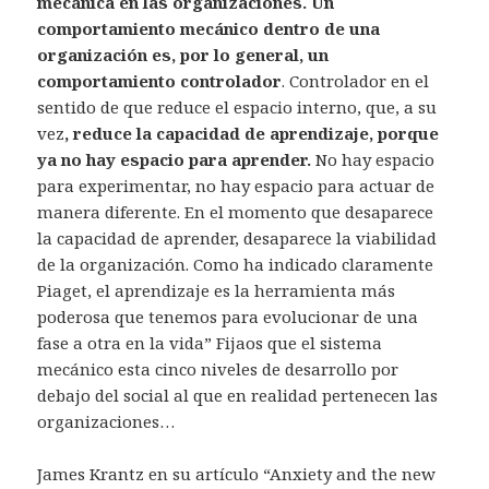
mecánica en las organizaciones. Un
comportamiento mecánico dentro de una
organización es, por lo general, un
comportamiento controlador
. Controlador en el
sentido de que reduce el espacio interno, que, a su
vez
, reduce la capacidad de aprendizaje, porque
ya no hay espacio para aprender.
No hay espacio
para experimentar, no hay espacio para actuar de
manera diferente. En el momento que desaparece
la capacidad de aprender, desaparece la viabilidad
de la organización. Como ha indicado claramente
Piaget, el aprendizaje es la herramienta más
poderosa que tenemos para evolucionar de una
fase a otra en la vida” Fijaos que el sistema
mecánico esta cinco niveles de desarrollo por
debajo del social al que en realidad pertenecen las
organizaciones…
James Krantz en su artículo “Anxiety and the new