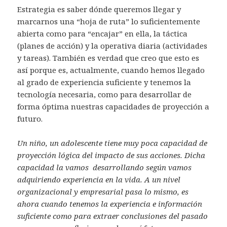
Estrategia es saber dónde queremos llegar y
marcarnos una “hoja de ruta” lo suficientemente
abierta como para “encajar” en ella, la táctica
(planes de acción) y la operativa diaria (actividades
y tareas). También es verdad que creo que esto es
así porque es, actualmente, cuando hemos llegado
al grado de experiencia suficiente y tenemos la
tecnología necesaria, como para desarrollar de
forma óptima nuestras capacidades de proyección a
futuro.
Un niño, un adolescente tiene muy poca capacidad de
proyección lógica del impacto de sus acciones. Dicha
capacidad la vamos desarrollando según vamos
adquiriendo experiencia en la vida. A un nivel
organizacional y empresarial pasa lo mismo, es
ahora cuando tenemos la experiencia e información
suficiente como para extraer conclusiones del pasado