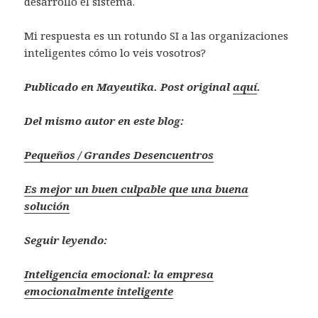
desarrolló el sistema.
Mi respuesta es un rotundo SI a las organizaciones
inteligentes cómo lo veis vosotros?
Publicado en Mayeutika. Post original
aquí
.
Del mismo autor en este blog:
Pequeños / Grandes Desencuentros
Es mejor un buen culpable que una buena
solución
Seguir leyendo:
Inteligencia emocional: la empresa
emocionalmente inteligente