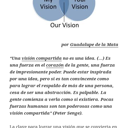
por
Guadalupe de la Mata
“Una
visión compartida
no es una idea. (…) Es
una fuerza en el
corazón
de la gente, una fuerza
de impresionante poder. Puede estar inspirada
por una idea, pero si es tan convincente como
para lograr el respaldo de más de una persona,
cesa de ser una abstracción. Es palpable. La
gente comienza a verla como si existiera. Pocas
fuerzas humanas son tan poderosas como una
visión compartida” (Peter Senge).
La clave para lograr una visión que se convierta en