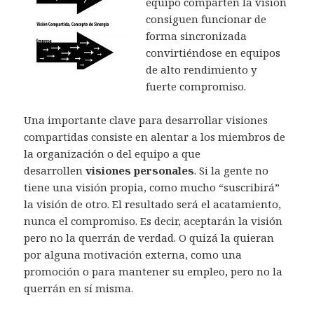
equipo comparten la visión
consiguen funcionar de
forma sincronizada
convirtiéndose en equipos
de alto rendimiento y
fuerte compromiso.
Una importante clave para desarrollar visiones
compartidas consiste en alentar a los miembros de
la organización o del equipo a que
desarrollen
visiones personales
. Si la gente no
tiene una visión propia, como mucho “suscribirá”
la visión de otro. El resultado será el acatamiento,
nunca el compromiso. Es decir, aceptarán la visión
pero no la querrán de verdad. O quizá la quieran
por alguna motivación externa, como una
promoción o para mantener su empleo, pero no la
querrán en sí misma.