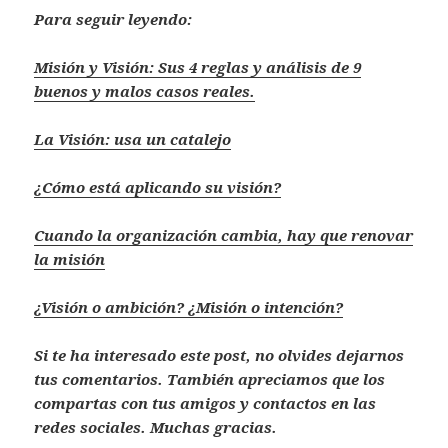
Para seguir leyendo:
Misión y Visión: Sus 4 reglas y análisis de 9
buenos y malos casos reales.
La Visión: usa un catalejo
¿Cómo está aplicando su visión?
Cuando la organización cambia, hay que renovar
la misión
¿Visión o ambición? ¿Misión o intención?
Si te ha interesado este post, no olvides dejarnos
tus comentarios. También apreciamos que los
compartas con tus amigos y contactos en las
redes sociales. Muchas gracias.