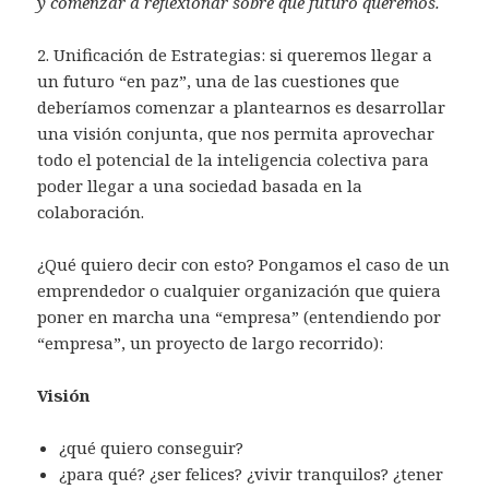
y comenzar a reflexionar sobre qué futuro queremos.
2. Unificación de Estrategias: si queremos llegar a
un futuro “en paz”, una de las cuestiones que
deberíamos comenzar a plantearnos es desarrollar
una visión conjunta, que nos permita aprovechar
todo el potencial de la inteligencia colectiva para
poder llegar a una sociedad basada en la
colaboración.
¿Qué quiero decir con esto? Pongamos el caso de un
emprendedor o cualquier organización que quiera
poner en marcha una “empresa” (entendiendo por
“empresa”, un proyecto de largo recorrido):
Visión
¿qué quiero conseguir?
¿para qué? ¿ser felices? ¿vivir tranquilos? ¿tener