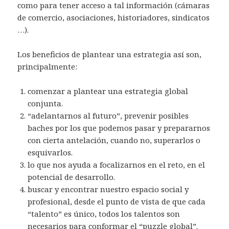
como para tener acceso a tal información (cámaras
de comercio, asociaciones, historiadores, sindicatos
…).
Los beneficios de plantear una estrategia así son,
principalmente:
comenzar a plantear una estrategia global
conjunta.
“adelantarnos al futuro”, prevenir posibles
baches por los que podemos pasar y prepararnos
con cierta antelación, cuando no, superarlos o
esquivarlos.
lo que nos ayuda a focalizarnos en el reto, en el
potencial de desarrollo.
buscar y encontrar nuestro espacio social y
profesional, desde el punto de vista de que cada
“talento” es único, todos los talentos son
necesarios para conformar el “puzzle global”.