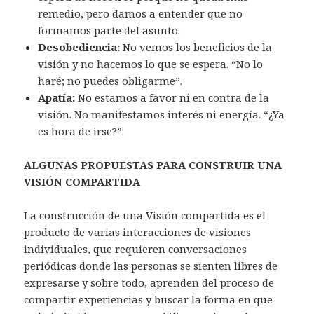
remedio, pero damos a entender que no
formamos parte del asunto.
Desobediencia:
No vemos los beneficios de la
visión y no hacemos lo que se espera. “No lo
haré; no puedes obligarme”.
Apatía:
No estamos a favor ni en contra de la
visión. No manifestamos interés ni energía. “¿Ya
es hora de irse?”.
ALGUNAS PROPUESTAS PARA CONSTRUIR UNA
VISIÓN COMPARTIDA
La construcción de una Visión compartida es el
producto de varias interacciones de visiones
individuales, que requieren conversaciones
periódicas donde las personas se sienten libres de
expresarse y sobre todo, aprenden del proceso de
compartir experiencias y buscar la forma en que