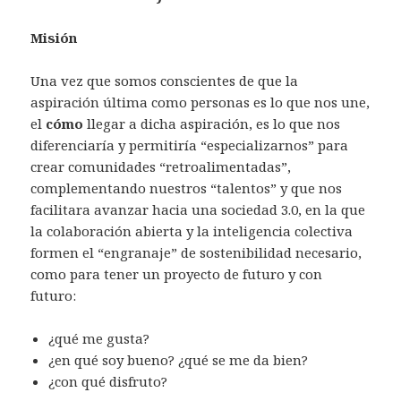
Misión
Una vez que somos conscientes de que la
aspiración última como personas es lo que nos une,
el
cómo
llegar a dicha aspiración, es lo que nos
diferenciaría y permitiría “especializarnos” para
crear comunidades “retroalimentadas”,
complementando nuestros “talentos” y que nos
facilitara avanzar hacia una sociedad 3.0, en la que
la colaboración abierta y la inteligencia colectiva
formen el “engranaje” de sostenibilidad necesario,
como para tener un proyecto de futuro y con
futuro:
¿qué me gusta?
¿en qué soy bueno? ¿qué se me da bien?
¿con qué disfruto?