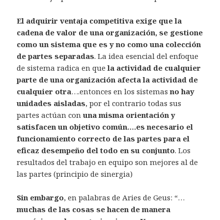
El adquirir ventaja competitiva exige que la
cadena de valor de una organización, se gestione
como un sistema que es y no como una colección
de partes separadas
. La idea esencial del enfoque
de sistema radica en que
la actividad de cualquier
parte de una organización afecta la actividad de
cualquier otra
….entonces en los sistemas
no hay
unidades aisladas
, por el contrario todas sus
partes actúan con
una misma orientación y
satisfacen un objetivo común….es necesario el
funcionamiento correcto de las partes para el
eficaz desempeño del todo en su conjunto
. Los
resultados del trabajo en equipo son mejores al de
las partes (principio de sinergia)
Sin embargo
, en palabras de Aries de Geus: “…
muchas de las cosas se hacen de manera