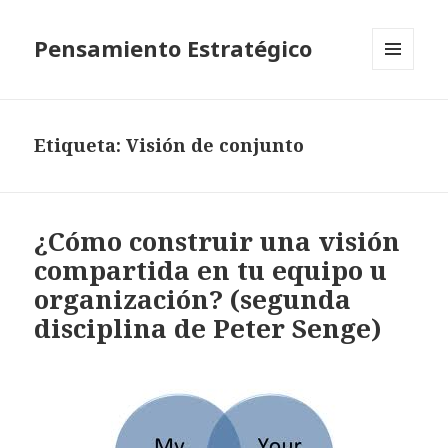
Pensamiento Estratégico
MENÚ
Y
WIDGETS
Etiqueta: Visión de conjunto
¿Cómo construir una visión
compartida en tu equipo u
organización? (segunda
disciplina de Peter Senge)