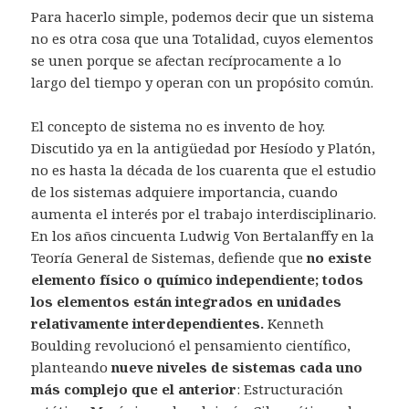
Para hacerlo simple, podemos decir que un sistema
no es otra cosa que una Totalidad, cuyos elementos
se unen porque se afectan recíprocamente a lo
largo del tiempo y operan con un propósito común.
El concepto de sistema no es invento de hoy.
Discutido ya en la antigüedad por Hesíodo y Platón,
no es hasta la década de los cuarenta que el estudio
de los sistemas adquiere importancia, cuando
aumenta el interés por el trabajo interdisciplinario.
En los años cincuenta Ludwig Von Bertalanffy en la
Teoría General de Sistemas, defiende que
no existe
elemento físico o químico independiente; todos
los elementos están integrados en unidades
relativamente interdependientes.
Kenneth
Boulding revolucionó el pensamiento científico,
planteando
nueve niveles de sistemas cada uno
más complejo que el anterior
: Estructuración