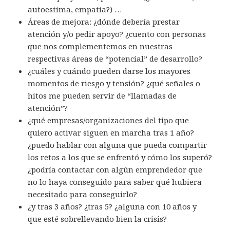
autoestima, empatía?) …
Áreas de mejora: ¿dónde debería prestar
atención y/o pedir apoyo? ¿cuento con personas
que nos complementemos en nuestras
respectivas áreas de “potencial” de desarrollo?
¿cuáles y cuándo pueden darse los mayores
momentos de riesgo y tensión? ¿qué señales o
hitos me pueden servir de “llamadas de
atención”?
¿qué empresas/organizaciones del tipo que
quiero activar siguen en marcha tras 1 año?
¿puedo hablar con alguna que pueda compartir
los retos a los que se enfrentó y cómo los superó?
¿podría contactar con algún emprendedor que
no lo haya conseguido para saber qué hubiera
necesitado para conseguirlo?
¿y tras 3 años? ¿tras 5? ¿alguna con 10 años y
que esté sobrellevando bien la crisis?