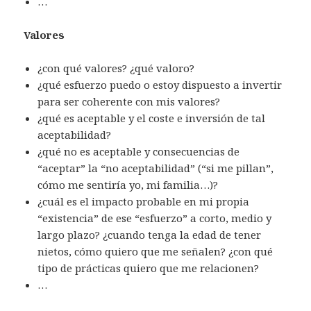
…
Valores
¿con qué valores? ¿qué valoro?
¿qué esfuerzo puedo o estoy dispuesto a invertir
para ser coherente con mis valores?
¿qué es aceptable y el coste e inversión de tal
aceptabilidad?
¿qué no es aceptable y consecuencias de
“aceptar” la “no aceptabilidad” (“si me pillan”,
cómo me sentiría yo, mi familia…)?
¿cuál es el impacto probable en mi propia
“existencia” de ese “esfuerzo” a corto, medio y
largo plazo? ¿cuando tenga la edad de tener
nietos, cómo quiero que me señalen? ¿con qué
tipo de prácticas quiero que me relacionen?
…