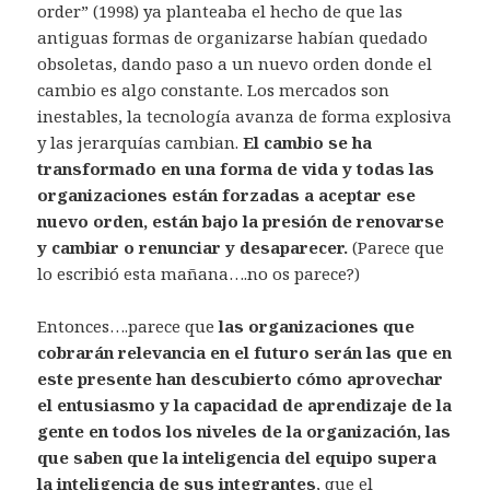
order” (1998) ya planteaba el hecho de que las
antiguas formas de organizarse habían quedado
obsoletas, dando paso a un nuevo orden donde el
cambio es algo constante. Los mercados son
inestables, la tecnología avanza de forma explosiva
y las jerarquías cambian.
El cambio se ha
transformado en una forma de vida y todas las
organizaciones están forzadas a aceptar ese
nuevo orden, están bajo la presión de renovarse
y cambiar o renunciar y desaparecer.
(Parece que
lo escribió esta mañana….no os parece?)
Entonces….parece que
las organizaciones que
cobrarán relevancia en el futuro serán las que en
este presente han descubierto cómo aprovechar
el entusiasmo y la capacidad de aprendizaje de la
gente en todos los niveles de la organización, las
que saben que
la inteligencia del equipo supera
la inteligencia de sus integrantes
, que el