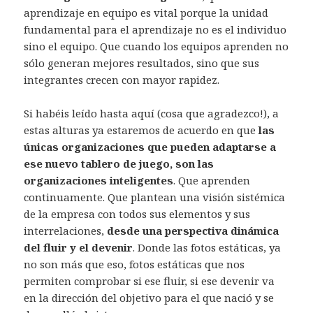
aprendizaje en equipo es vital porque la unidad
fundamental para el aprendizaje no es el individuo
sino el equipo. Que cuando los equipos aprenden no
sólo generan mejores resultados, sino que sus
integrantes crecen con mayor rapidez.
Si habéis leído hasta aquí (cosa que agradezco!), a
estas alturas ya estaremos de acuerdo en que
las
únicas organizaciones que pueden adaptarse a
ese nuevo tablero de juego, son las
organizaciones inteligentes
. Que aprenden
continuamente. Que plantean una visión sistémica
de la empresa con todos sus elementos y sus
interrelaciones,
desde una perspectiva dinámica
del fluir y el devenir
. Donde las fotos estáticas, ya
no son más que eso, fotos estáticas que nos
permiten comprobar si ese fluir, si ese devenir va
en la dirección del objetivo para el que nació y se