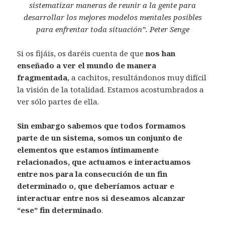
sistematizar maneras de reunir a la gente para
desarrollar los mejores modelos mentales posibles
para enfrentar toda situación”. Peter Senge
Si os fijáis, os daréis cuenta de que
nos han
enseñado a ver el mundo de manera
fragmentada
, a cachitos, resultándonos muy difícil
la visión de la totalidad. Estamos acostumbrados a
ver sólo partes de ella.
Sin embargo
sabemos que todos formamos
parte de un sistema, somos un conjunto de
elementos que estamos íntimamente
relacionados, que actuamos e interactuamos
entre nos para la consecución de un fin
determinado o, que deberíamos actuar e
interactuar entre nos si deseamos alcanzar
“ese” fin determinado
.