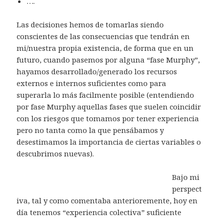
….
Las decisiones hemos de tomarlas siendo
conscientes de las consecuencias que tendrán en
mi/nuestra propia existencia, de forma que en un
futuro, cuando pasemos por alguna “fase Murphy”,
hayamos desarrollado/generado los recursos
externos e internos suficientes como para
superarla lo más facilmente posible (entendiendo
por fase Murphy aquellas fases que suelen coincidir
con los riesgos que tomamos por tener experiencia
pero no tanta como la que pensábamos y
desestimamos la importancia de ciertas variables o
descubrimos nuevas).
Bajo mi
perspect
iva, tal y como comentaba anterioremente, hoy en
día tenemos “experiencia colectiva” suficiente