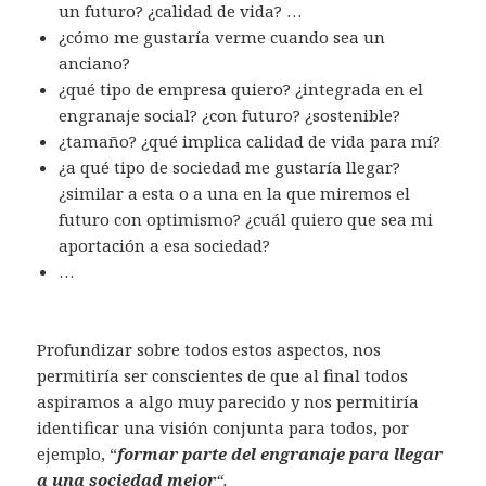
un futuro? ¿calidad de vida? …
¿cómo me gustaría verme cuando sea un
anciano?
¿qué tipo de empresa quiero? ¿integrada en el
engranaje social? ¿con futuro? ¿sostenible?
¿tamaño? ¿qué implica calidad de vida para mí?
¿a qué tipo de sociedad me gustaría llegar?
¿similar a esta o a una en la que miremos el
futuro con optimismo? ¿cuál quiero que sea mi
aportación a esa sociedad?
…
Profundizar sobre todos estos aspectos, nos
permitiría ser conscientes de que al final todos
aspiramos a algo muy parecido y nos permitiría
identificar una visión conjunta para todos, por
ejemplo, “
formar parte del engranaje para llegar
a una sociedad mejor
“.