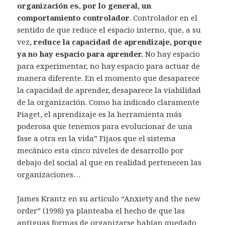
organización es, por lo general, un
comportamiento controlador
. Controlador en el
sentido de que reduce el espacio interno, que, a su
vez
, reduce la capacidad de aprendizaje, porque
ya no hay espacio para aprender.
No hay espacio
para experimentar, no hay espacio para actuar de
manera diferente. En el momento que desaparece
la capacidad de aprender, desaparece la viabilidad
de la organización. Como ha indicado claramente
Piaget, el aprendizaje es la herramienta más
poderosa que tenemos para evolucionar de una
fase a otra en la vida” Fijaos que el sistema
mecánico esta cinco niveles de desarrollo por
debajo del social al que en realidad pertenecen las
organizaciones…
James Krantz en su artículo “Anxiety and the new
order” (1998) ya planteaba el hecho de que las
antiguas formas de organizarse habían quedado