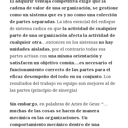
El adquirir ventaja competitiva exige que la
cadena de valor de una organización, se gestione
como un sistema que es y no como una colección
de partes separadas
. La idea esencial del enfoque
de sistema radica en que
la actividad de cualquier
parte de una organización afecta la actividad de
cualquier otra
….entonces en los sistemas
no hay
unidades aisladas
, por el contrario todas sus
partes actúan con
una misma orientación y
satisfacen un objetivo común….es necesario el
funcionamiento correcto de las partes para el
eficaz desempeño del todo en su conjunto
. Los
resultados del trabajo en equipo son mejores al de
las partes (principio de sinergia)
Sin embargo
, en palabras de Aries de Geus: “…
muchas de las cosas se hacen de manera
mecánica en las organizaciones. Un
comportamiento mecánico dentro de una