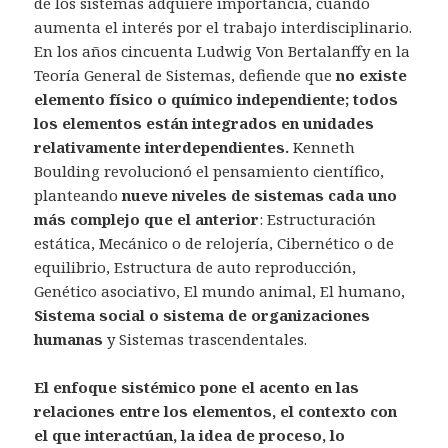
de los sistemas adquiere importancia, cuando
aumenta el interés por el trabajo interdisciplinario.
En los años cincuenta Ludwig Von Bertalanffy en la
Teoría General de Sistemas, defiende que
no existe
elemento físico o químico independiente; todos
los elementos están integrados en unidades
relativamente interdependientes.
Kenneth
Boulding revolucionó el pensamiento científico,
planteando
nueve niveles de sistemas cada uno
más complejo que el anterior
: Estructuración
estática, Mecánico o de relojería, Cibernético o de
equilibrio, Estructura de auto reproducción,
Genético asociativo, El mundo animal, El humano,
Sistema social o sistema de organizaciones
humanas
y Sistemas trascendentales.
El enfoque sistémico pone el acento en las
relaciones entre los elementos, el contexto con
el que interactúan, la idea de proceso, lo