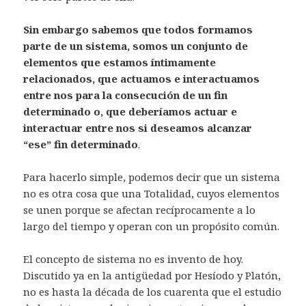
Sin embargo
sabemos que todos formamos
parte de un sistema, somos un conjunto de
elementos que estamos íntimamente
relacionados, que actuamos e interactuamos
entre nos para la consecución de un fin
determinado o, que deberíamos actuar e
interactuar entre nos si deseamos alcanzar
“ese” fin determinado
.
Para hacerlo simple, podemos decir que un sistema
no es otra cosa que una Totalidad, cuyos elementos
se unen porque se afectan recíprocamente a lo
largo del tiempo y operan con un propósito común.
El concepto de sistema no es invento de hoy.
Discutido ya en la antigüedad por Hesíodo y Platón,
no es hasta la década de los cuarenta que el estudio