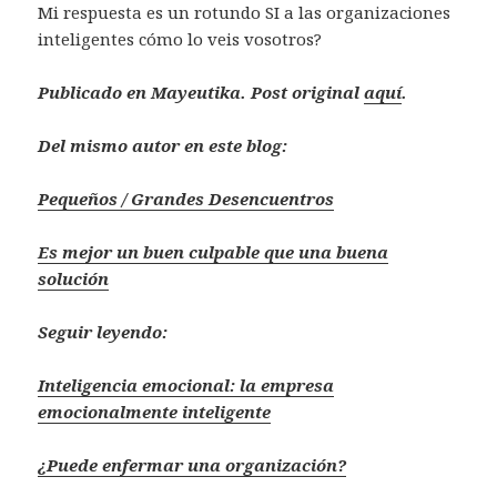
Mi respuesta es un rotundo SI a las organizaciones
inteligentes cómo lo veis vosotros?
Publicado en Mayeutika. Post original
aquí
.
Del mismo autor en este blog:
Pequeños / Grandes Desencuentros
Es mejor un buen culpable que una buena
solución
Seguir leyendo:
Inteligencia emocional: la empresa
emocionalmente inteligente
¿Puede enfermar una organización?