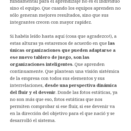
fundamental para el aprendizaje no es el individuo
sino el equipo. Que cuando los equipos aprenden no
sólo generan mejores resultados, sino que sus
integrantes crecen con mayor rapidez.
Si habéis leído hasta aquí (cosa que agradezco!), a
estas alturas ya estaremos de acuerdo en que
las
únicas organizaciones que pueden adaptarse a
ese nuevo tablero de juego, son las
organizaciones inteligentes
. Que aprenden
continuamente. Que plantean una visión sistémica
de la empresa con todos sus elementos y sus
interrelaciones,
desde una perspectiva dinámica
del fluir y el devenir
. Donde las fotos estáticas, ya
no son más que eso, fotos estáticas que nos
permiten comprobar si ese fluir, si ese devenir va
en la dirección del objetivo para el que nació y se
desarrolló el sistema.