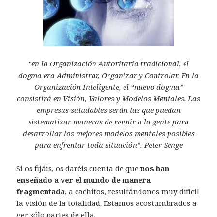
“en la Organización Autoritaria tradicional, el
dogma era Administrar, Organizar y Controlar. En la
Organización Inteligente, el “nuevo dogma”
consistirá en Visión, Valores y Modelos Mentales. Las
empresas saludables serán las que puedan
sistematizar maneras de reunir a la gente para
desarrollar los mejores modelos mentales posibles
para enfrentar toda situación”. Peter Senge
Si os fijáis, os daréis cuenta de que
nos han
enseñado a ver el mundo de manera
fragmentada
, a cachitos, resultándonos muy difícil
la visión de la totalidad. Estamos acostumbrados a
ver sólo partes de ella.