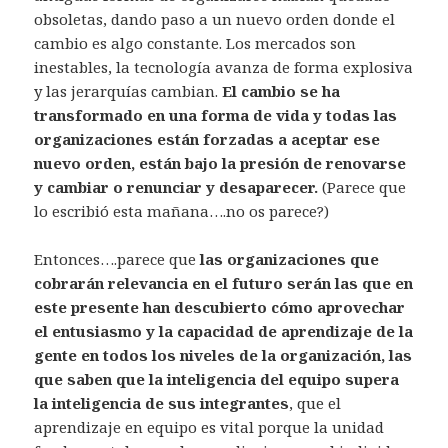
obsoletas, dando paso a un nuevo orden donde el
cambio es algo constante. Los mercados son
inestables, la tecnología avanza de forma explosiva
y las jerarquías cambian.
El cambio se ha
transformado en una forma de vida y todas las
organizaciones están forzadas a aceptar ese
nuevo orden, están bajo la presión de renovarse
y cambiar o renunciar y desaparecer.
(Parece que
lo escribió esta mañana….no os parece?)
Entonces….parece que
las organizaciones que
cobrarán relevancia en el futuro serán las que en
este presente han descubierto cómo aprovechar
el entusiasmo y la capacidad de aprendizaje de la
gente en todos los niveles de la organización, las
que saben que
la inteligencia del equipo supera
la inteligencia de sus integrantes
, que el
aprendizaje en equipo es vital porque la unidad