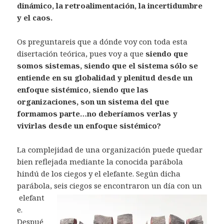
dinámico, la retroalimentación, la incertidumbre
y el caos.
Os preguntareis que a dónde voy con toda esta
disertación teórica, pues voy a que
siendo que
somos sistemas, siendo que el sistema sólo se
entiende en su globalidad y plenitud desde un
enfoque sistémico, siendo que las
organizaciones, son un sistema del que
formamos parte…no deberíamos verlas y
vivirlas desde un enfoque sistémico?
La complejidad de una organización puede quedar
bien reflejada mediante la conocida parábola
hindú de los ciegos y el elefante. Según dicha
parábola, seis ciegos se encontraron un día con un
elefant
e.
Despué