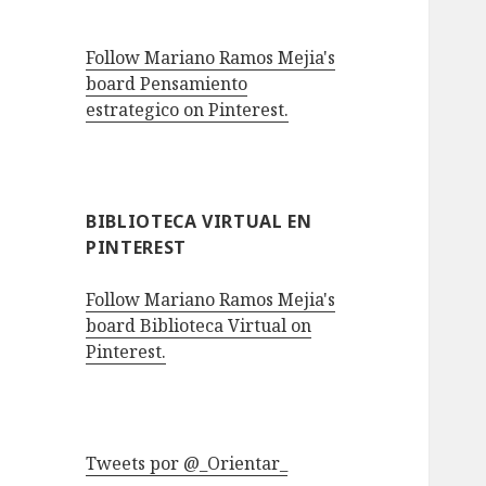
Follow Mariano Ramos Mejia's
board Pensamiento
estrategico on Pinterest.
BIBLIOTECA VIRTUAL EN
PINTEREST
Follow Mariano Ramos Mejia's
board Biblioteca Virtual on
Pinterest.
Tweets por @_Orientar_