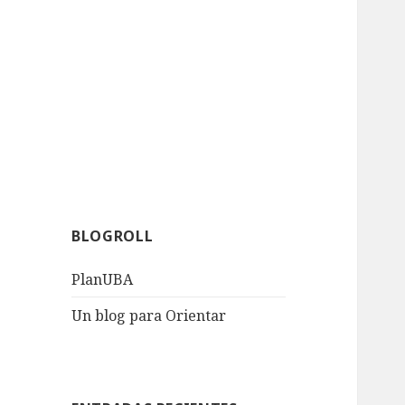
BLOGROLL
PlanUBA
Un blog para Orientar