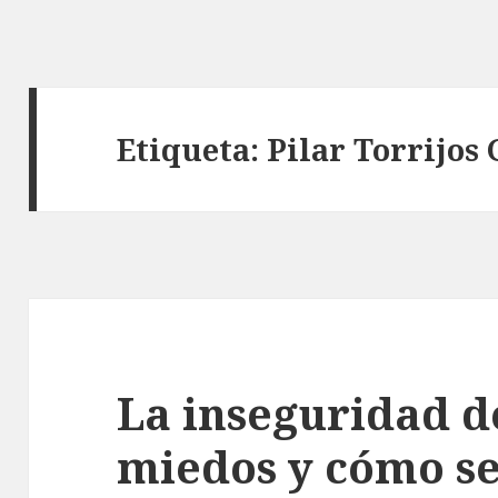
Etiqueta: Pilar Torrijos 
La inseguridad de
miedos y cómo se