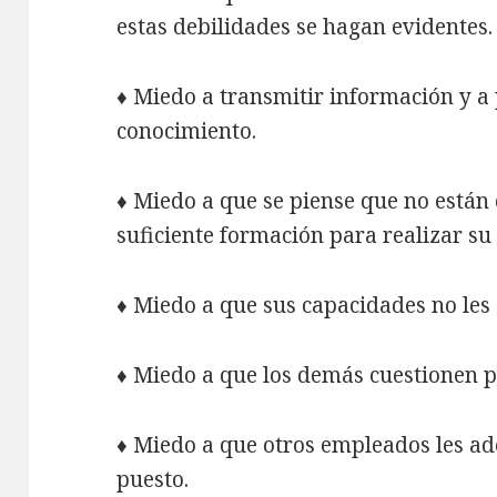
estas debilidades se hagan evidentes.
♦ Miedo a transmitir información y a 
conocimiento.
♦ Miedo a que se piense que no están 
suficiente formación para realizar su 
♦ Miedo a que sus capacidades no les 
♦ Miedo a que los demás cuestionen p
♦ Miedo a que otros empleados les ad
puesto.