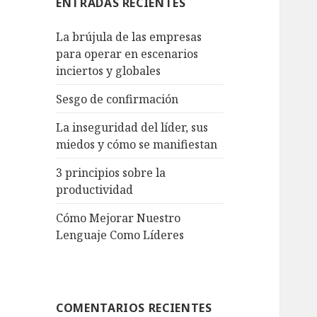
ENTRADAS RECIENTES
La brújula de las empresas
para operar en escenarios
inciertos y globales
Sesgo de confirmación
La inseguridad del líder, sus
miedos y cómo se manifiestan
3 principios sobre la
productividad
Cómo Mejorar Nuestro
Lenguaje Como Líderes
COMENTARIOS RECIENTES