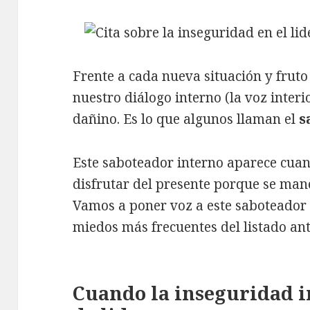
Frente a cada nueva situación y fruto
nuestro diálogo interno (la voz interi
dañino. Es lo que algunos llaman el
s
Este saboteador interno aparece cuan
disfrutar del presente porque se ma
Vamos a poner voz a este saboteador
miedos más frecuentes del listado ant
Cuando la inseguridad i