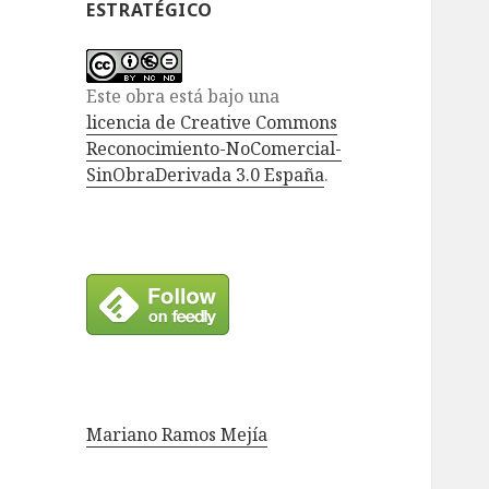
ESTRATÉGICO
Este obra está bajo una
licencia de Creative Commons
Reconocimiento-NoComercial-
SinObraDerivada 3.0 España
.
Mariano Ramos Mejía