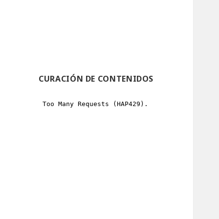
CURACIÓN DE CONTENIDOS