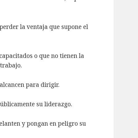
perder la ventaja que supone el
capacitados o que no tienen la
trabajo.
alcancen para dirigir.
úblicamente su liderazgo.
elanten y pongan en peligro su