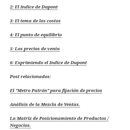
2: El Indice de Dupont
3: El tema de los costos
4: El punto de equilibrio
5: Los precios de venta
6: Exprimiendo el Indice de Dupont
Post relacionados:
El ”Metro Patrón” para fijación de precios
Análisis de la Mezcla de Ventas.
La Matriz de Posicionamiento de Productos /
Negocios.