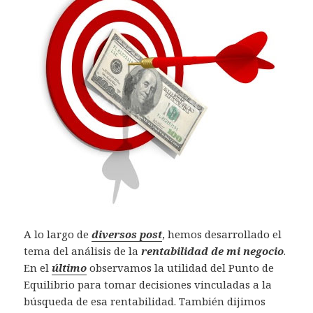
A lo largo de
diversos post
, hemos desarrollado el
tema del análisis de la
rentabilidad de mi negocio
.
En el
último
observamos la utilidad del Punto de
Equilibrio para tomar decisiones vinculadas a la
búsqueda de esa rentabilidad. También dijimos