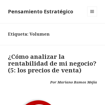
Pensamiento Estratégico
MENÚ
Y
WIDGETS
Etiqueta: Volumen
¿Cómo analizar la
rentabilidad de mi negocio?
(5: los precios de venta)
Por Mariano Ramos Mejía