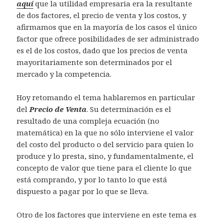
aquí
que la utilidad empresaria era la resultante
de dos factores, el precio de venta y los costos, y
afirmamos que en la mayoría de los casos el único
factor que ofrece posibilidades de ser administrado
es el de los costos, dado que los precios de venta
mayoritariamente son determinados por el
mercado y la competencia.
Hoy retomando el tema hablaremos en particular
del
Precio de Venta
. Su determinación es el
resultado de una compleja ecuación (no
matemática) en la que no sólo interviene el valor
del costo del producto o del servicio para quien lo
produce y lo presta, sino, y fundamentalmente, el
concepto de valor que tiene para el cliente lo que
está comprando, y por lo tanto lo que está
dispuesto a pagar por lo que se lleva.
Otro de los factores que interviene en este tema es