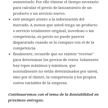
aumentarlo. Por ello tómese el tiempo necesario
para calcular el precio de lanzamiento de un
producto o un servicio nuevo.
esté siempre atento a la información del
mercado. A menos que usted tenga un producto
o servicio totalmente original, novedoso o sin
competencia, su precio no puede parecer
disparatado cuando se lo compare con el de la
competencia.
finalmente, recuerde que no existen “recetas”
para determinar los precios de venta. Solamente
hay topes máximos y mínimos, que
normalmente no están determinados por usted,
sino por el cliente, la competencia y los propios
costos variables de la empresa.
Continuaremos con el tema de la Rentabilidad en
próximas entregas.