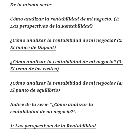
De la misma serie:
Cómo analizar la rentabilidad de mi negocio. (1:
Las perspectivas de la Rentabilidad)
¿Cómo analizar la rentabilidad de mi negocio? (2:
El Indice de Dupont)
¿Cómo analizar la rentabilidad de mi negocio? (3:
El tema de los costos)
¿Cómo analizar la rentabilidad de mi negocio? (4:
El punto de equilibrio)
Indice de la serie “¿Cómo analizar la
rentabilidad de mi negocio?”:
1: Las perspectivas de la Rentabilidad