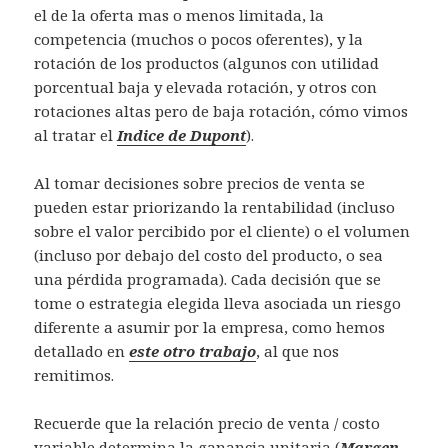
el de la oferta mas o menos limitada, la
competencia (muchos o pocos oferentes), y la
rotación de los productos (algunos con utilidad
porcentual baja y elevada rotación, y otros con
rotaciones altas pero de baja rotación, cómo vimos
al tratar el
Indice de Dupont
).
Al tomar decisiones sobre precios de venta se
pueden estar priorizando la rentabilidad (incluso
sobre el valor percibido por el cliente) o el volumen
(incluso por debajo del costo del producto, o sea
una pérdida programada). Cada decisión que se
tome o estrategia elegida lleva asociada un riesgo
diferente a asumir por la empresa, como hemos
detallado en
este otro trabajo
, al que nos
remitimos.
Recuerde que la relación precio de venta / costo
variable determina la ganancia unitaria (
Margen