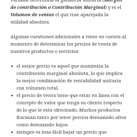
de contribución o Contribución Marginal
) y es el
Volumen de ventas
el que trae aparejada la
utilidad absoluta.
Algunas cuestiones adicionales a tener en cuenta al
momento de determinar los precios de venta de
nuestros productos o servicios:
el mejor precio es aquel que maximiza la
contribución marginal absoluta, lo que implica
la mejor combinación de rentabilidad unitaria
con volumen total.
el precio de venta tiene que estar en línea con el
concepto de valor que tenga su cliente respecto
de lo que le está ofreciendo. Muchos productos
fracasan tanto por tener precios demasiado altos
como demasiado bajos.
siempre es mas fácil bajar un precio que