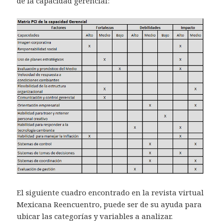
de la capacidad gerencial:
El siguiente cuadro encontrado en la revista virtual
Mexicana Reencuentro, puede ser de su ayuda para
ubicar las categorías y variables a analizar.