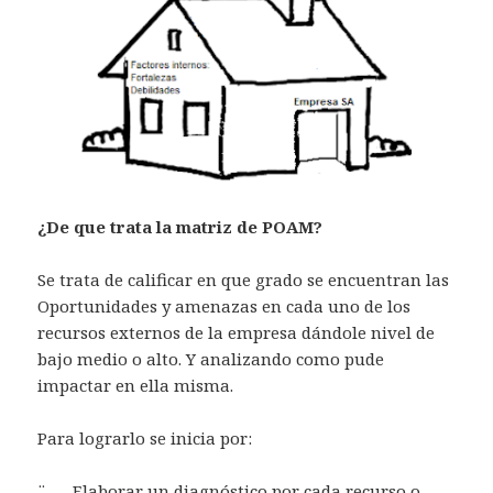
¿De que trata la matriz de POAM?
Se trata de calificar en que grado se encuentran las
Oportunidades y amenazas en cada uno de los
recursos externos de la empresa dándole nivel de
bajo medio o alto. Y analizando como pude
impactar en ella misma.
Para lograrlo se inicia por:
¨ Elaborar un diagnóstico por cada recurso o