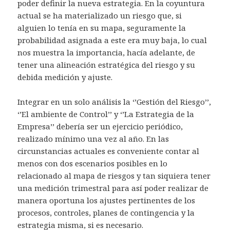
poder definir la nueva estrategia. En la coyuntura
actual se ha materializado un riesgo que, si
alguien lo tenía en su mapa, seguramente la
probabilidad asignada a este era muy baja, lo cual
nos muestra la importancia, hacía adelante, de
tener una alineación estratégica del riesgo y su
debida medición y ajuste.
Integrar en un solo análisis la ‘’Gestión del Riesgo’’,
‘’El ambiente de Control’’ y ‘’La Estrategia de la
Empresa’’ debería ser un ejercicio periódico,
realizado mínimo una vez al año. En las
circunstancias actuales es conveniente contar al
menos con dos escenarios posibles en lo
relacionado al mapa de riesgos y tan siquiera tener
una medición trimestral para así poder realizar de
manera oportuna los ajustes pertinentes de los
procesos, controles, planes de contingencia y la
estrategia misma, si es necesario.