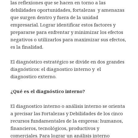
e
las reflexiones que se hacen en torno a las
v
a
debilidades oportunidades, fortalezas y amenazas
)
que surgen dentro y fuera de la unidad
empresarial. Lograr identificar estos factores y
prepararse para enfrentar y minimizar los efectos
negativos o utilizarlos para maximizar sus efectos,
es la finalidad.
El diagnóstico estratégico se divide en dos grandes
diagnósticos: el diagnostico interno y el
diagnostico externo.
¿Qué es el diagnóstico interno?
El diagnostico interno o análisis interno se orienta
a precisar las Fortalezas y Debilidades de los cinco
recursos fundamentales de la empresa: humanos,
financieros, tecnológicos, productivos y
comerciales. Para lograr un análisis interno