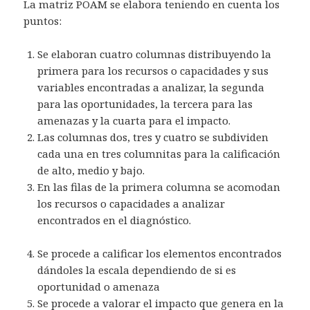
La matriz POAM se elabora teniendo en cuenta los
puntos:
Se elaboran cuatro columnas distribuyendo la
primera para los recursos o capacidades y sus
variables encontradas a analizar, la segunda
para las oportunidades, la tercera para las
amenazas y la cuarta para el impacto.
Las columnas dos, tres y cuatro se subdividen
cada una en tres columnitas para la calificación
de alto, medio y bajo.
En las filas de la primera columna se acomodan
los recursos o capacidades a analizar
encontrados en el diagnóstico.
Se procede a calificar los elementos encontrados
dándoles la escala dependiendo de si es
oportunidad o amenaza
Se procede a valorar el impacto que genera en la