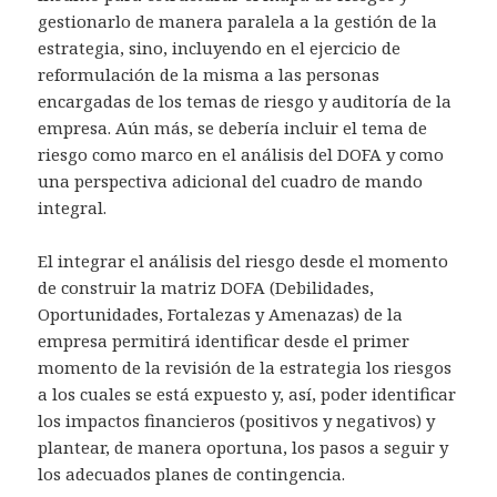
gestionarlo de manera paralela a la gestión de la
estrategia, sino, incluyendo en el ejercicio de
reformulación de la misma a las personas
encargadas de los temas de riesgo y auditoría de la
empresa. Aún más, se debería incluir el tema de
riesgo como marco en el análisis del DOFA y como
una perspectiva adicional del cuadro de mando
integral.
El integrar el análisis del riesgo desde el momento
de construir la matriz DOFA (Debilidades,
Oportunidades, Fortalezas y Amenazas) de la
empresa permitirá identificar desde el primer
momento de la revisión de la estrategia los riesgos
a los cuales se está expuesto y, así, poder identificar
los impactos financieros (positivos y negativos) y
plantear, de manera oportuna, los pasos a seguir y
los adecuados planes de contingencia.