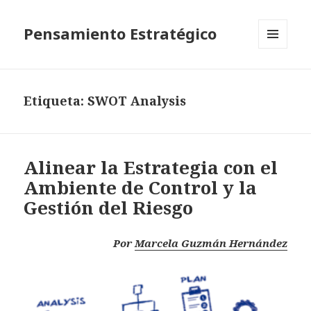
Pensamiento Estratégico
MENÚ
Y
WIDGETS
Etiqueta: SWOT Analysis
Alinear la Estrategia con el
Ambiente de Control y la
Gestión del Riesgo
Por
Marcela Guzmán Hernández