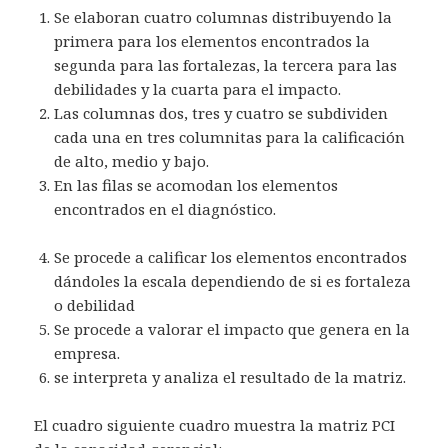
Se elaboran cuatro columnas distribuyendo la
primera para los elementos encontrados la
segunda para las fortalezas, la tercera para las
debilidades y la cuarta para el impacto.
Las columnas dos, tres y cuatro se subdividen
cada una en tres columnitas para la calificación
de alto, medio y bajo.
En las filas se acomodan los elementos
encontrados en el diagnóstico.
Se procede a calificar los elementos encontrados
dándoles la escala dependiendo de si es fortaleza
o debilidad
Se procede a valorar el impacto que genera en la
empresa.
se interpreta y analiza el resultado de la matriz.
El cuadro siguiente cuadro muestra la matriz PCI