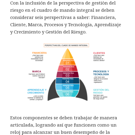
Con la inclusión de la perspectiva de gestiòn del
riesgo en el cuadro de mando integral se deben
considerar seis perspectivas a saber: Financiera,
Cliente, Marca, Procesos y Tecnología, Aprendizaje
y Crecimiento y Gestión del Riesgo.
Estos componentes se deben trabajar de manera
articulada, logrando así que funcionen como un
reloj para alcanzar un buen desempeño de la