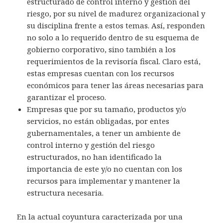
estructurado de control interno y gestión del
riesgo, por su nivel de madurez organizacional y
su disciplina frente a estos temas. Así, responden
no solo a lo requerido dentro de su esquema de
gobierno corporativo, sino también a los
requerimientos de la revisoría fiscal. Claro está,
estas empresas cuentan con los recursos
económicos para tener las áreas necesarias para
garantizar el proceso.
Empresas que por su tamaño, productos y/o
servicios, no están obligadas, por entes
gubernamentales, a tener un ambiente de
control interno y gestión del riesgo
estructurados, no han identificado la
importancia de este y/o no cuentan con los
recursos para implementar y mantener la
estructura necesaria.
En la actual coyuntura caracterizada por una