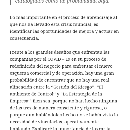
catalogados como de probabilidad baja.”
Lo más importante en el proceso de aprendizaje al
que nos ha llevado esta crisis mundial, es
identificar las oportunidades de mejora y actuar en
consecuencia.
Frente a los grandes desafíos que enfrentan las
compañías por el
COVID – 19
en su proceso de
redefinición del negocio para enfrentar el nuevo
esquema comercial y de operación, hay una gran
probabilidad de encontrar que no hay una real
alineación entre la ‘’Gestión del Riesgo’’, ‘’El
ambiente de Control’’ y ‘’La Estrategia de la
Empresa’’. Bien sea, porque no han hecho ninguna
de las tres de manera consciente y rigurosa, o
porque aun habiéndolas hecho no se había visto la
necesidad de vincularlas, operativamente
hablando. Explicaré la importancia de lograr la