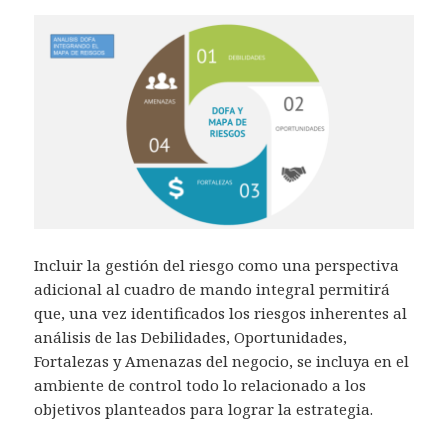
Incluir la gestión del riesgo como una perspectiva
adicional al cuadro de mando integral permitirá
que, una vez identificados los riesgos inherentes al
análisis de las Debilidades, Oportunidades,
Fortalezas y Amenazas del negocio, se incluya en el
ambiente de control todo lo relacionado a los
objetivos planteados para lograr la estrategia.