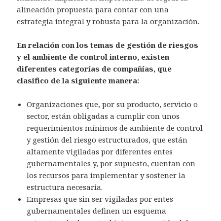
alineación propuesta para contar con una
estrategia integral y robusta para la organización.
En relación con los temas de gestión de riesgos
y el ambiente de control interno, existen
diferentes categorías de compañías, que
clasifico de la siguiente manera:
Organizaciones que, por su producto, servicio o
sector, están obligadas a cumplir con unos
requerimientos mínimos de ambiente de control
y gestión del riesgo estructurados, que están
altamente vigiladas por diferentes entes
gubernamentales y, por supuesto, cuentan con
los recursos para implementar y sostener la
estructura necesaria.
Empresas que sin ser vigiladas por entes
gubernamentales definen un esquema