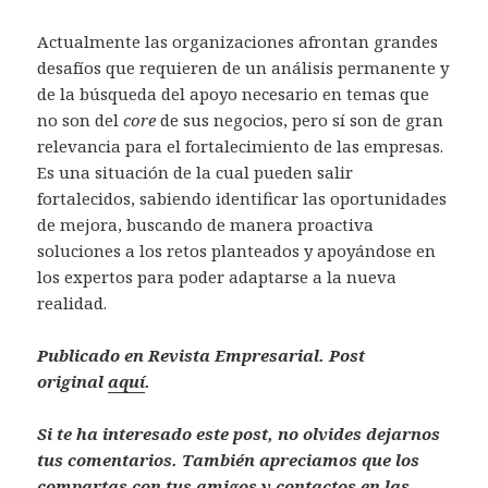
Actualmente las organizaciones afrontan grandes
desafíos que requieren de un análisis permanente y
de la búsqueda del apoyo necesario en temas que
no son del
core
de sus negocios, pero sí son de gran
relevancia para el fortalecimiento de las empresas.
Es una situación de la cual pueden salir
fortalecidos, sabiendo identificar las oportunidades
de mejora, buscando de manera proactiva
soluciones a los retos planteados y apoyándose en
los expertos para poder adaptarse a la nueva
realidad.
Publicado en Revista Empresarial. Post
original
aquí
.
Si te ha interesado este post, no olvides dejarnos
tus comentarios. También apreciamos que los
compartas con tus amigos y contactos en las