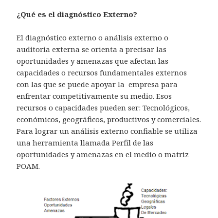
¿Qué es el diagnóstico Externo?
El diagnóstico externo o análisis externo o
auditoria externa se orienta a precisar las
oportunidades y amenazas que afectan las
capacidades o recursos fundamentales externos
con las que se puede apoyar la empresa para
enfrentar competitivamente su medio. Esos
recursos o capacidades pueden ser: Tecnológicos,
económicos, geográficos, productivos y comerciales.
Para lograr un análisis externo confiable se utiliza
una herramienta llamada Perfil de las
oportunidades y amenazas en el medio o matriz
POAM.