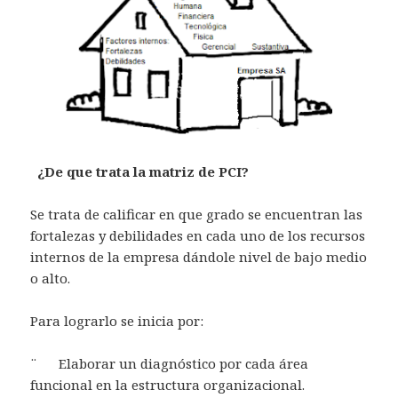
¿De que trata la matriz de PCI?
Se trata de calificar en que grado se encuentran las
fortalezas y debilidades en cada uno de los recursos
internos de la empresa dándole nivel de bajo medio
o alto.
Para lograrlo se inicia por:
¨ Elaborar un diagnóstico por cada área
funcional en la estructura organizacional.