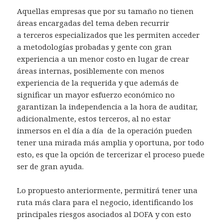
Aquellas empresas que por su tamaño no tienen
áreas encargadas del tema deben recurrir
a terceros especializados que les permiten acceder
a metodologías probadas y gente con gran
experiencia a un menor costo en lugar de crear
áreas internas, posiblemente con menos
experiencia de la requerida y que además de
significar un mayor esfuerzo económico no
garantizan la independencia a la hora de auditar,
adicionalmente, estos terceros, al no estar
inmersos en el día a día de la operación pueden
tener una mirada más amplia y oportuna, por todo
esto, es que la opción de tercerizar el proceso puede
ser de gran ayuda.
Lo propuesto anteriormente, permitirá tener una
ruta más clara para el negocio, identificando los
principales riesgos asociados al DOFA y con esto