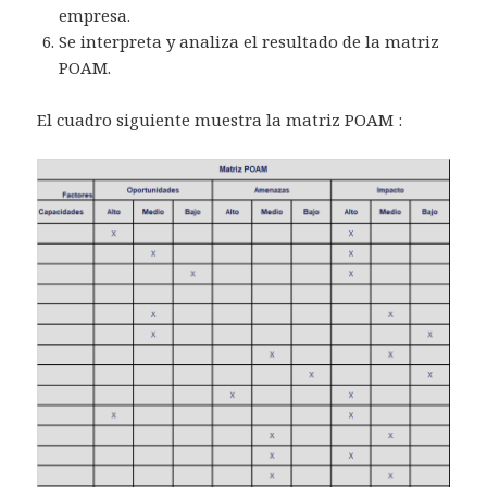
empresa.
Se interpreta y analiza el resultado de la matriz
POAM.
El cuadro siguiente muestra la matriz POAM :