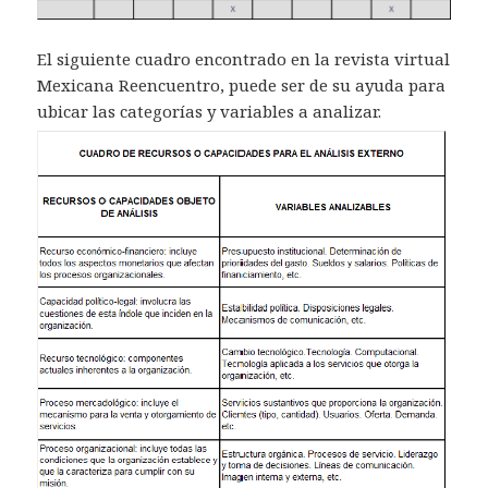
El siguiente cuadro encontrado en la revista virtual
Mexicana Reencuentro, puede ser de su ayuda para
ubicar las categorías y variables a analizar.