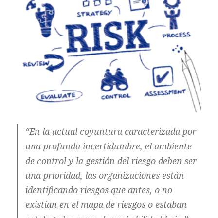
“En la actual coyuntura caracterizada por
una profunda incertidumbre, el ambiente
de control y la gestión del riesgo deben ser
una prioridad, las organizaciones están
identificando riesgos que antes, o no
existían en el mapa de riesgos o estaban