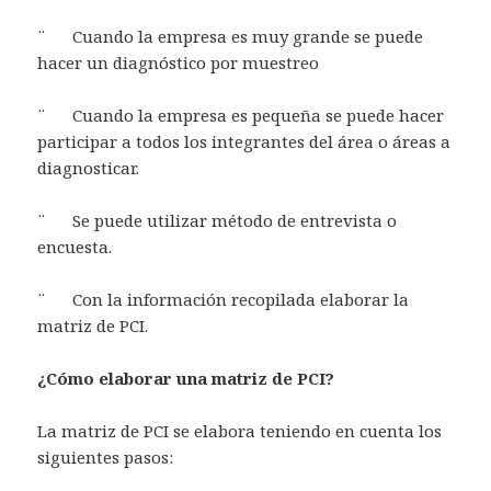
¨ Cuando la empresa es muy grande se puede
hacer un diagnóstico por muestreo
¨ Cuando la empresa es pequeña se puede hacer
participar a todos los integrantes del área o áreas a
diagnosticar.
¨ Se puede utilizar método de entrevista o
encuesta.
¨ Con la información recopilada elaborar la
matriz de PCI.
¿Cómo elaborar una matriz de PCI?
La matriz de PCI se elabora teniendo en cuenta los
siguientes pasos: