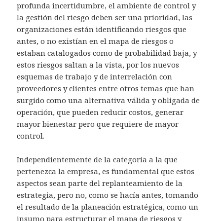
profunda incertidumbre, el ambiente de control y
la gestión del riesgo deben ser una prioridad, las
organizaciones están identificando riesgos que
antes, o no existían en el mapa de riesgos o
estaban catalogados como de probabilidad baja, y
estos riesgos saltan a la vista, por los nuevos
esquemas de trabajo y de interrelación con
proveedores y clientes entre otros temas que han
surgido como una alternativa válida y obligada de
operación, que pueden reducir costos, generar
mayor bienestar pero que requiere de mayor
control.
Independientemente de la categoría a la que
pertenezca la empresa, es fundamental que estos
aspectos sean parte del replanteamiento de la
estrategia, pero no, como se hacía antes, tomando
el resultado de la planeación estratégica, como un
insumo para estructurar el mapa de riesgos y