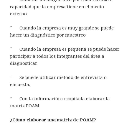
capacidad que la empresa tiene en el medio
externo.
¨ Cuando la empresa es muy grande se puede
hacer un diagnóstico por muestreo
¨ Cuando la empresa es pequeña se puede hacer
participar a todos los integrantes del área a
diagnosticar.
¨ Se puede utilizar método de entrevista o
encuesta.
¨ Con la información recopilada elaborar la
matriz POAM.
¿Cómo elaborar una matriz de POAM?