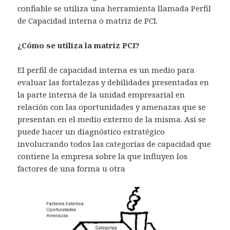
confiable se utiliza una herramienta llamada Perfil
de Capacidad interna o matriz de PCI.
¿Cómo se utiliza la matriz PCI?
El perfil de capacidad interna es un medio para
evaluar las fortalezas y debilidades presentadas en
la parte interna de la unidad empresarial en
relación con las oportunidades y amenazas que se
presentan en el medio externo de la misma. Así se
puede hacer un diagnóstico estratégico
involucrando todos las categorías de capacidad que
contiene la empresa sobre la que influyen los
factores de una forma u otra