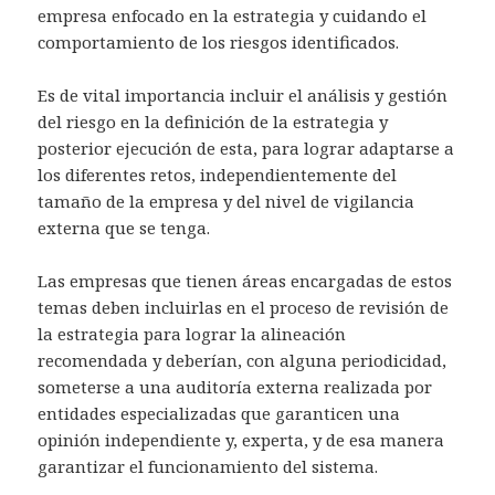
empresa enfocado en la estrategia y cuidando el
comportamiento de los riesgos identificados.
Es de vital importancia incluir el análisis y gestión
del riesgo en la definición de la estrategia y
posterior ejecución de esta, para lograr adaptarse a
los diferentes retos, independientemente del
tamaño de la empresa y del nivel de vigilancia
externa que se tenga.
Las empresas que tienen áreas encargadas de estos
temas deben incluirlas en el proceso de revisión de
la estrategia para lograr la alineación
recomendada y deberían, con alguna periodicidad,
someterse a una auditoría externa realizada por
entidades especializadas que garanticen una
opinión independiente y, experta, y de esa manera
garantizar el funcionamiento del sistema.