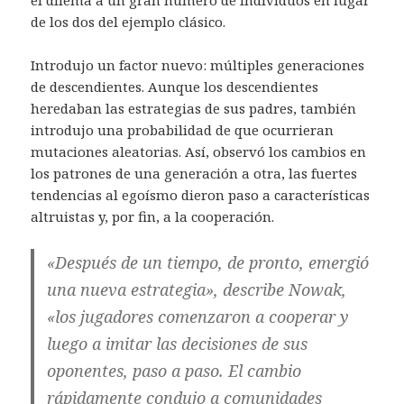
el dilema a un gran número de individuos en lugar
de los dos del ejemplo clásico.
Introdujo un factor nuevo: múltiples generaciones
de descendientes. Aunque los descendientes
heredaban las estrategias de sus padres, también
introdujo una probabilidad de que ocurrieran
mutaciones aleatorias. Así, observó los cambios en
los patrones de una generación a otra, las fuertes
tendencias al egoísmo dieron paso a características
altruistas y, por fin, a la cooperación.
«Después de un tiempo, de pronto, emergió
una nueva estrategia», describe Nowak,
«los jugadores comenzaron a cooperar y
luego a imitar las decisiones de sus
oponentes, paso a paso. El cambio
rápidamente condujo a comunidades