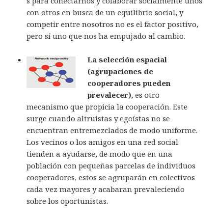
s para conectarnos y colaborar socialmente unos
con otros en busca de un equilibrio social, y
competir entre nosotros no es el factor positivo,
pero sí uno que nos ha empujado al cambio.
La selección espacial
(agrupaciones de
cooperadores pueden
prevalecer)
, es otro
mecanismo que propicia la cooperación. Este
surge cuando altruistas y egoístas no se
encuentran entremezclados de modo uniforme.
Los vecinos o los amigos en una red social
tienden a ayudarse, de modo que en una
población con pequeñas parcelas de individuos
cooperadores, estos se agruparán en colectivos
cada vez mayores y acabaran prevaleciendo
sobre los oportunistas.