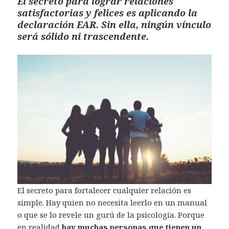
El secreto para lograr relaciones
satisfactorias y felices es aplicando la
declaración EAR. Sin ella, ningún vínculo
será sólido ni trascendente.
El secreto para fortalecer cualquier relación es
simple. Hay quien no necesita leerlo en un manual
o que se lo revele un gurú de la psicología. Porque
en realidad
hay muchas personas que tienen un