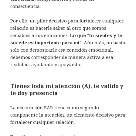
consecuencia.
Por ello, un pilar decisivo para fortalecer cualquier
relación es hacerle saber al otro que somos
sensibles a sus emociones.
Lo que “tú sientes y te
sucede es importante para mí”
. Aún más, no basta
solo con demostrarle esa
conexión emocional
,
debemos corresponder de manera activa a esa
realidad: ayudando y apoyando.
Tienes toda mi atención (A), te valido y
te doy presencia
La declaración EAR tiene como segundo
componente la atención, un elemento decisivo para
fortalecer cualquier relación.