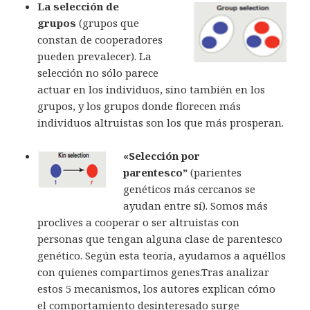
La selección de
grupos
(grupos que
constan de cooperadores
pueden prevalecer). La
selección no sólo parece
actuar en los individuos, sino también en los
grupos, y los grupos donde florecen más
individuos altruistas son los que más prosperan.
«Selección por
parentesco”
(parientes
genéticos más cercanos se
ayudan entre sí). Somos más
proclives a cooperar o ser altruistas con
personas que tengan alguna clase de parentesco
genético. Según esta teoría, ayudamos a aquéllos
con quienes compartimos genes.Tras analizar
estos 5 mecanismos, los autores explican cómo
el comportamiento desinteresado surge