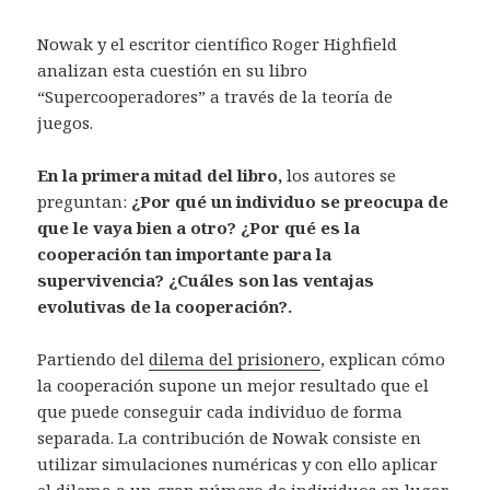
Nowak y el escritor científico Roger Highfield
analizan esta cuestión en su libro
“Supercooperadores” a través de la teoría de
juegos.
En la primera mitad del libro,
los autores se
preguntan:
¿Por qué un individuo se preocupa de
que le vaya bien a otro? ¿Por qué es la
cooperación tan importante para la
supervivencia? ¿Cuáles son las ventajas
evolutivas de la cooperación?.
Partiendo del
dilema del prisionero
, explican cómo
la cooperación supone un mejor resultado que el
que puede conseguir cada individuo de forma
separada. La contribución de Nowak consiste en
utilizar simulaciones numéricas y con ello aplicar