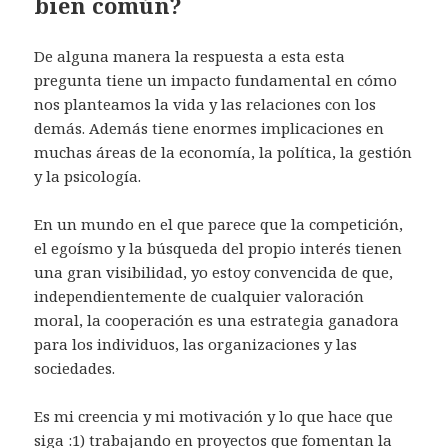
bien común?
a
)
De alguna manera la respuesta a esta esta
pregunta tiene un impacto fundamental en cómo
nos planteamos la vida y las relaciones con los
demás. Además tiene enormes implicaciones en
muchas áreas de la economía, la política, la gestión
y la psicología.
En un mundo en el que parece que la competición,
el egoísmo y la búsqueda del propio interés tienen
una gran visibilidad, yo estoy convencida de que,
independientemente de cualquier valoración
moral, la cooperación es una estrategia ganadora
para los individuos, las organizaciones y las
sociedades.
Es mi creencia y mi motivación y lo que hace que
siga :1) trabajando en proyectos que fomentan la