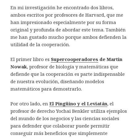
En mi investigación he encontrado dos libros,
ambos escritos por profesores de Harvard, que me
han impresionado especialmente por su forma
original y profunda de abordar este tema. También
me han gustado mucho porque ambos defienden la
utilidad de la cooperación.
El primer libro es
Supercooperadores
de Martin
Nowak
, profesor de biología y matemáticas que
defiende que la cooperación es parte indispensable
de nuestra evolución, diseñando modelos
matemáticos para demostrarlo.
Por otro lado, en
El Pingüino y el Leviatán
, el
profesor de derecho Yochai Benkler utiliza ejemplos
del mundo de los negocios y las ciencias sociales
para defender que colaborar puede permitir
conseguir más beneficios que simplemente