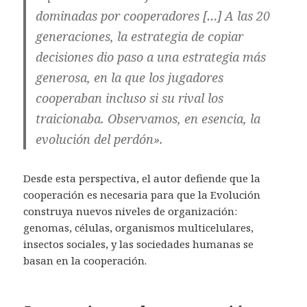
dominadas por cooperadores […] A las 20
generaciones, la estrategia de copiar
decisiones dio paso a una estrategia más
generosa, en la que los jugadores
cooperaban incluso si su rival los
traicionaba. Observamos, en esencia, la
evolución del perdón».
Desde esta perspectiva, el autor defiende que la
cooperación es necesaria para que la Evolución
construya nuevos niveles de organización:
genomas, células, organismos multicelulares,
insectos sociales, y las sociedades humanas se
basan en la cooperación.