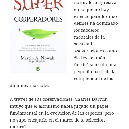
naturaleza agresiva
en la que no hay
espacio para los más
débiles ha dominado
los modelos
mentales de la
sociedad.
Aseveraciones como
“la ley del más
fuerte” son sólo una
pequeña parte de la
complejidad de las
dinámicas sociales.
A través de sus observaciones, Charles Darwin
intuyó que el altruismo había jugado un papel
fundamental en la evolución de las especies, pero
no supo encajarlo en el marco de la selección
natural.