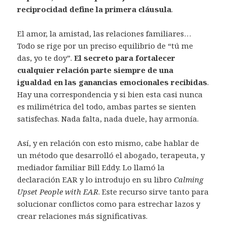
reciprocidad define la primera cláusula
.
El amor, la amistad, las relaciones familiares…
Todo se rige por un preciso equilibrio de “tú me
das, yo te doy”.
El secreto para fortalecer
cualquier relación parte siempre de una
igualdad en las ganancias emocionales recibidas
.
Hay una correspondencia y si bien esta casi nunca
es milimétrica del todo, ambas partes se sienten
satisfechas. Nada falta, nada duele, hay armonía.
Así, y en relación con esto mismo, cabe hablar de
un método que desarrolló el abogado, terapeuta, y
mediador familiar Bill Eddy. Lo llamó la
declaración EAR y lo introdujo en su libro
Calming
Upset People with EAR
. Este recurso sirve tanto para
solucionar conflictos como para estrechar lazos y
crear relaciones más significativas.