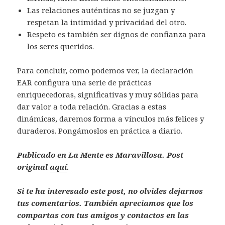
Las relaciones auténticas no se juzgan y
respetan la intimidad y privacidad del otro.
Respeto es también ser dignos de confianza para
los seres queridos.
Para concluir, como podemos ver, la declaración
EAR configura una serie de prácticas
enriquecedoras, significativas y muy sólidas para
dar valor a toda relación. Gracias a estas
dinámicas, daremos forma a vínculos más felices y
duraderos. Pongámoslos en práctica a diario.
Publicado en La Mente es Maravillosa. Post
original
aquí
.
Si te ha interesado este post, no olvides dejarnos
tus comentarios. También apreciamos que los
compartas con tus amigos y contactos en las