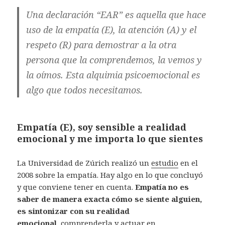
Una declaración “EAR” es aquella que hace
uso de la empatía (E), la atención (A) y el
respeto (R) para demostrar a la otra
persona que la comprendemos, la vemos y
la oímos. Esta alquimia psicoemocional es
algo que todos necesitamos.
Empatía (E), soy sensible a realidad
emocional y me importa lo que sientes
La Universidad de Zúrich realizó un
estudio
en el
2008 sobre la empatía. Hay algo en lo que concluyó
y que conviene tener en cuenta.
Empatía no es
saber de manera exacta cómo se siente alguien,
es sintonizar con su realidad
emocional,
comprenderla y actuar en