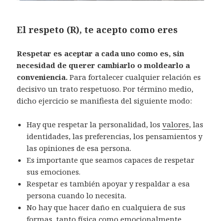
El respeto (R), te acepto como eres
Respetar es aceptar a cada uno como es, sin
necesidad de querer cambiarlo o moldearlo a
conveniencia.
Para fortalecer cualquier relación es
decisivo un trato respetuoso. Por término medio,
dicho ejercicio se manifiesta del siguiente modo:
Hay que respetar la personalidad, los
valores
, las
identidades, las preferencias, los pensamientos y
las opiniones de esa persona.
Es importante que seamos capaces de respetar
sus emociones.
Respetar es también apoyar y respaldar a esa
persona cuando lo necesita.
No hay que hacer daño en cualquiera de sus
formas, tanto física como emocionalmente.