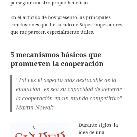
perseguir nuestro propio beneficio.
En el artículo de hoy presento las principales
conclusiones que he sacado de Supercooperadores
que me parecen especialmente útiles.
5 mecanismos básicos que
promueven la cooperación
“Tal vez el aspecto más destacable de la
evolución es sea su capacidad de generar
la cooperación en un mundo competitivo”
Martin Nowak
Durante siglos, la
idea de una