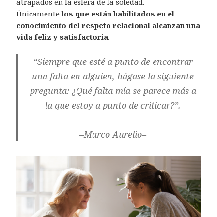
atrapados en la esfera de la soledad.
Únicamente
los que están habilitados en el
conocimiento del respeto relacional alcanzan una
vida feliz y satisfactoria
.
“Siempre que esté a punto de encontrar
una falta en alguien, hágase la siguiente
pregunta: ¿Qué falta mía se parece más a
la que estoy a punto de criticar?”.
–
Marco Aurelio
–