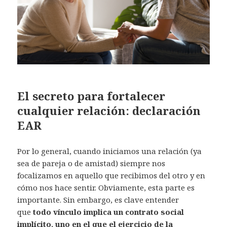
El secreto para fortalecer
cualquier relación: declaración
EAR
Por lo general, cuando iniciamos una relación (ya
sea de pareja o de amistad) siempre nos
focalizamos en aquello que recibimos del otro y en
cómo nos hace sentir. Obviamente, esta parte es
importante. Sin embargo, es clave entender
que
todo vínculo implica un contrato social
implícito, uno en el que el ejercicio de la