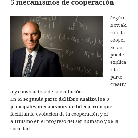
5 mecanismos de cooperación
Según
Nowak,
sólo la
cooper
ación
puede
explica
r la
parte
creativ
a y constructiva de la evolución.
En la
segunda parte del libro analiza los 5
principales mecanismos de Interacción
que
facilitan la evolución de la cooperación y el
altruismo en el progreso del ser humano y de la
sociedad.