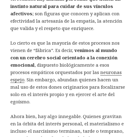
instinto natural para cuidar de sus vínculos
afectivos
; son figuras que conocen y aplican con
efectividad la artesanía de la empatía, la atención
que valida y el respeto que enriquece.
Lo cierto es que la mayoría de estos procesos nos
vienen de “fábrica”. Es decir,
venimos al mundo
con un cerebro social orientado a la conexión
emocional
, dispuesto biológicamente a esos
procesos empáticos orquestados por las
neuronas
espejo
. Sin embargo, abundan quienes hacen un
mal uso de estos dones originarios para focalizarse
solo en el interés propio y en ejercer el arte del
egoísmo.
Ahora bien, hay algo innegable. Quienes gravitan
en la órbita del interés personal, el materialismo e
incluso el narcisismo terminan, tarde o temprano,