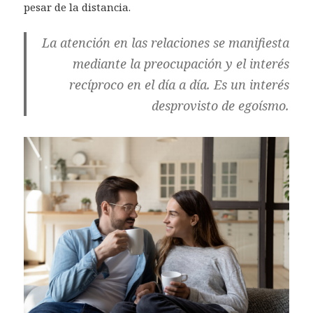
pesar de la distancia.
La atención en las relaciones se manifiesta
mediante la preocupación y el interés
recíproco en el día a día. Es un interés
desprovisto de egoísmo.