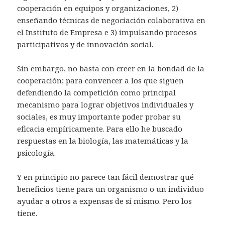
cooperación en equipos y organizaciones, 2)
enseñando técnicas de negociación colaborativa en
el Instituto de Empresa e 3) impulsando procesos
participativos y de innovación social.
Sin embargo, no basta con creer en la bondad de la
cooperación; para convencer a los que siguen
defendiendo la competición como principal
mecanismo para lograr objetivos individuales y
sociales, es muy importante poder probar su
eficacia empíricamente. Para ello he buscado
respuestas en la biología, las matemáticas y la
psicología.
Y en principio no parece tan fácil demostrar qué
beneficios tiene para un organismo o un individuo
ayudar a otros a expensas de sí mismo. Pero los
tiene.