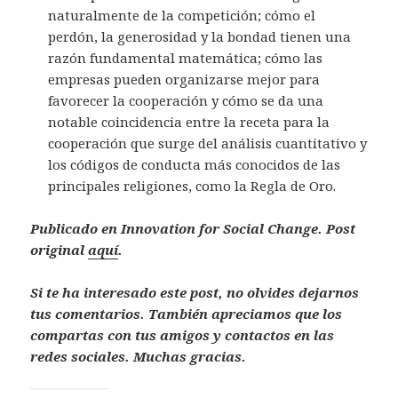
naturalmente de la competición; cómo el
perdón, la generosidad y la bondad tienen una
razón fundamental matemática; cómo las
empresas pueden organizarse mejor para
favorecer la cooperación y cómo se da una
notable coincidencia entre la receta para la
cooperación que surge del análisis cuantitativo y
los códigos de conducta más conocidos de las
principales religiones, como la Regla de Oro.
Publicado en Innovation for Social Change. Post
original
aquí
.
Si te ha interesado este post, no olvides dejarnos
tus comentarios. También apreciamos que los
compartas con tus amigos y contactos en las
redes sociales. Muchas gracias.