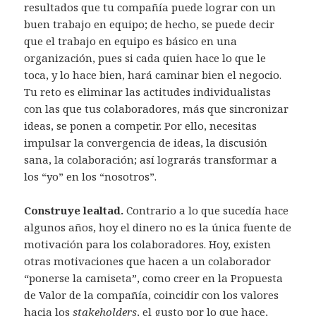
resultados que tu compañía puede lograr con un
buen trabajo en equipo; de hecho, se puede decir
que el trabajo en equipo es básico en una
organización, pues si cada quien hace lo que le
toca, y lo hace bien, hará caminar bien el negocio.
Tu reto es eliminar las actitudes individualistas
con las que tus colaboradores, más que sincronizar
ideas, se ponen a competir. Por ello, necesitas
impulsar la convergencia de ideas, la discusión
sana, la colaboración; así lograrás transformar a
los “yo” en los “nosotros”.
Construye lealtad.
Contrario a lo que sucedía hace
algunos años, hoy el dinero no es la única fuente de
motivación para los colaboradores. Hoy, existen
otras motivaciones que hacen a un colaborador
“ponerse la camiseta”, como creer en la Propuesta
de Valor de la compañía, coincidir con los valores
hacia los
stakeholders
, el gusto por lo que hace,