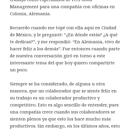
Management para una compañía con oficinas en
Colonia, Alemania.
Recuerdo cuando me topé con ella aquí en Ciudad
de México, y le pregunté: “¿En dónde estás? ¿A qué
te dedicas?”, y me respondió: “En Alemania, vivo de
hacer feliz a los demás”. Fue entonces cuando parte
de nuestra conversación giró en torno a este
interesante tema del que hoy quiero compartirte
un poco.
Siempre se ha considerado, de alguna u otra
manera, que un colaborador que se siente feliz en
su trabajo es un colaborador productivo y
competitivo. Esto es algo sencillo de entender, pues
una compañía crece cuando sus colaboradores se
sienten plenos ya que esto los hace mucho más
productivos. Sin embargo, en los últimos años, esto