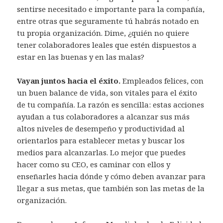
sentirse necesitado e importante para la compañía,
entre otras que seguramente tú habrás notado en
tu propia organización. Dime, ¿quién no quiere
tener colaboradores leales que estén dispuestos a
estar en las buenas y en las malas?
Vayan juntos hacia el éxito.
Empleados felices, con
un buen balance de vida, son vitales para el éxito
de tu compañía. La razón es sencilla: estas acciones
ayudan a tus colaboradores a alcanzar sus más
altos niveles de desempeño y productividad al
orientarlos para establecer metas y buscar los
medios para alcanzarlas. Lo mejor que puedes
hacer como su CEO, es caminar con ellos y
enseñarles hacia dónde y cómo deben avanzar para
llegar a sus metas, que también son las metas de la
organización.