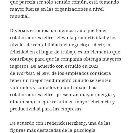
que parecía ser sólo sentido común, está tomando
mayor fuerza en las organizaciones a nivel
mundial.
Diversos estudios han demostrado que tener
colaboradores felices eleva la productividad y los
niveles de rentabilidad del negocio; es decir, la
felicidad en el lugar de trabajo es un elemento que
contribuye para que la compañía obtenga mayores
ingresos. De acuerdo con estudio en 2023
de
Workest
, el 69% de los empleados considera
tener un mejor rendimiento cuando se sienten
valorados y cómodos en un trabajo. Los
colaboradores felices presentan mayor energía y
dinamismo, lo que resulta en mayor eficiencia y
productividad para las empresas.
De acuerdo con Frederick Herzberg, una de las
figuras más destacadas de la psicología