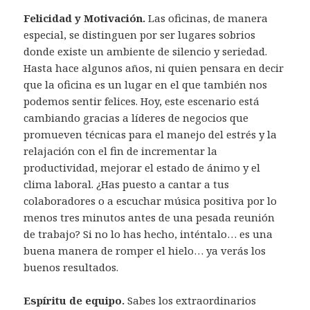
Felicidad y Motivación.
Las oficinas, de manera
especial, se distinguen por ser lugares sobrios
donde existe un ambiente de silencio y seriedad.
Hasta hace algunos años, ni quien pensara en decir
que la oficina es un lugar en el que también nos
podemos sentir felices. Hoy, este escenario está
cambiando gracias a líderes de negocios que
promueven técnicas para el manejo del estrés y la
relajación con el fin de incrementar la
productividad, mejorar el estado de ánimo y el
clima laboral. ¿Has puesto a cantar a tus
colaboradores o a escuchar música positiva por lo
menos tres minutos antes de una pesada reunión
de trabajo? Si no lo has hecho, inténtalo… es una
buena manera de romper el hielo… ya verás los
buenos resultados.
Espíritu de equipo.
Sabes los extraordinarios