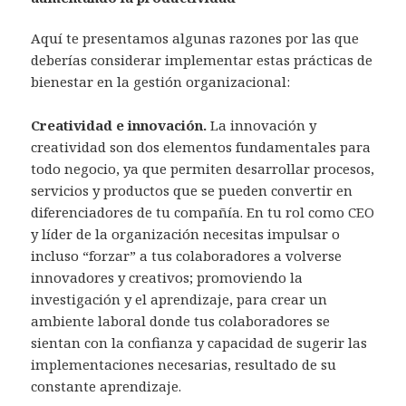
Aquí te presentamos algunas razones por las que
deberías considerar implementar estas prácticas de
bienestar en la gestión organizacional:
Creatividad e innovación.
La innovación y
creatividad son dos elementos fundamentales para
todo negocio, ya que permiten desarrollar procesos,
servicios y productos que se pueden convertir en
diferenciadores de tu compañía. En tu rol como CEO
y líder de la organización necesitas impulsar o
incluso “forzar” a tus colaboradores a volverse
innovadores y creativos; promoviendo la
investigación y el aprendizaje, para crear un
ambiente laboral donde tus colaboradores se
sientan con la confianza y capacidad de sugerir las
implementaciones necesarias, resultado de su
constante aprendizaje.