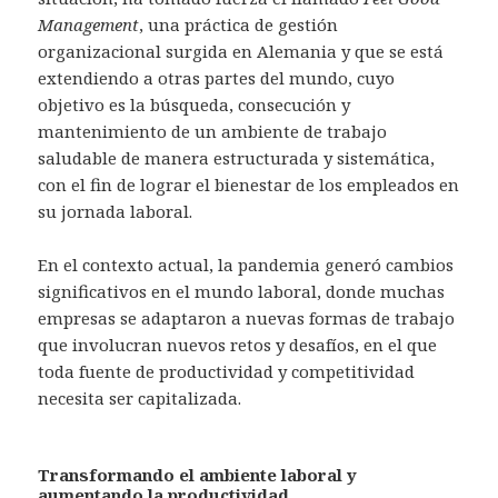
Management
, una práctica de gestión
organizacional surgida en Alemania y que se está
extendiendo a otras partes del mundo, cuyo
objetivo es la búsqueda, consecución y
mantenimiento de un ambiente de trabajo
saludable de manera estructurada y sistemática,
con el fin de lograr el bienestar de los empleados en
su jornada laboral.
En el contexto actual, la pandemia generó cambios
significativos en el mundo laboral, donde muchas
empresas se adaptaron a nuevas formas de trabajo
que involucran nuevos retos y desafíos, en el que
toda fuente de productividad y competitividad
necesita ser capitalizada.
Transformando el ambiente laboral y
aumentando la productividad