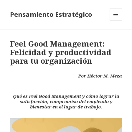
Pensamiento Estratégico
MENÚ
Y
WIDGETS
Feel Good Management:
Felicidad y productividad
para tu organización
Por
Héctor M. Meza
Qué es Feel Good Management y cómo lograr la
satisfacción, compromiso del empleado y
bienestar en el lugar de trabajo.