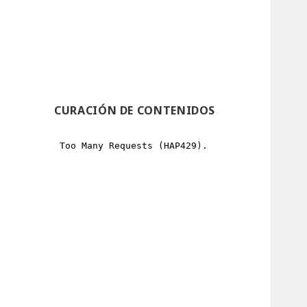
CURACIÓN DE CONTENIDOS