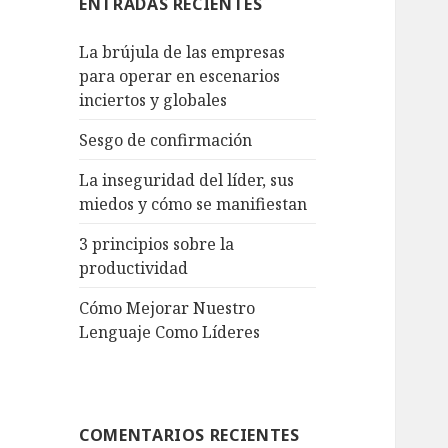
ENTRADAS RECIENTES
La brújula de las empresas
para operar en escenarios
inciertos y globales
Sesgo de confirmación
La inseguridad del líder, sus
miedos y cómo se manifiestan
3 principios sobre la
productividad
Cómo Mejorar Nuestro
Lenguaje Como Líderes
COMENTARIOS RECIENTES