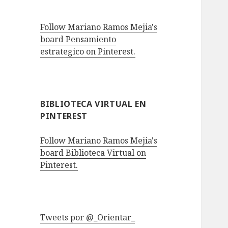
Follow Mariano Ramos Mejia's
board Pensamiento
estrategico on Pinterest.
BIBLIOTECA VIRTUAL EN
PINTEREST
Follow Mariano Ramos Mejia's
board Biblioteca Virtual on
Pinterest.
Tweets por @_Orientar_