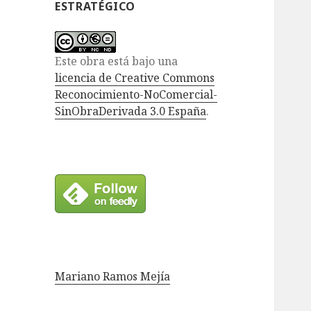
ESTRATÉGICO
Este obra está bajo una
licencia de Creative Commons
Reconocimiento-NoComercial-
SinObraDerivada 3.0 España
.
Mariano Ramos Mejía