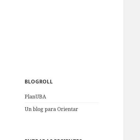
BLOGROLL
PlanUBA
Un blog para Orientar