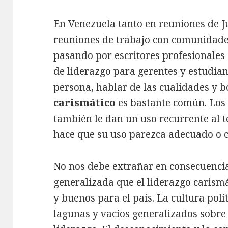
En Venezuela tanto en reuniones de J
reuniones de trabajo con comunidade
pasando por escritores profesionales 
de liderazgo para gerentes y estudian
persona, hablar de las cualidades y b
carismático
es bastante común. Los
también le dan un uso recurrente al t
hace que su uso parezca adecuado o 
No nos debe extrañar en consecuenci
generalizada que el liderazgo carismá
y buenos para el país. La cultura pol
lagunas y vacíos generalizados sobre