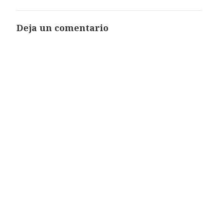
Deja un comentario