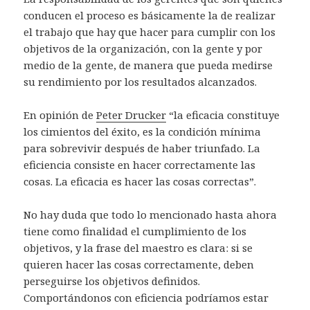
conducen el proceso es básicamente la de realizar
el trabajo que hay que hacer para cumplir con los
objetivos de la organización, con la gente y por
medio de la gente, de manera que pueda medirse
su rendimiento por los resultados alcanzados.
En opinión de
Peter Drucker
“la eficacia constituye
los cimientos del éxito, es la condición mínima
para sobrevivir después de haber triunfado. La
eficiencia consiste en hacer correctamente las
cosas. La eficacia es hacer las cosas correctas”.
No hay duda que todo lo mencionado hasta ahora
tiene como finalidad el cumplimiento de los
objetivos, y la frase del maestro es clara: si se
quieren hacer las cosas correctamente, deben
perseguirse los objetivos definidos.
Comportándonos con eficiencia podríamos estar