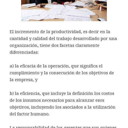
El incremento de la productividad, es decir en la
cantidad y calidad del trabajo desarrollado por una
organización, tiene dos facetas claramente
diferenciadas:
a) la eficacia de la operación, que significa el
cumplimiento y la consecución de los objetivos de
la empresa, y
b) la eficiencia, que incluye la definición los costos
de los insumos necesarios para alcanzar esos
objetivos, incluyendo los asociados a la utilización
del factor humano.
La responsabilidad de los gerentes que son quienes