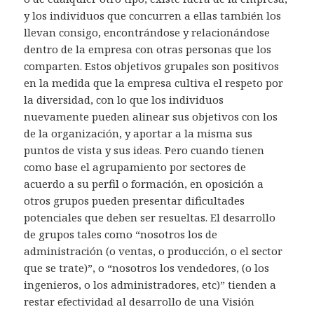
y los individuos que concurren a ellas también los
llevan consigo, encontrándose y relacionándose
dentro de la empresa con otras personas que los
comparten. Estos objetivos grupales son positivos
en la medida que la empresa cultiva el respeto por
la diversidad, con lo que los individuos
nuevamente pueden alinear sus objetivos con los
de la organización, y aportar a la misma sus
puntos de vista y sus ideas. Pero cuando tienen
como base el agrupamiento por sectores de
acuerdo a su perfil o formación, en oposición a
otros grupos pueden presentar dificultades
potenciales que deben ser resueltas. El desarrollo
de grupos tales como “nosotros los de
administración (o ventas, o producción, o el sector
que se trate)”, o “nosotros los vendedores, (o los
ingenieros, o los administradores, etc)” tienden a
restar efectividad al desarrollo de una Visión