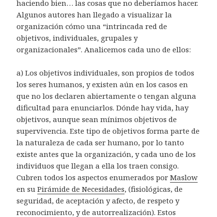
haciendo bien… las cosas que no deberíamos hacer.
Algunos autores han llegado a visualizar la
organización cómo una “intrincada red de
objetivos, individuales, grupales y
organizacionales”. Analicemos cada uno de ellos:
a) Los objetivos individuales, son propios de todos
los seres humanos, y existen aún en los casos en
que no los declaren abiertamente o tengan alguna
dificultad para enunciarlos. Dónde hay vida, hay
objetivos, aunque sean mínimos objetivos de
supervivencia. Este tipo de objetivos forma parte de
la naturaleza de cada ser humano, por lo tanto
existe antes que la organización, y cada uno de los
individuos que llegan a ella los traen consigo.
Cubren todos los aspectos enumerados por
Maslow
en su
Pirámide de Necesidades
, (fisiológicas, de
seguridad, de aceptación y afecto, de respeto y
reconocimiento, y de autorrealización). Estos