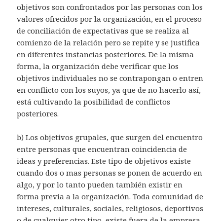
objetivos son confrontados por las personas con los
valores ofrecidos por la organización, en el proceso
de conciliación de expectativas que se realiza al
comienzo de la relación pero se repite y se justifica
en diferentes instancias posteriores. De la misma
forma, la organización debe verificar que los
objetivos individuales no se contrapongan o entren
en conflicto con los suyos, ya que de no hacerlo así,
está cultivando la posibilidad de conflictos
posteriores.
b) Los objetivos grupales, que surgen del encuentro
entre personas que encuentran coincidencia de
ideas y preferencias. Este tipo de objetivos existe
cuando dos o mas personas se ponen de acuerdo en
algo, y por lo tanto pueden también existir en
forma previa a la organización. Toda comunidad de
intereses, culturales, sociales, religiosos, deportivos
o de cualquier otro tipo, existe fuera de la empresa,