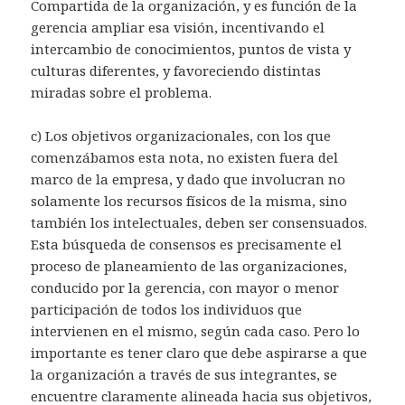
Compartida de la organización, y es función de la
gerencia ampliar esa visión, incentivando el
intercambio de conocimientos, puntos de vista y
culturas diferentes, y favoreciendo distintas
miradas sobre el problema.
c) Los objetivos organizacionales, con los que
comenzábamos esta nota, no existen fuera del
marco de la empresa, y dado que involucran no
solamente los recursos físicos de la misma, sino
también los intelectuales, deben ser consensuados.
Esta búsqueda de consensos es precisamente el
proceso de planeamiento de las organizaciones,
conducido por la gerencia, con mayor o menor
participación de todos los individuos que
intervienen en el mismo, según cada caso. Pero lo
importante es tener claro que debe aspirarse a que
la organización a través de sus integrantes, se
encuentre claramente alineada hacia sus objetivos,