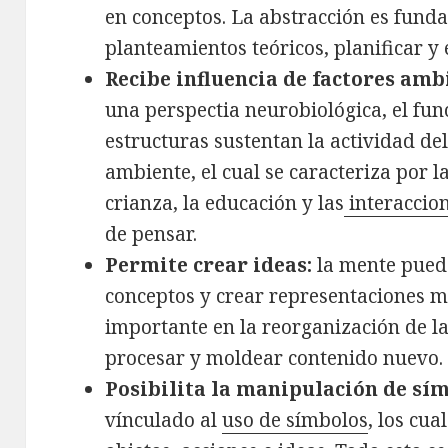
en conceptos. La abstracción es fun
planteamientos teóricos, planificar y
Recibe influencia de factores amb
una perspectia neurobiológica, el fun
estructuras sustentan la actividad del
ambiente, el cual se caracteriza por l
crianza, la educación y las
interaccion
de pensar.
Permite crear ideas:
la mente pued
conceptos y crear representaciones m
importante en la reorganización de 
procesar y moldear contenido nuevo.
Posibilita la manipulación de sí
vínculado al
uso de símbolos
, los cu