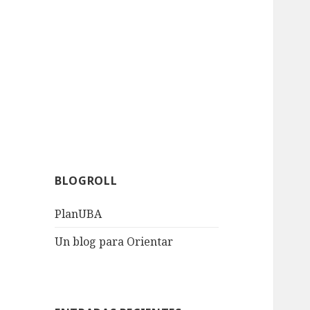
BLOGROLL
PlanUBA
Un blog para Orientar