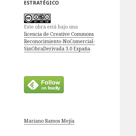
ESTRATÉGICO
Este obra está bajo una
licencia de Creative Commons
Reconocimiento-NoComercial-
SinObraDerivada 3.0 España
.
Mariano Ramos Mejía