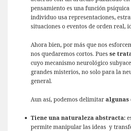
pensamiento es una función psíquica 
individuo usa representaciones, estra
situaciones o eventos de orden real, i
Ahora bien, por más que nos esforcem
nos quedaremos cortos. Pues
se trat
cuyo mecanismo neurológico subyacen
grandes misterios, no solo para la neu
general.
Aun así, podemos delimitar
algunas 
Tiene una naturaleza abstracta:
e
permite manipular las ideas y transf