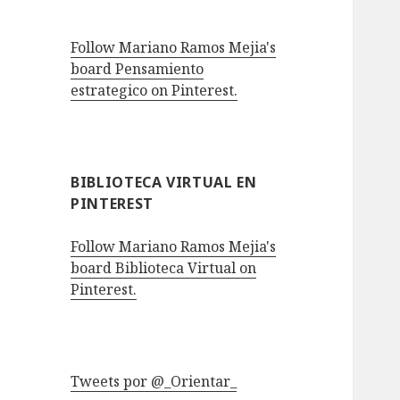
Follow Mariano Ramos Mejia's
board Pensamiento
estrategico on Pinterest.
BIBLIOTECA VIRTUAL EN
PINTEREST
Follow Mariano Ramos Mejia's
board Biblioteca Virtual on
Pinterest.
Tweets por @_Orientar_