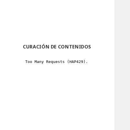
CURACIÓN DE CONTENIDOS