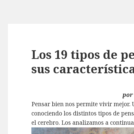
Los 19 tipos de 
sus característic
po
Pensar bien nos permite vivir mejor.
conociendo los distintos tipos de pe
el cerebro. Los analizamos a continua