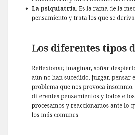
La psiquiatría
. Es la rama de la me
pensamiento y trata los que se deriva
Los diferentes tipos
Reflexionar, imaginar, soñar despier
aún no han sucedido, juzgar, pensar 
problema que nos provoca insomnio. A
diferentes pensamientos y todos ello
procesamos y reaccionamos ante lo q
los más comunes.