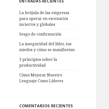
ENTRADAS RECIENTES
La brújula de las empresas
para operar en escenarios
inciertos y globales
Sesgo de confirmación
La inseguridad del líder, sus
miedos y cómo se manifiestan
3 principios sobre la
productividad
Cómo Mejorar Nuestro
Lenguaje Como Líderes
COMENTARIOS RECIENTES