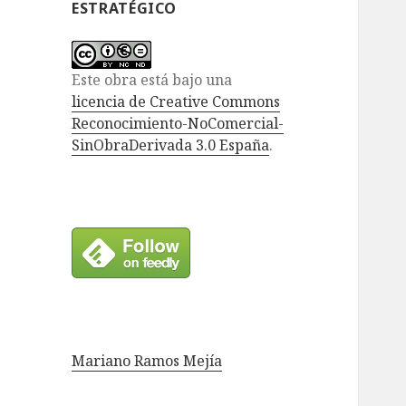
ESTRATÉGICO
Este obra está bajo una
licencia de Creative Commons
Reconocimiento-NoComercial-
SinObraDerivada 3.0 España
.
Mariano Ramos Mejía