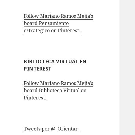
Follow Mariano Ramos Mejia's
board Pensamiento
estrategico on Pinterest.
BIBLIOTECA VIRTUAL EN
PINTEREST
Follow Mariano Ramos Mejia's
board Biblioteca Virtual on
Pinterest.
Tweets por @_Orientar_