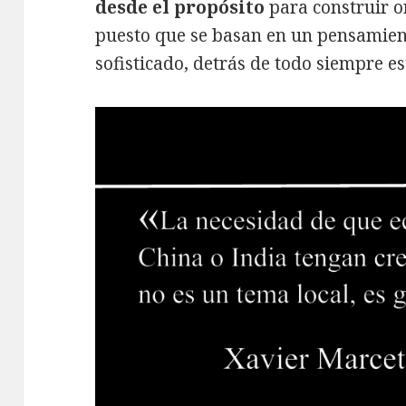
desde el propósito
para construir o
puesto que se basan en un pensamient
sofisticado, detrás de todo siempre e