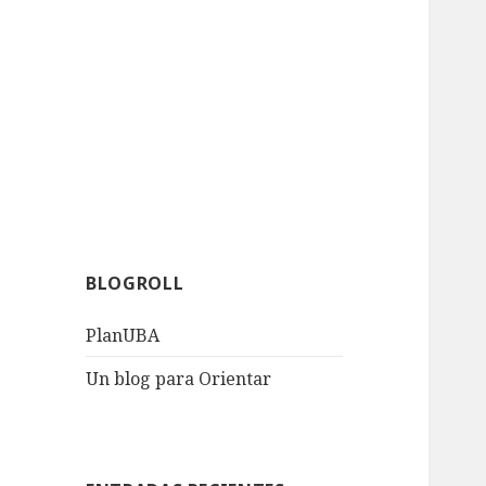
BLOGROLL
PlanUBA
Un blog para Orientar