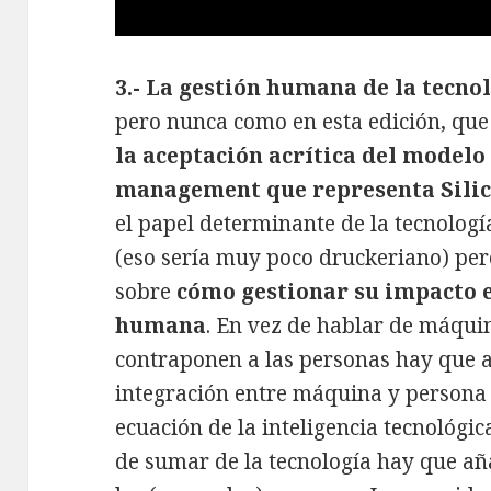
3.- La gestión humana de la tecno
pero nunca como en esta edición, qu
la aceptación acrítica del model
management que representa Silic
el papel determinante de la tecnologí
(eso sería muy poco druckeriano) per
sobre
cómo gestionar su impacto 
humana
. En vez de hablar de máqui
contraponen a las personas hay que 
integración entre máquina y persona 
ecuación de la inteligencia tecnológic
de sumar de la tecnología hay que aña