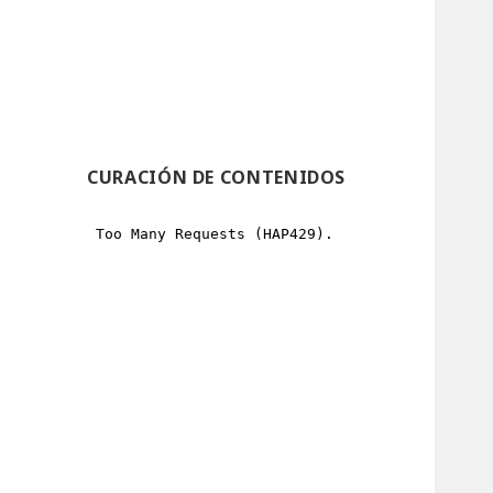
CURACIÓN DE CONTENIDOS