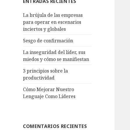
ENTRADAS RECIENTES
La brújula de las empresas
para operar en escenarios
inciertos y globales
Sesgo de confirmación
La inseguridad del líder, sus
miedos y cómo se manifiestan
3 principios sobre la
productividad
Cómo Mejorar Nuestro
Lenguaje Como Líderes
COMENTARIOS RECIENTES