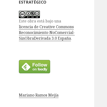
ESTRATÉGICO
Este obra está bajo una
licencia de Creative Commons
Reconocimiento-NoComercial-
SinObraDerivada 3.0 España
.
Mariano Ramos Mejía