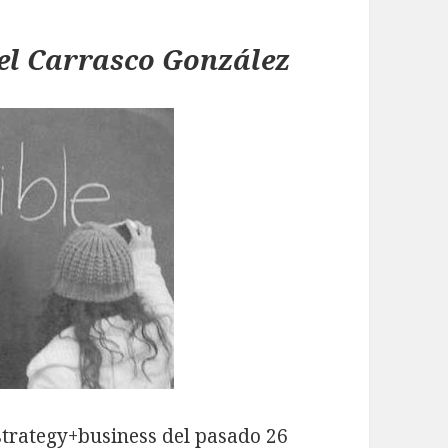
el Carrasco González
strategy+business
del pasado 26