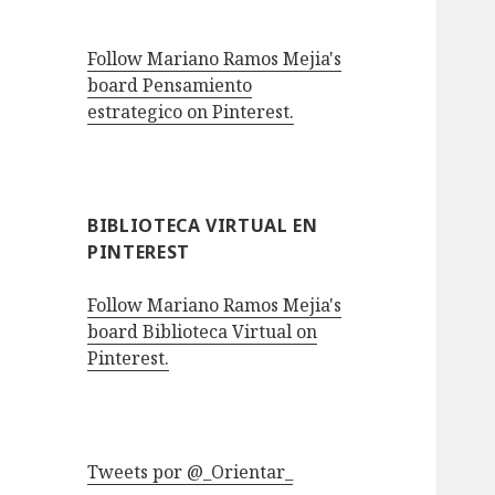
Follow Mariano Ramos Mejia's
board Pensamiento
estrategico on Pinterest.
BIBLIOTECA VIRTUAL EN
PINTEREST
Follow Mariano Ramos Mejia's
board Biblioteca Virtual on
Pinterest.
Tweets por @_Orientar_