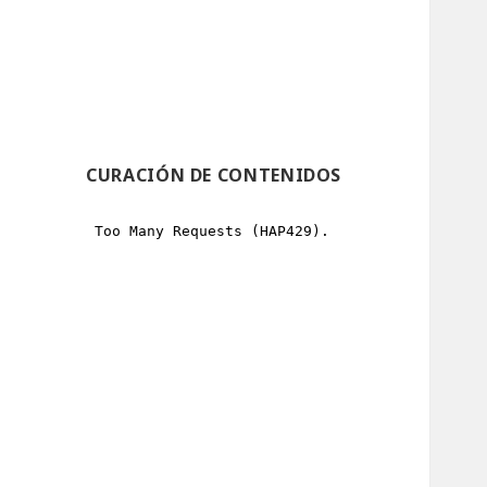
CURACIÓN DE CONTENIDOS