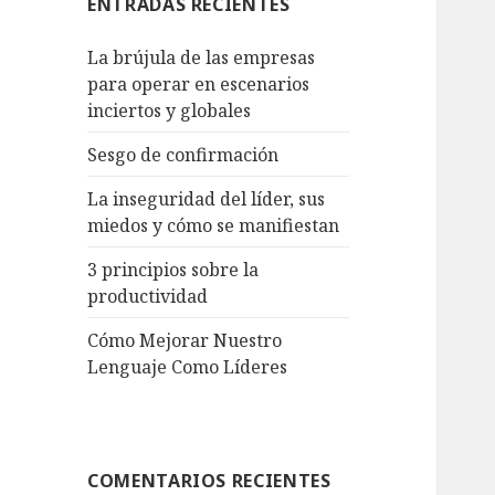
ENTRADAS RECIENTES
La brújula de las empresas
para operar en escenarios
inciertos y globales
Sesgo de confirmación
La inseguridad del líder, sus
miedos y cómo se manifiestan
3 principios sobre la
productividad
Cómo Mejorar Nuestro
Lenguaje Como Líderes
COMENTARIOS RECIENTES