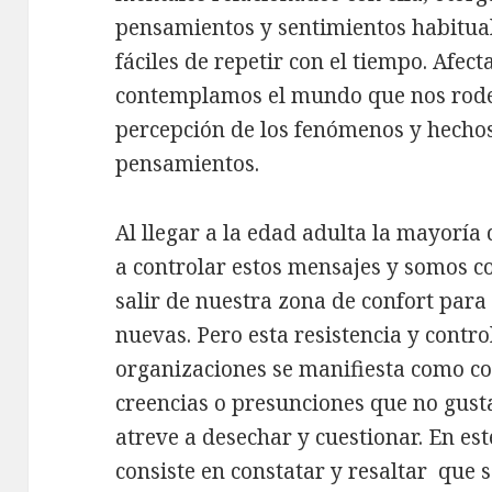
pensamientos y sentimientos habitual
fáciles de repetir con el tiempo. Afec
contemplamos el mundo que nos rod
percepción de los fenómenos y hechos
pensamientos.
Al llegar a la edad adulta la mayoría
a controlar estos mensajes y somos c
salir de nuestra zona de confort para
nuevas. Pero esta resistencia y contro
organizaciones se manifiesta como 
creencias o presunciones que no gust
atreve a desechar y cuestionar. En est
consiste en constatar y resaltar que