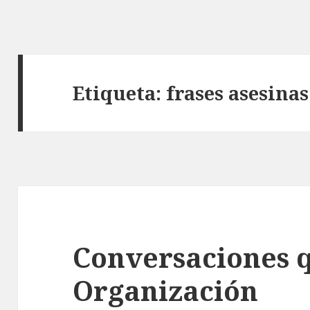
Etiqueta: frases asesinas
Conversaciones 
Organización