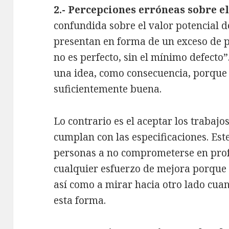
2.- Percepciones erróneas sobre el
confundida sobre el valor potencial d
presentan en forma de un exceso de p
no es perfecto, sin el mínimo defect
una idea, como consecuencia, porque 
suficientemente buena.
Lo contrario es el aceptar los trabaj
cumplan con las especificaciones. Este
personas a no comprometerse en pro
cualquier esfuerzo de mejora porque 
así como a mirar hacia otro lado cu
esta forma.