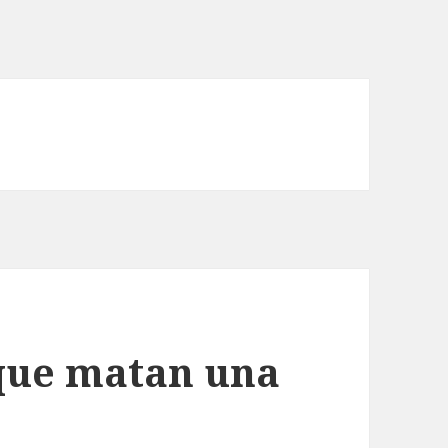
que matan una