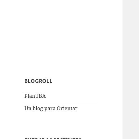
BLOGROLL
PlanUBA
Un blog para Orientar