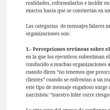
realidades, reformularlos e incidir 
exactos hasta que se conviertan en un
Las categorías de mensajes falaces m
organizaciones son:
1.- Percepciones erróneas sobre el
en la que los ejecutivos subestiman el
conducido a muchas organizaciones a
cuando dicen “no tenemos que preocu
clientes” cuando se enfrentan a un n
este tipo de mensaje engañoso surge 
narcisista: “nuestro líder corre riesg