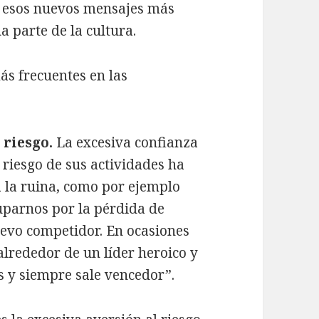
en esos nuevos mensajes más
a parte de la cultura.
ás frecuentes en las
 riesgo.
La excesiva confianza
 riesgo de sus actividades ha
 la ruina, como por ejemplo
parnos por la pérdida de
uevo competidor. En ocasiones
alrededor de un líder heroico y
os y siempre sale vencedor”.