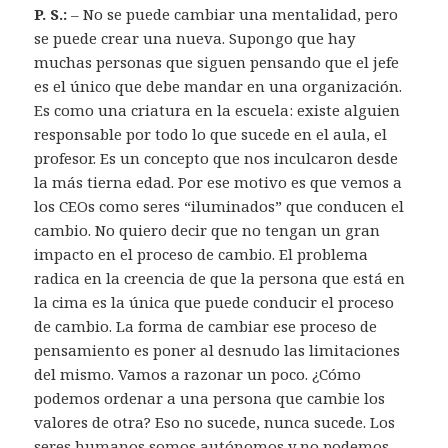
P. S.:
– No se puede cambiar una mentalidad, pero
se puede crear una nueva. Supongo que hay
muchas personas que siguen pensando que el jefe
es el único que debe mandar en una organización.
Es como una criatura en la escuela: existe alguien
responsable por todo lo que sucede en el aula, el
profesor. Es un concepto que nos inculcaron desde
la más tierna edad. Por ese motivo es que vemos a
los CEOs como seres “iluminados” que conducen el
cambio. No quiero decir que no tengan un gran
impacto en el proceso de cambio. El problema
radica en la creencia de que la persona que está en
la cima es la única que puede conducir el proceso
de cambio. La forma de cambiar ese proceso de
pensamiento es poner al desnudo las limitaciones
del mismo. Vamos a razonar un poco. ¿Cómo
podemos ordenar a una persona que cambie los
valores de otra? Eso no sucede, nunca sucede. Los
seres humanos somos autónomos y no podemos