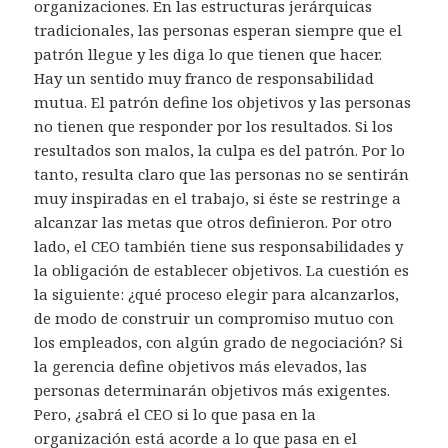
organizaciones. En las estructuras jerárquicas
tradicionales, las personas esperan siempre que el
patrón llegue y les diga lo que tienen que hacer.
Hay un sentido muy franco de responsabilidad
mutua. El patrón define los objetivos y las personas
no tienen que responder por los resultados. Si los
resultados son malos, la culpa es del patrón. Por lo
tanto, resulta claro que las personas no se sentirán
muy inspiradas en el trabajo, si éste se restringe a
alcanzar las metas que otros definieron. Por otro
lado, el CEO también tiene sus responsabilidades y
la obligación de establecer objetivos. La cuestión es
la siguiente: ¿qué proceso elegir para alcanzarlos,
de modo de construir un compromiso mutuo con
los empleados, con algún grado de negociación? Si
la gerencia define objetivos más elevados, las
personas determinarán objetivos más exigentes.
Pero, ¿sabrá el CEO si lo que pasa en la
organización está acorde a lo que pasa en el