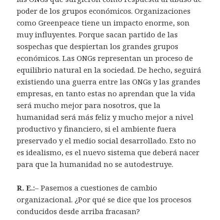
poder de los grupos económicos. Organizaciones
como Greenpeace tiene un impacto enorme, son
muy influyentes. Porque sacan partido de las
sospechas que despiertan los grandes grupos
económicos. Las ONGs representan un proceso de
equilibrio natural en la sociedad. De hecho, seguirá
existiendo una guerra entre las ONGs y las grandes
empresas, en tanto estas no aprendan que la vida
será mucho mejor para nosotros, que la
humanidad será más feliz y mucho mejor a nivel
productivo y financiero, si el ambiente fuera
preservado y el medio social desarrollado. Esto no
es idealismo, es el nuevo sistema que deberá nacer
para que la humanidad no se autodestruye.
R. E.:
– Pasemos a cuestiones de cambio
organizacional. ¿Por qué se dice que los procesos
conducidos desde arriba fracasan?