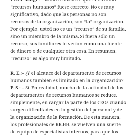
“recursos humanos” fuese correcto. No es muy
significativo, dado que las personas no son
recursos de la organización, son “la” organización.
Por ejemplo, usted no es un “recurso” de su familia,
sino un miembro de la misma. Si fuera sólo un
recurso, sus familiares lo verían como una fuente
de dinero o de cualquier otra cosa. En resumen,
“recurso” es algo muy limitado.
R. E.:
– ¿Y el alcance del departamento de recursos
humanos también es limitado en la organización?
P. S.:
– Sí. En realidad, mucha de la actividad de los
departamentos de recursos humanos se reduce,
simplemente, en cargar la parte de los CEOs cuando
surgen dificultades en la gestión del personal y de
la organización de la formación. De esta manera,
los profesionales de RR.HH. se vuelven una suerte
de equipo de especialistas internos, para que los