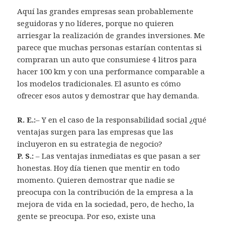
Aquí las grandes empresas sean probablemente
seguidoras y no líderes, porque no quieren
arriesgar la realización de grandes inversiones. Me
parece que muchas personas estarían contentas si
compraran un auto que consumiese 4 litros para
hacer 100 km y con una performance comparable a
los modelos tradicionales. El asunto es cómo
ofrecer esos autos y demostrar que hay demanda.
R. E.:
– Y en el caso de la responsabilidad social ¿qué
ventajas surgen para las empresas que las
incluyeron en su estrategia de negocio?
P. S.:
– Las ventajas inmediatas es que pasan a ser
honestas. Hoy día tienen que mentir en todo
momento. Quieren demostrar que nadie se
preocupa con la contribución de la empresa a la
mejora de vida en la sociedad, pero, de hecho, la
gente se preocupa. Por eso, existe una