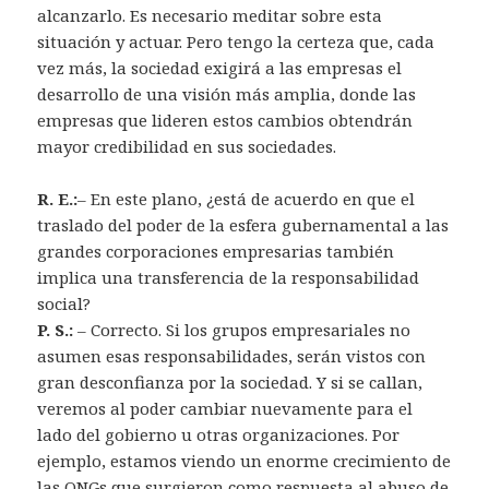
alcanzarlo. Es necesario meditar sobre esta
situación y actuar. Pero tengo la certeza que, cada
vez más, la sociedad exigirá a las empresas el
desarrollo de una visión más amplia, donde las
empresas que lideren estos cambios obtendrán
mayor credibilidad en sus sociedades.
R. E.:
– En este plano, ¿está de acuerdo en que el
traslado del poder de la esfera gubernamental a las
grandes corporaciones empresarias también
implica una transferencia de la responsabilidad
social?
P. S.:
– Correcto. Si los grupos empresariales no
asumen esas responsabilidades, serán vistos con
gran desconfianza por la sociedad. Y si se callan,
veremos al poder cambiar nuevamente para el
lado del gobierno u otras organizaciones. Por
ejemplo, estamos viendo un enorme crecimiento de
las ONGs que surgieron como respuesta al abuso de