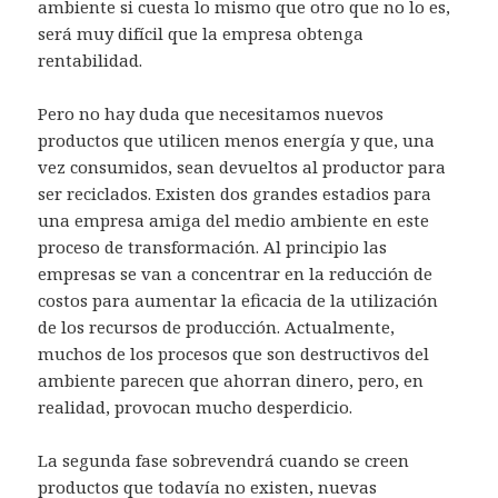
ambiente si cuesta lo mismo que otro que no lo es,
será muy difícil que la empresa obtenga
rentabilidad.
Pero no hay duda que necesitamos nuevos
productos que utilicen menos energía y que, una
vez consumidos, sean devueltos al productor para
ser reciclados. Existen dos grandes estadios para
una empresa amiga del medio ambiente en este
proceso de transformación. Al principio las
empresas se van a concentrar en la reducción de
costos para aumentar la eficacia de la utilización
de los recursos de producción. Actualmente,
muchos de los procesos que son destructivos del
ambiente parecen que ahorran dinero, pero, en
realidad, provocan mucho desperdicio.
La segunda fase sobrevendrá cuando se creen
productos que todavía no existen, nuevas