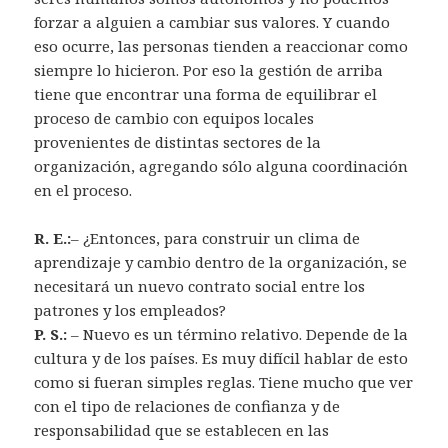
forzar a alguien a cambiar sus valores. Y cuando
eso ocurre, las personas tienden a reaccionar como
siempre lo hicieron. Por eso la gestión de arriba
tiene que encontrar una forma de equilibrar el
proceso de cambio con equipos locales
provenientes de distintas sectores de la
organización, agregando sólo alguna coordinación
en el proceso.
R. E.:
– ¿Entonces, para construir un clima de
aprendizaje y cambio dentro de la organización, se
necesitará un nuevo contrato social entre los
patrones y los empleados?
P. S.:
– Nuevo es un término relativo. Depende de la
cultura y de los países. Es muy difícil hablar de esto
como si fueran simples reglas. Tiene mucho que ver
con el tipo de relaciones de confianza y de
responsabilidad que se establecen en las