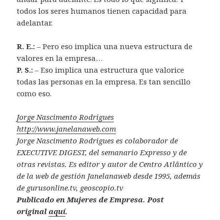
todos los seres humanos tienen capacidad para
adelantar.
R. E.:
– Pero eso implica una nueva estructura de
valores en la empresa…
P. S.:
– Eso implica una estructura que valorice
todas las personas en la empresa. Es tan sencillo
como eso.
Jorge Nascimento Rodrigues
http://www.janelanaweb.com
Jorge Nascimento Rodrigues es colaborador de
EXECUTIVE DIGEST, del semanario Expresso y de
otras revistas. Es editor y autor de Centro Atlântico y
de la web de gestión Janelanaweb desde 1995, además
de gurusonline.tv, geoscopio.tv
Publicado en Mujeres de Empresa. Post
original
aquí
.