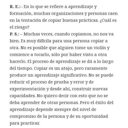
R. E.:
– En lo que se refiere a aprendizaje y
formación, muchas organizaciones y personas caen
en la tentación de copiar buenas prácticas. ¿Cuál es
el riesgo?
P. S.:
– Muchas veces, cuando copiamos, no nos va
bien. Es muy difícila para una persona copiar a
otra. No es posible que alguien tome un violín y
comience a tocarlo, sólo por haber visto a otra
hacerlo. El proceso de aprendizaje se dá a lo largo
del tiempo. Copiar es un atajo, pero raramente
produce un aprendizaje significativo. No se puede
reducir el proceso de prueba y error y de
experimentación y desde ahí, construir nuevas
capacidades. No quiero decir con esto que no se
deba aprender de otras personas. Pero el éxito del
aprendizaje depende siempre del nivel de
compromiso de la persona y de su oportunidad
para practicar.