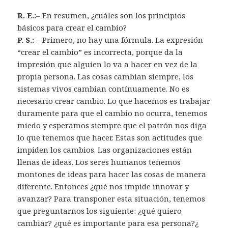
R. E.:
– En resumen, ¿cuáles son los principios
básicos para crear el cambio?
P. S.:
– Primero, no hay una fórmula. La expresión
“crear el cambio” es incorrecta, porque da la
impresión que alguien lo va a hacer en vez de la
propia persona. Las cosas cambian siempre, los
sistemas vivos cambian contínuamente. No es
necesario crear cambio. Lo que hacemos es trabajar
duramente para que el cambio no ocurra, tenemos
miedo y esperamos siempre que el patrón nos diga
lo que tenemos que hacer. Estas son actitudes que
impiden los cambios. Las organizaciones están
llenas de ideas. Los seres humanos tenemos
montones de ideas para hacer las cosas de manera
diferente. Entonces ¿qué nos impide innovar y
avanzar? Para transponer esta situación, tenemos
que preguntarnos los siguiente: ¿qué quiero
cambiar? ¿qué es importante para esa persona?¿