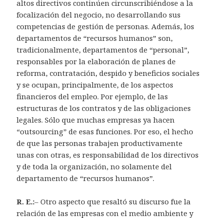
altos directivos continúen circunscribiéndose a la
focalización del negocio, no desarrollando sus
competencias de gestión de personas. Además, los
departamentos de “recursos humanos” son,
tradicionalmente, departamentos de “personal”,
responsables por la elaboración de planes de
reforma, contratación, despido y beneficios sociales
y se ocupan, principalmente, de los aspectos
financieros del empleo. Por ejemplo, de las
estructuras de los contratos y de las obligaciones
legales. Sólo que muchas empresas ya hacen
“outsourcing” de esas funciones. Por eso, el hecho
de que las personas trabajen productivamente
unas con otras, es responsabilidad de los directivos
y de toda la organización, no solamente del
departamento de “recursos humanos”.
R. E.:
– Otro aspecto que resaltó su discurso fue la
relación de las empresas con el medio ambiente y