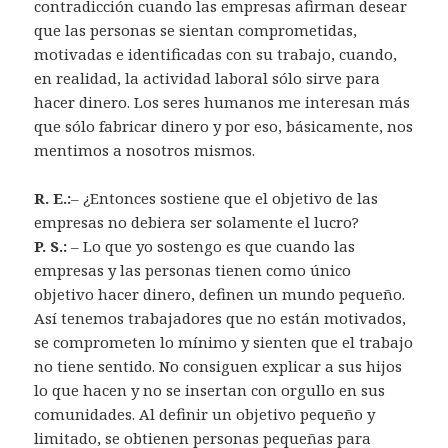
contradicción cuando las empresas afirman desear
que las personas se sientan comprometidas,
motivadas e identificadas con su trabajo, cuando,
en realidad, la actividad laboral sólo sirve para
hacer dinero. Los seres humanos me interesan más
que sólo fabricar dinero y por eso, básicamente, nos
mentimos a nosotros mismos.
R. E.:
– ¿Entonces sostiene que el objetivo de las
empresas no debiera ser solamente el lucro?
P. S.:
– Lo que yo sostengo es que cuando las
empresas y las personas tienen como único
objetivo hacer dinero, definen un mundo pequeño.
Así tenemos trabajadores que no están motivados,
se comprometen lo mínimo y sienten que el trabajo
no tiene sentido. No consiguen explicar a sus hijos
lo que hacen y no se insertan con orgullo en sus
comunidades. Al definir un objetivo pequeño y
limitado, se obtienen personas pequeñas para