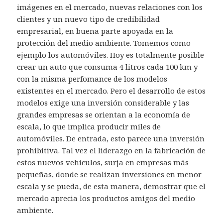
imágenes en el mercado, nuevas relaciones con los
clientes y un nuevo tipo de credibilidad
empresarial, en buena parte apoyada en la
protección del medio ambiente. Tomemos como
ejemplo los automóviles. Hoy es totalmente posible
crear un auto que consuma 4 litros cada 100 km y
con la misma perfomance de los modelos
existentes en el mercado. Pero el desarrollo de estos
modelos exige una inversión considerable y las
grandes empresas se orientan a la economía de
escala, lo que implica producir miles de
automóviles. De entrada, esto parece una inversión
prohibitiva. Tal vez el liderazgo en la fabricación de
estos nuevos vehículos, surja en empresas más
pequeñas, donde se realizan inversiones en menor
escala y se pueda, de esta manera, demostrar que el
mercado aprecia los productos amigos del medio
ambiente.