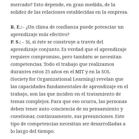
mercado? Esto depende, en gran medida, de la
solidez de las relaciones establecidas en la empresa.
R. E.:
– ¿Un clima de confianza puede potenciar un
aprendizaje más efectivo?
P. S.:
– Sí, si éste se construye a través del
aprendizaje conjunto. Es verdad que el aprendizaje
requiere compromiso, pero también se necesitan
competencias. Todo el trabajo que realizamos
durantes estos 25 años en el MIT y en la SOL
(Society for Organizational Learning) revelan que
las capacidades fundamentales de aprendizaje en el
trabajo, son las que inciden en el tratamiento de
temas complejos. Para que eso ocurra, las personas
deben tener auto-conciencia de su pensamiento y
cuestionar, continuamente, sus presunciones. Este
tipo de competencias necesitan ser desarrolladas a
lo largo del tiempo.