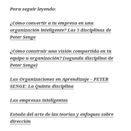
Para seguir leyendo:
¿Cómo convertir a tu empresa en una
organización inteligente? Las 5 disciplinas de
Peter Senge
¿Cómo construir una visión compartida en tu
equipo u organización? (segunda disciplina de
Peter Senge)
Las Organizaciones en Aprendizaje – PETER
SENGE: La Quinta disciplina
Las empresas inteligentes
Estado del arte de las teorias y enfoques sobre
dirección