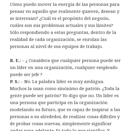
Cómo puedo mover la energía de las personas para
pensar en aquello que realmente quieren, desean y
se interesan? ¿Cuál es el propósito del negocio,
cuáles son sus problemas actuales y sus límites?
Sólo respondiendo a estas preguntas, dentro de la
realidad de cada organización, se enrolan las
personas al nivel de sus equipos de trabajo.
R. E.:
– ¿ Considera que cualquier persona puede ser
un líder en una organización, cualquier empleado
puede ser jefe ?
P. S.:
– No. La palabra líder es muy ambigua.
Muchos la usan como sinónimo de patrón. ¿Toda la
gente puede ser patrón? Yo digo que no. Un líder es
una persona que participa en la organización
modelando su futuro, que es capaz de inspirar a las
personas a su alrededor, de realizar cosas difíciles y
de probar cosas nuevas, simplemente significar
andar para adelante. Es todo lo que significa. Y