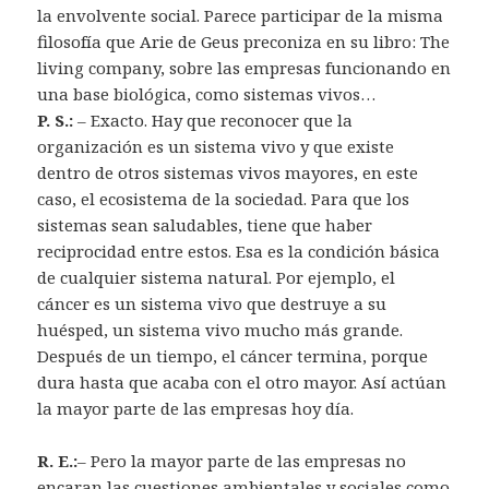
la envolvente social. Parece participar de la misma
filosofía que Arie de Geus preconiza en su libro: The
living company, sobre las empresas funcionando en
una base biológica, como sistemas vivos…
P. S.:
– Exacto. Hay que reconocer que la
organización es un sistema vivo y que existe
dentro de otros sistemas vivos mayores, en este
caso, el ecosistema de la sociedad. Para que los
sistemas sean saludables, tiene que haber
reciprocidad entre estos. Esa es la condición básica
de cualquier sistema natural. Por ejemplo, el
cáncer es un sistema vivo que destruye a su
huésped, un sistema vivo mucho más grande.
Después de un tiempo, el cáncer termina, porque
dura hasta que acaba con el otro mayor. Así actúan
la mayor parte de las empresas hoy día.
R. E.:
– Pero la mayor parte de las empresas no
encaran las cuestiones ambientales y sociales como