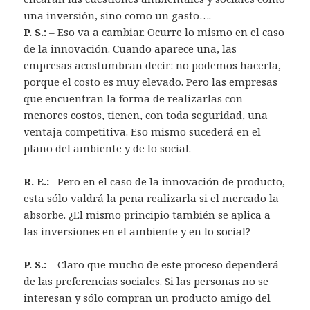
una inversión, sino como un gasto….
P. S.:
– Eso va a cambiar. Ocurre lo mismo en el caso
de la innovación. Cuando aparece una, las
empresas acostumbran decir: no podemos hacerla,
porque el costo es muy elevado. Pero las empresas
que encuentran la forma de realizarlas con
menores costos, tienen, con toda seguridad, una
ventaja competitiva. Eso mismo sucederá en el
plano del ambiente y de lo social.
R. E.:
– Pero en el caso de la innovación de producto,
esta sólo valdrá la pena realizarla si el mercado la
absorbe. ¿El mismo principio también se aplica a
las inversiones en el ambiente y en lo social?
P. S.:
– Claro que mucho de este proceso dependerá
de las preferencias sociales. Si las personas no se
interesan y sólo compran un producto amigo del