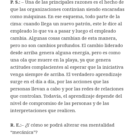
P. S.:
– Una de las principales razones es el hecho de
que las organizaciones continúan siendo encaradas
como máquinas. En ese esquema, todo parte de la
cima: cuando llega un nuevo patrón, este le dice al
empleado lo que va a pasar y luego el empleado
cambia. Algunas cosas cambian de esta manera,
pero no son cambios profundos. El cambio liderado
desde arriba genera alguna energía, pero es como
una ola que muere en la playa, ya que genera
actitudes complacientes al esperar que la iniciativa
venga siempre de arriba. El verdadero aprendizaje
surge en el día a día, por las acciones que las
personas llevan a cabo y por las redes de relaciones
que controlan. Todavía, el aprendizaje depende del
nivel de compromiso de las personas y de las
interpretaciones que realicen.
R. E.:
– ¿Y cómo se podrá alterar esa mentalidad
“mecánica”?