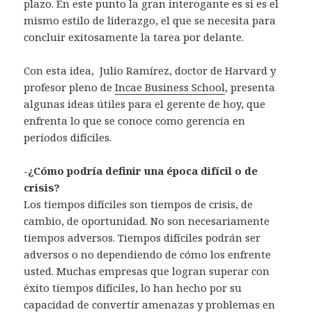
plazo. En este punto la gran interogante es si es el
mismo estilo de liderazgo, el que se necesita para
concluir exitosamente la tarea por delante.
Con esta idea, Julio Ramírez, doctor de Harvard y
profesor pleno de
Incae Business School
, presenta
algunas ideas útiles para el gerente de hoy, que
enfrenta lo que se conoce como gerencia en
períodos difíciles.
-¿Cómo podría definir una época difícil o de
crisis?
Los tiempos difíciles son tiempos de crisis, de
cambio, de oportunidad. No son necesariamente
tiempos adversos. Tiempos difíciles podrán ser
adversos o no dependiendo de cómo los enfrente
usted. Muchas empresas que logran superar con
éxito tiempos difíciles, lo han hecho por su
capacidad de convertir amenazas y problemas en