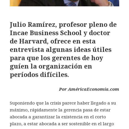
Julio Ramírez, profesor pleno de
Incae Business School y doctor
de Harvard, ofrece en esta
entrevista algunas ideas útiles
para que los gerentes de hoy
guíen la organización en
períodos difíciles.
Por
AméricaEconomía.com
Suponiendo que la crisis parece haber llegado a su
máximo, rápidamente la gerencia pasa de estar
abocada a garantizar la existencia en el corto
plazo, a estar abocada a ser sostenible en el largo