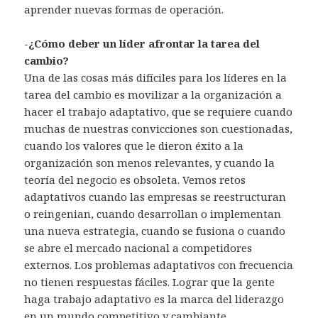
aprender nuevas formas de operación.
-¿Cómo deber un líder afrontar la tarea del
cambio?
Una de las cosas más difíciles para los líderes en la
tarea del cambio es movilizar a la organización a
hacer el trabajo adaptativo, que se requiere cuando
muchas de nuestras convicciones son cuestionadas,
cuando los valores que le dieron éxito a la
organización son menos relevantes, y cuando la
teoría del negocio es obsoleta. Vemos retos
adaptativos cuando las empresas se reestructuran
o reingenian, cuando desarrollan o implementan
una nueva estrategia, cuando se fusiona o cuando
se abre el mercado nacional a competidores
externos. Los problemas adaptativos con frecuencia
no tienen respuestas fáciles. Lograr que la gente
haga trabajo adaptativo es la marca del liderazgo
en un mundo competitivo y cambiante.