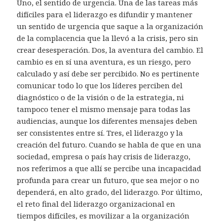
Uno, el sentido de urgencia. Una de las tareas más
difíciles para el liderazgo es difundir y mantener
un sentido de urgencia que saque a la organización
de la complacencia que la llevó a la crisis, pero sin
crear desesperación. Dos, la aventura del cambio. El
cambio es en sí una aventura, es un riesgo, pero
calculado y así debe ser percibido. No es pertinente
comunicar todo lo que los líderes perciben del
diagnóstico o de la visión o de la estrategia, ni
tampoco tener el mismo mensaje para todas las
audiencias, aunque los diferentes mensajes deben
ser consistentes entre sí. Tres, el liderazgo y la
creación del futuro. Cuando se habla de que en una
sociedad, empresa o país hay crisis de liderazgo,
nos referimos a que allí se percibe una incapacidad
profunda para crear un futuro, que sea mejor o no
dependerá, en alto grado, del liderazgo. Por último,
el reto final del liderazgo organizacional en
tiempos difíciles, es movilizar a la organización