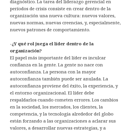
diagnóstico. La tarea del liderazgo gerencial en
períodos de crisis consiste en crear dentro de la
organización una nueva cultura: nuevos valores,
nuevas normas, nuevas creencias, y, especialmente,
nuevos patrones de comportamiento.
-¿Y qué rol juega el líder dentro de la
organización?
El papel más importante del líder es inculcar
confianza en la gente. La gente no nace con
autoconfianza. La persona con la mayor
autoconfianza también puede ser anulada. La
autoconfianza proviene del éxito, la experiencia, y
el entorno organizacional. El líder debe
respaldarlos cuando cometen errores. Los cambios
en la sociedad, los mercados, los clientes, la
competencia, y la tecnología alrededor del globo
están forzando a las organizaciones a aclarar sus
valores, a desarrollar nuevas estrategias, y a