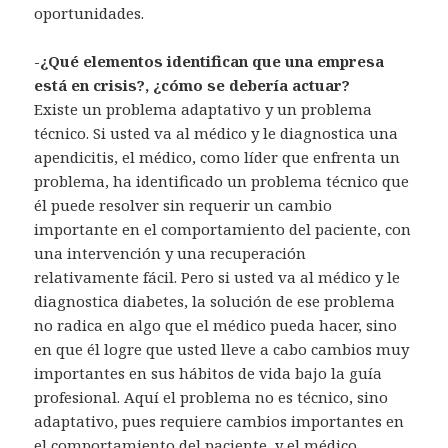
oportunidades.
-¿Qué elementos identifican que una empresa
está en crisis?, ¿cómo se debería actuar?
Existe un problema adaptativo y un problema
técnico. Si usted va al médico y le diagnostica una
apendicitis, el médico, como líder que enfrenta un
problema, ha identificado un problema técnico que
él puede resolver sin requerir un cambio
importante en el comportamiento del paciente, con
una intervención y una recuperación
relativamente fácil. Pero si usted va al médico y le
diagnostica diabetes, la solución de ese problema
no radica en algo que el médico pueda hacer, sino
en que él logre que usted lleve a cabo cambios muy
importantes en sus hábitos de vida bajo la guía
profesional. Aquí el problema no es técnico, sino
adaptativo, pues requiere cambios importantes en
el comportamiento del paciente, y el médico