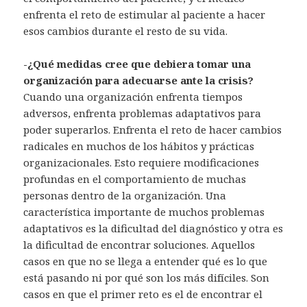
enfrenta el reto de estimular al paciente a hacer
esos cambios durante el resto de su vida.
-¿Qué medidas cree que debiera tomar una
organización para adecuarse ante la crisis?
Cuando una organización enfrenta tiempos
adversos, enfrenta problemas adaptativos para
poder superarlos. Enfrenta el reto de hacer cambios
radicales en muchos de los hábitos y prácticas
organizacionales. Esto requiere modificaciones
profundas en el comportamiento de muchas
personas dentro de la organización. Una
característica importante de muchos problemas
adaptativos es la dificultad del diagnóstico y otra es
la dificultad de encontrar soluciones. Aquellos
casos en que no se llega a entender qué es lo que
está pasando ni por qué son los más difíciles. Son
casos en que el primer reto es el de encontrar el