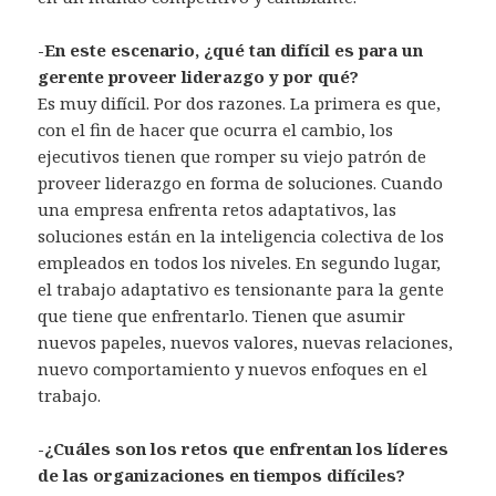
-En este escenario, ¿qué tan difícil es para un
gerente proveer liderazgo y por qué?
Es muy difícil. Por dos razones. La primera es que,
con el fin de hacer que ocurra el cambio, los
ejecutivos tienen que romper su viejo patrón de
proveer liderazgo en forma de soluciones. Cuando
una empresa enfrenta retos adaptativos, las
soluciones están en la inteligencia colectiva de los
empleados en todos los niveles. En segundo lugar,
el trabajo adaptativo es tensionante para la gente
que tiene que enfrentarlo. Tienen que asumir
nuevos papeles, nuevos valores, nuevas relaciones,
nuevo comportamiento y nuevos enfoques en el
trabajo.
-¿Cuáles son los retos que enfrentan los líderes
de las organizaciones en tiempos difíciles?