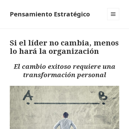
Pensamiento Estratégico
MENÚ
Y
WIDGETS
Si el líder no cambia, menos
lo hará la organización
El cambio exitoso requiere una
transformación personal