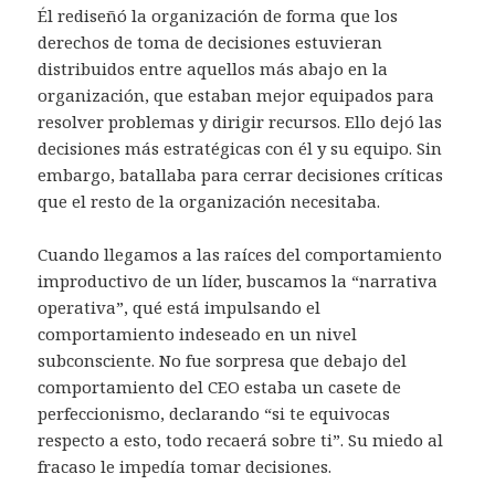
Él rediseñó la organización de forma que los
derechos de toma de decisiones estuvieran
distribuidos entre aquellos más abajo en la
organización, que estaban mejor equipados para
resolver problemas y dirigir recursos. Ello dejó las
decisiones más estratégicas con él y su equipo. Sin
embargo, batallaba para cerrar decisiones críticas
que el resto de la organización necesitaba.
Cuando llegamos a las raíces del comportamiento
improductivo de un líder, buscamos la “narrativa
operativa”, qué está impulsando el
comportamiento indeseado en un nivel
subconsciente. No fue sorpresa que debajo del
comportamiento del CEO estaba un casete de
perfeccionismo, declarando “si te equivocas
respecto a esto, todo recaerá sobre ti”. Su miedo al
fracaso le impedía tomar decisiones.