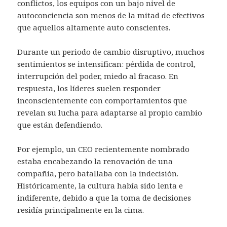
conflictos, los equipos con un bajo nivel de
autoconciencia son menos de la mitad de efectivos
que aquellos altamente auto conscientes.
Durante un periodo de cambio disruptivo, muchos
sentimientos se intensifican: pérdida de control,
interrupción del poder, miedo al fracaso. En
respuesta, los líderes suelen responder
inconscientemente con comportamientos que
revelan su lucha para adaptarse al propio cambio
que están defendiendo.
Por ejemplo, un CEO recientemente nombrado
estaba encabezando la renovación de una
compañía, pero batallaba con la indecisión.
Históricamente, la cultura había sido lenta e
indiferente, debido a que la toma de decisiones
residía principalmente en la cima.