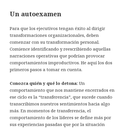
Un autoexamen
Para que los ejecutivos tengan éxito al dirigir
transformaciones organizacionales, deben
comenzar con su transformación personal.
Comience identificando y reescribiendo aquellas
narraciones operativas que podrían provocar
comportamientos improductivos. He aquí los dos
primeros pasos a tomar en cuenta.
Conozca quién y qué lo detona:
Un
comportamiento que nos mantiene encerrados en
ese ciclo es la “transferencia”, que sucede cuando
transcribimos nuestros sentimientos hacia algo
más. En momentos de transferencia, el
comportamiento de los líderes se define más por
sus experiencias pasadas que por la situación