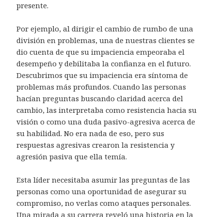
presente.
Por ejemplo, al dirigir el cambio de rumbo de una
división en problemas, una de nuestras clientes se
dio cuenta de que su impaciencia empeoraba el
desempeño y debilitaba la confianza en el futuro.
Descubrimos que su impaciencia era síntoma de
problemas más profundos. Cuando las personas
hacían preguntas buscando claridad acerca del
cambio, las interpretaba como resistencia hacia su
visión o como una duda pasivo-agresiva acerca de
su habilidad. No era nada de eso, pero sus
respuestas agresivas crearon la resistencia y
agresión pasiva que ella temía.
Esta líder necesitaba asumir las preguntas de las
personas como una oportunidad de asegurar su
compromiso, no verlas como ataques personales.
Una mirada a su carrera reveló una historia en la