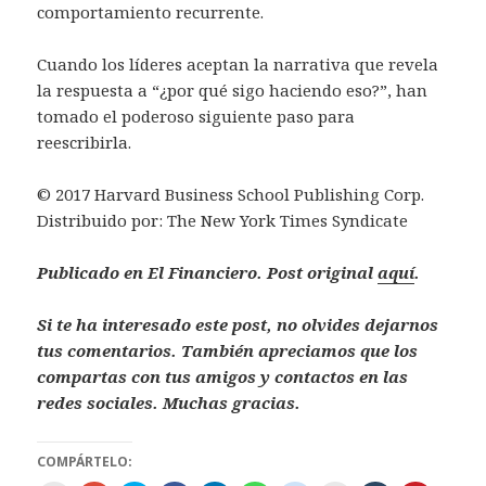
comportamiento recurrente.
Cuando los líderes aceptan la narrativa que revela
la respuesta a “¿por qué sigo haciendo eso?”, han
tomado el poderoso siguiente paso para
reescribirla.
© 2017 Harvard Business School Publishing Corp.
Distribuido por: The New York Times Syndicate
Publicado en El Financiero. Post original
aquí
.
Si te ha interesado este post, no olvides dejarnos
tus comentarios. También apreciamos que los
compartas con tus amigos y contactos en las
redes sociales. Muchas gracias.
COMPÁRTELO: