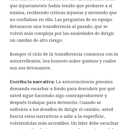
que injustamente había tenido que probarse a sí
misma, recibiendo críticas injustas y sintiendo que
no confiaban en ella. Las preguntas de su equipo
detonaron una transferencia al pasado, que se
volvió más compleja por las ansiedades de dirigir
un cambio de alto riesgo.
Romper el ciclo de la transferencia comienza con la
autorreflexión. Sea honesto sobre quiénes y cuáles
son sus detonantes.
Escriba la narrativa:
La autoconciencia genuina
demanda escarbar a fondo para descubrir por qué
usted sigue haciendo algo contraproducente y
después trabajar para detenerlo. Cuando se
enfrenta a los desafíos de dirigir el cambio, usted
fuerza estas narrativas a salir a la superficie,
volviéndolas más accesibles. Un líder debe escuchar