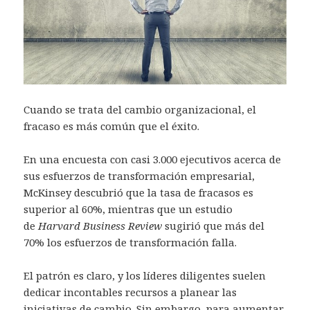
Cuando se trata del cambio organizacional, el
fracaso es más común que el éxito.
En una encuesta con casi 3.000 ejecutivos acerca de
sus esfuerzos de transformación empresarial,
McKinsey descubrió que la tasa de fracasos es
superior al 60%, mientras que un estudio
de
Harvard Business Review
sugirió que más del
70% los esfuerzos de transformación falla.
El patrón es claro, y los líderes diligentes suelen
dedicar incontables recursos a planear las
iniciativas de cambio. Sin embargo, para aumentar