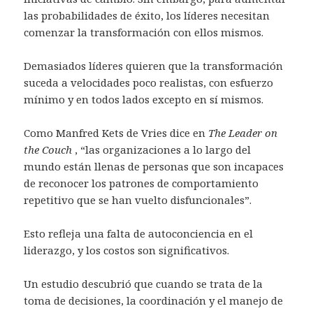
las probabilidades de éxito, los líderes necesitan
comenzar la transformación con ellos mismos.
Demasiados líderes quieren que la transformación
suceda a velocidades poco realistas, con esfuerzo
mínimo y en todos lados excepto en sí mismos.
Como Manfred Kets de Vries dice en
The Leader on
the Couch
, “las organizaciones a lo largo del
mundo están llenas de personas que son incapaces
de reconocer los patrones de comportamiento
repetitivo que se han vuelto disfuncionales”.
Esto refleja una falta de autoconciencia en el
liderazgo, y los costos son significativos.
Un estudio descubrió que cuando se trata de la
toma de decisiones, la coordinación y el manejo de