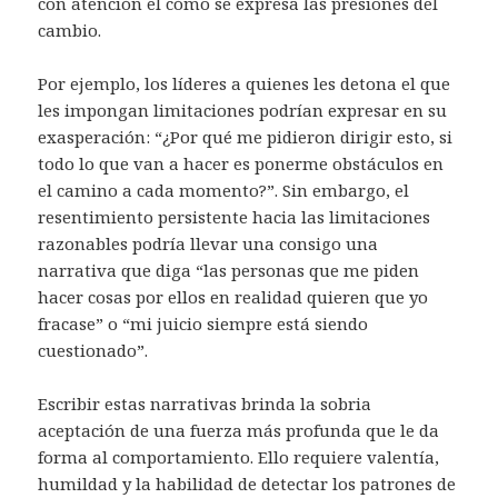
con atención el cómo se expresa las presiones del
cambio.
Por ejemplo, los líderes a quienes les detona el que
les impongan limitaciones podrían expresar en su
exasperación: “¿Por qué me pidieron dirigir esto, si
todo lo que van a hacer es ponerme obstáculos en
el camino a cada momento?”. Sin embargo, el
resentimiento persistente hacia las limitaciones
razonables podría llevar una consigo una
narrativa que diga “las personas que me piden
hacer cosas por ellos en realidad quieren que yo
fracase” o “mi juicio siempre está siendo
cuestionado”.
Escribir estas narrativas brinda la sobria
aceptación de una fuerza más profunda que le da
forma al comportamiento. Ello requiere valentía,
humildad y la habilidad de detectar los patrones de