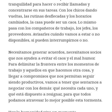
tranquilidad para hacer o recibir llamadas y
concentrarse en sus tareas. Con los chicos dando
vueltas, las rutinas desflecadas y los horarios
cambiados, la casa puede ser un caos. Lo mismo
pasa con los compañeros de trabajo, los jefes, los
proveedores. Avisarles cuándo vamos a estar o no
disponibles, si pueden interrumpirnos o no.
Necesitamos generar acuerdos, necesitamos socios
que nos ayuden a evitar el caos y el mal humor.
Para delimitar la frontera entre los momentos de
trabajo y aquellos en que hacemos otra cosa, y
llegar a compromisos que nos permitan seguir
siendo productivos, vamos a tener que sentarnos a
negociar con los demás: qué necesita cada uno, y
qué está dispuesto a resignar, para que todos
podamos atravesar lo mejor posible esta tormenta.
Hoy la humanidad vive un momento