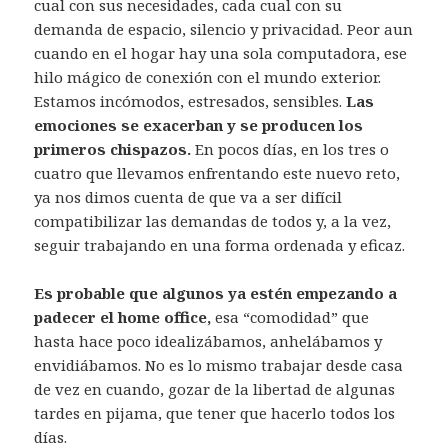
cual con sus necesidades, cada cual con su
demanda de espacio, silencio y privacidad. Peor aun
cuando en el hogar hay una sola computadora, ese
hilo mágico de conexión con el mundo exterior.
Estamos incómodos, estresados, sensibles.
Las
emociones se exacerban y se producen los
primeros chispazos.
En pocos días, en los tres o
cuatro que llevamos enfrentando este nuevo reto,
ya nos dimos cuenta de que va a ser difícil
compatibilizar las demandas de todos y, a la vez,
seguir trabajando en una forma ordenada y eficaz.
Es probable que algunos ya estén empezando a
padecer el home office,
esa “comodidad” que
hasta hace poco idealizábamos, anhelábamos y
envidiábamos. No es lo mismo trabajar desde casa
de vez en cuando, gozar de la libertad de algunas
tardes en pijama, que tener que hacerlo todos los
días.