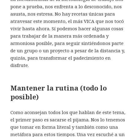
pone a prueba, nos enfrenta a lo desconocido, nos
asusta, nos estresa. No hay recetas únicas para
atravesar este momento, el más VICA que nos tocó
vivir hasta ahora. Sí podemos hacer algunas cosas
para trabajar de la manera más ordenada y
armoniosa posible, para seguir sintiéndonos parte
de un grupo o un proyecto a pesar de la distancia y,
quizás, para transformar el padecimiento en
disfrute.
Mantener la rutina (todo lo
posible)
Como aconsejan todos los que hablan de este tema,
el primer paso es sacarse el pijama. Nos lo tenemos
que tomar en forma literal y también como una
metáfora para estos tiempos. Una vez escuché a un