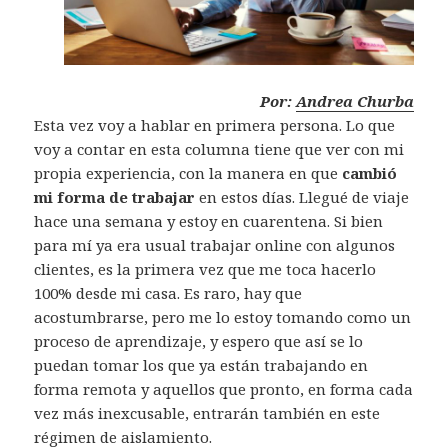
Por:
Andrea Churba
Esta vez voy a hablar en primera persona. Lo que
voy a contar en esta columna tiene que ver con mi
propia experiencia, con la manera en que
cambió
mi forma de trabajar
en estos días. Llegué de viaje
hace una semana y estoy en cuarentena. Si bien
para mí ya era usual trabajar online con algunos
clientes, es la primera vez que me toca hacerlo
100% desde mi casa. Es raro, hay que
acostumbrarse, pero me lo estoy tomando como un
proceso de aprendizaje, y espero que así se lo
puedan tomar los que ya están trabajando en
forma remota y aquellos que pronto, en forma cada
vez más inexcusable, entrarán también en este
régimen de aislamiento.