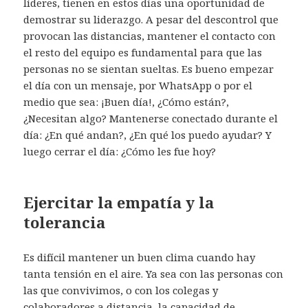
líderes, tienen en estos días una oportunidad de
demostrar su liderazgo. A pesar del descontrol que
provocan las distancias, mantener el contacto con
el resto del equipo es fundamental para que las
personas no se sientan sueltas. Es bueno empezar
el día con un mensaje, por WhatsApp o por el
medio que sea: ¡Buen día!, ¿Cómo están?,
¿Necesitan algo? Mantenerse conectado durante el
día: ¿En qué andan?, ¿En qué los puedo ayudar? Y
luego cerrar el día: ¿Cómo les fue hoy?
Ejercitar la empatía y la
tolerancia
Es difícil mantener un buen clima cuando hay
tanta tensión en el aire. Ya sea con las personas con
las que convivimos, o con los colegas y
colaboradores a distancia, la capacidad de