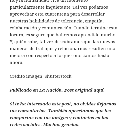
particularmente inquietante. Tal vez podamos
aprovechar esta cuarentena para desarrollar
nuestras habilidades de tolerancia, empatía,
colaboración y comunicación. Cuando termine esta
locura, es seguro que habremos aprendido mucho.
Y, quién sabe, tal vez descubramos que las nuevas
maneras de trabajar y relacionarnos resulten una
mejora con respecto a lo que conocíamos hasta
ahora.
Crédito imagen: Shutterstock
Publicado en La Nación. Post original
aquí.
Si te ha interesado este post, no olvides dejarnos
tus comentarios. También apreciamos que los
compartas con tus amigos y contactos en las
redes sociales. Muchas gracias.