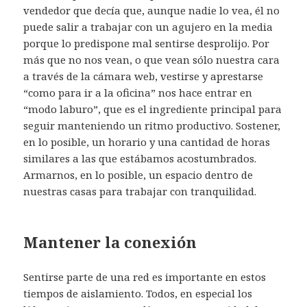
vendedor que decía que, aunque nadie lo vea, él no
puede salir a trabajar con un agujero en la media
porque lo predispone mal sentirse desprolijo. Por
más que no nos vean, o que vean sólo nuestra cara
a través de la cámara web, vestirse y aprestarse
“como para ir a la oficina” nos hace entrar en
“modo laburo”, que es el ingrediente principal para
seguir manteniendo un ritmo productivo. Sostener,
en lo posible, un horario y una cantidad de horas
similares a las que estábamos acostumbrados.
Armarnos, en lo posible, un espacio dentro de
nuestras casas para trabajar con tranquilidad.
Mantener la conexión
Sentirse parte de una red es importante en estos
tiempos de aislamiento. Todos, en especial los