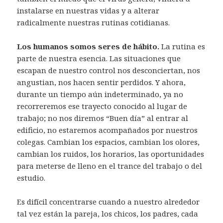
instalarse en nuestras vidas y a alterar
radicalmente nuestras rutinas cotidianas.
Los humanos somos seres de hábito.
La rutina es
parte de nuestra esencia. Las situaciones que
escapan de nuestro control nos desconciertan, nos
angustian, nos hacen sentir perdidos. Y ahora,
durante un tiempo aún indeterminado, ya no
recorreremos ese trayecto conocido al lugar de
trabajo; no nos diremos “Buen día” al entrar al
edificio, no estaremos acompañados por nuestros
colegas. Cambian los espacios, cambian los olores,
cambian los ruidos, los horarios, las oportunidades
para meterse de lleno en el trance del trabajo o del
estudio.
Es difícil concentrarse cuando a nuestro alrededor
tal vez están la pareja, los chicos, los padres, cada