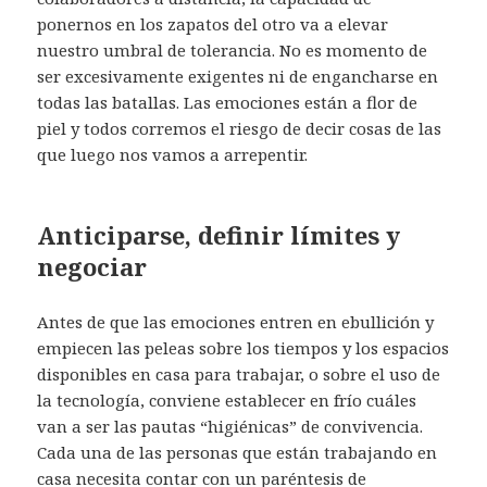
ponernos en los zapatos del otro va a elevar
nuestro umbral de tolerancia. No es momento de
ser excesivamente exigentes ni de engancharse en
todas las batallas. Las emociones están a flor de
piel y todos corremos el riesgo de decir cosas de las
que luego nos vamos a arrepentir.
Anticiparse, definir límites y
negociar
Antes de que las emociones entren en ebullición y
empiecen las peleas sobre los tiempos y los espacios
disponibles en casa para trabajar, o sobre el uso de
la tecnología, conviene establecer en frío cuáles
van a ser las pautas “higiénicas” de convivencia.
Cada una de las personas que están trabajando en
casa necesita contar con un paréntesis de