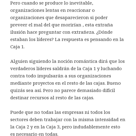
Pero cuando se produce lo inevitable,
organizaciones lentas en reaccionar o
organizaciones que desaparecieron si poder
preveer el mal del que morirían , esta extraña
ilusión hace preguntar con extrañeza. ¿Dónde
estaban los líderes? La respuesta es pensando en la
Caja 1.
Alguien siguiendo la noción romántica dirá que los
verdaderos líderes saldrán de la Caja 1 y luchando
contra todo impulsarán a sus organizaciones
mediante proyectos en el resto de las cajas. Bueno
quizás sea así. Pero no parece demasiado difícil
destinar recursos al resto de las cajas.
Puede que no todas las empresas ni todos los
sectores deben trabajar con la misma intensidad en
la Caja 2 y en la Caja 3, pero indudablemente esto
es necesario en todas.