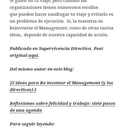
te guíen en tu viaje, pero cuidado las
organizaciones tienen numerosos escollos
que pueden hacer naufragar tu viaje y evitarlo es
un problema de ejecución. Si, la maestría en
Reinventar el Management, como de otras tantas
ideas, depende de nuestra capacidad de acción.
Publicado en Supervivencia Directiva. Post
original
aquí
.
Del mismo autor en este blog:
25 ideas para Re-inventar el Management (y los
directivos) I
Reflexiones sobre felicidad y trabajo: siete pasos
de una agenda
Para seguir leyendo: