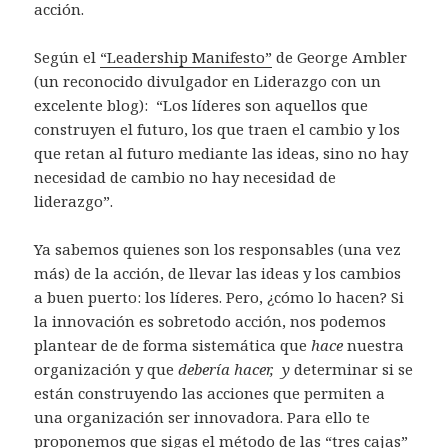
acción.
Según el
“Leadership Manifesto”
de George Ambler
(un reconocido divulgador en Liderazgo con un
excelente blog): “Los líderes son aquellos que
construyen el futuro, los que traen el cambio y los
que retan al futuro mediante las ideas, sino no hay
necesidad de cambio no hay necesidad de
liderazgo”.
Ya sabemos quienes son los responsables (una vez
más) de la acción, de llevar las ideas y los cambios
a buen puerto: los líderes. Pero, ¿cómo lo hacen? Si
la innovación es sobretodo acción, nos podemos
plantear de de forma sistemática que
hace
nuestra
organización y que
debería hacer, y
determinar si se
están construyendo las acciones que permiten a
una organización ser innovadora. Para ello te
proponemos que sigas el método de las “tres cajas”