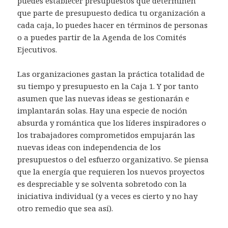
puedes establecer presupuestos que determinen
que parte de presupuesto dedica tu organización a
cada caja, lo puedes hacer en términos de personas
o a puedes partir de la Agenda de los Comités
Ejecutivos.
Las organizaciones gastan la práctica totalidad de
su tiempo y presupuesto en la Caja 1. Y por tanto
asumen que las nuevas ideas se gestionarán e
implantarán solas. Hay una especie de noción
absurda y romántica que los líderes inspiradores o
los trabajadores comprometidos empujarán las
nuevas ideas con independencia de los
presupuestos o del esfuerzo organizativo. Se piensa
que la energía que requieren los nuevos proyectos
es despreciable y se solventa sobretodo con la
iniciativa individual (y a veces es cierto y no hay
otro remedio que sea así).