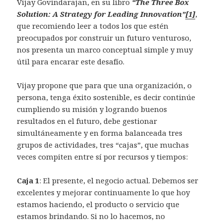
Vijay Govindarajan, en su libro
“The Three Box
Solution: A Strategy for Leading Innovation”
[1]
,
que recomiendo leer a todos los que estén
preocupados por construir un futuro venturoso,
nos presenta un marco conceptual simple y muy
útil para encarar este desafío.
Vijay propone que para que una organización, o
persona, tenga éxito sostenible, es decir continúe
cumpliendo su misión y logrando buenos
resultados en el futuro, debe gestionar
simultáneamente y en forma balanceada tres
grupos de actividades, tres “cajas”, que muchas
veces compiten entre sí por recursos y tiempos:
Caja 1
: El presente, el negocio actual. Debemos ser
excelentes y mejorar continuamente lo que hoy
estamos haciendo, el producto o servicio que
estamos brindando. Si no lo hacemos, no