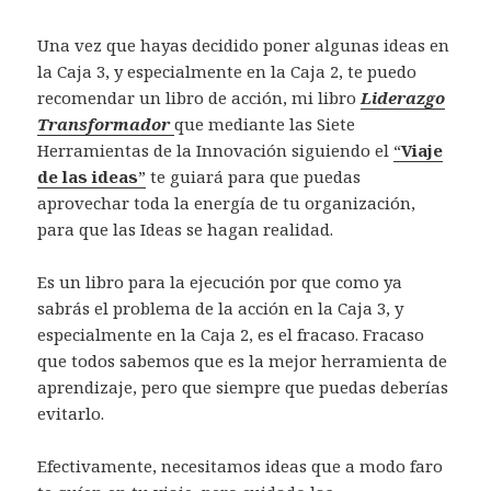
Una vez que hayas decidido poner algunas ideas en
la Caja 3, y especialmente en la Caja 2, te puedo
recomendar un libro de acción, mi libro
Liderazgo
Transformador
que mediante las Siete
Herramientas de la Innovación siguiendo el
“
Viaje
de las ideas
”
te guiará para que puedas
aprovechar toda la energía de tu organización,
para que las Ideas se hagan realidad.
Es un libro para la ejecución por que como ya
sabrás el problema de la acción en la Caja 3, y
especialmente en la Caja 2, es el fracaso. Fracaso
que todos sabemos que es la mejor herramienta de
aprendizaje, pero que siempre que puedas deberías
evitarlo.
Efectivamente, necesitamos ideas que a modo faro