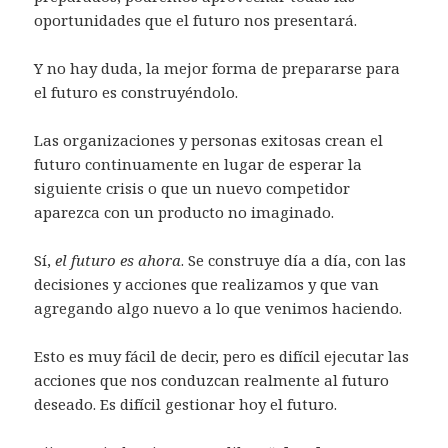
oportunidades que el futuro nos presentará.
Y no hay duda, la mejor forma de prepararse para
el futuro es construyéndolo.
Las organizaciones y personas exitosas crean el
futuro continuamente en lugar de esperar la
siguiente crisis o que un nuevo competidor
aparezca con un producto no imaginado.
Sí,
el futuro es ahora
. Se construye día a día, con las
decisiones y acciones que realizamos y que van
agregando algo nuevo a lo que venimos haciendo.
Esto es muy fácil de decir, pero es difícil ejecutar las
acciones que nos conduzcan realmente al futuro
deseado. Es difícil gestionar hoy el futuro.