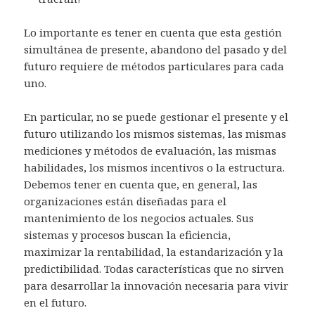
Lo importante es tener en cuenta que esta gestión
simultánea de presente, abandono del pasado y del
futuro requiere de métodos particulares para cada
uno.
En particular, no se puede gestionar el presente y el
futuro utilizando los mismos sistemas, las mismas
mediciones y métodos de evaluación, las mismas
habilidades, los mismos incentivos o la estructura.
Debemos tener en cuenta que, en general, las
organizaciones están diseñadas para el
mantenimiento de los negocios actuales. Sus
sistemas y procesos buscan la eficiencia,
maximizar la rentabilidad, la estandarización y la
predictibilidad. Todas características que no sirven
para desarrollar la innovación necesaria para vivir
en el futuro.