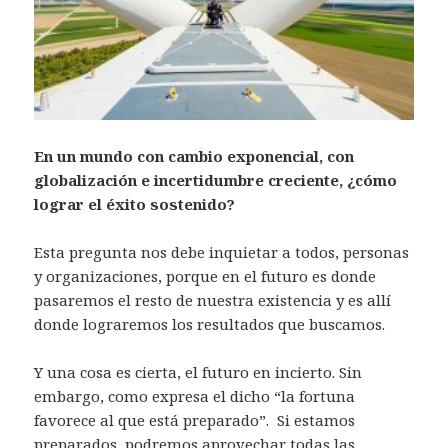
En un mundo con cambio exponencial, con
globalización e incertidumbre creciente, ¿cómo
lograr el éxito sostenido?
Esta pregunta nos debe inquietar a todos, personas
y organizaciones, porque en el futuro es donde
pasaremos el resto de nuestra existencia y es allí
donde lograremos los resultados que buscamos.
Y una cosa es cierta, el futuro en incierto. Sin
embargo, como expresa el dicho “la fortuna
favorece al que está preparado”. Si estamos
preparados, podremos aprovechar todas las