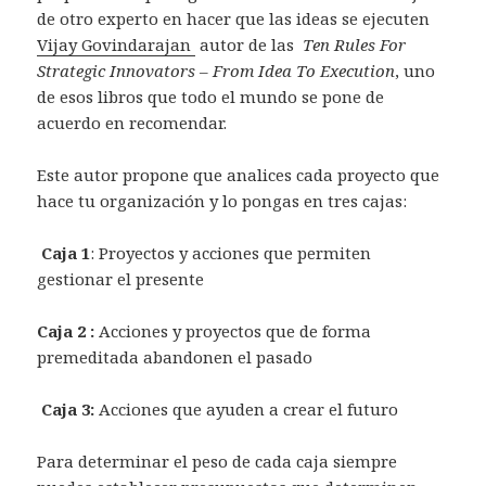
de otro experto en hacer que las ideas se ejecuten
Vijay Govindarajan
autor de las
Ten Rules For
Strategic Innovators – From Idea To Execution
, uno
de esos libros que todo el mundo se pone de
acuerdo en recomendar.
Este autor propone que analices cada proyecto que
hace tu organización y lo pongas en tres cajas:
Caja 1
: Proyectos y acciones que permiten
gestionar el presente
Caja 2 :
Acciones y proyectos que de forma
premeditada abandonen el pasado
Caja 3:
Acciones que ayuden a crear el futuro
Para determinar el peso de cada caja siempre