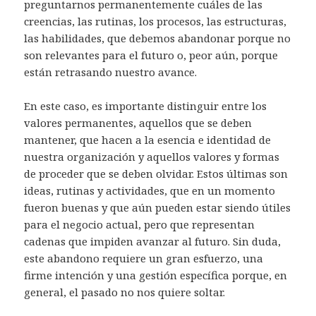
preguntarnos permanentemente cuáles de las
creencias, las rutinas, los procesos, las estructuras,
las habilidades, que debemos abandonar porque no
son relevantes para el futuro o, peor aún, porque
están retrasando nuestro avance.
En este caso, es importante distinguir entre los
valores permanentes, aquellos que se deben
mantener, que hacen a la esencia e identidad de
nuestra organización y aquellos valores y formas
de proceder que se deben olvidar. Estos últimas son
ideas, rutinas y actividades, que en un momento
fueron buenas y que aún pueden estar siendo útiles
para el negocio actual, pero que representan
cadenas que impiden avanzar al futuro. Sin duda,
este abandono requiere un gran esfuerzo, una
firme intención y una gestión específica porque, en
general, el pasado no nos quiere soltar.