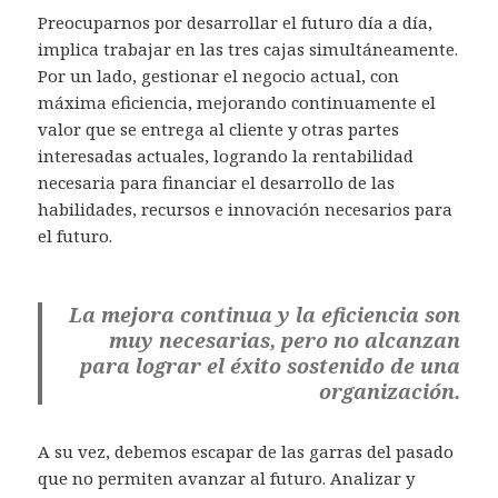
Preocuparnos por desarrollar el futuro día a día,
implica trabajar en las tres cajas simultáneamente.
Por un lado, gestionar el negocio actual, con
máxima eficiencia, mejorando continuamente el
valor que se entrega al cliente y otras partes
interesadas actuales, logrando la rentabilidad
necesaria para financiar el desarrollo de las
habilidades, recursos e innovación necesarios para
el futuro.
La mejora continua y la eficiencia son
muy necesarias, pero no alcanzan
para lograr el éxito sostenido de una
organización.
A su vez, debemos escapar de las garras del pasado
que no permiten avanzar al futuro. Analizar y