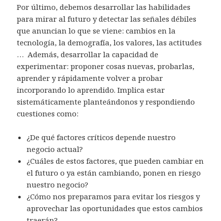
Por último, debemos desarrollar las habilidades
para mirar al futuro y detectar las señales débiles
que anuncian lo que se viene: cambios en la
tecnología, la demografía, los valores, las actitudes
… Además, desarrollar la capacidad de
experimentar: proponer cosas nuevas, probarlas,
aprender y rápidamente volver a probar
incorporando lo aprendido. Implica estar
sistemáticamente planteándonos y respondiendo
cuestiones como:
¿De qué factores críticos depende nuestro
negocio actual?
¿Cuáles de estos factores, que pueden cambiar en
el futuro o ya están cambiando, ponen en riesgo
nuestro negocio?
¿Cómo nos preparamos para evitar los riesgos y
aprovechar las oportunidades que estos cambios
traerán?