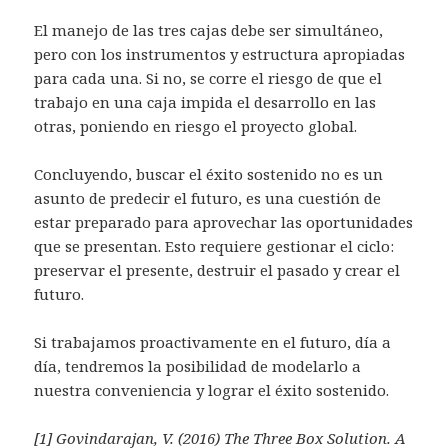
El manejo de las tres cajas debe ser simultáneo,
pero con los instrumentos y estructura apropiadas
para cada una. Si no, se corre el riesgo de que el
trabajo en una caja impida el desarrollo en las
otras, poniendo en riesgo el proyecto global.
Concluyendo, buscar el éxito sostenido no es un
asunto de predecir el futuro, es una cuestión de
estar preparado para aprovechar las oportunidades
que se presentan. Esto requiere gestionar el ciclo:
preservar el presente, destruir el pasado y crear el
futuro.
Si trabajamos proactivamente en el futuro, día a
día, tendremos la posibilidad de modelarlo a
nuestra conveniencia y lograr el éxito sostenido.
[1]
Govindarajan, V. (2016) The Three Box Solution. A