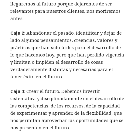
llegaremos al futuro porque dejaremos de ser
relevantes para nuestros clientes, nos moriremos
antes.
Caja 2
: Abandonar el pasado. Identificar y dejar de
lado algunos pensamientos, creencias, valores y
prácticas que han sido útiles para el desarrollo de
lo que hacemos hoy, pero que han perdido vigencia
y limitan o impiden el desarrollo de cosas
verdaderamente distintas y necesarias para el
tener éxito en el futuro.
Caja 3
: Crear el futuro. Debemos invertir
sistemática y disciplinadamente en el desarrollo de
las competencias, de los recursos, de la capacidad
de experimentar y aprender, de la flexibilidad, que
nos permitan aprovechar las oportunidades que se
nos presenten en el futuro.