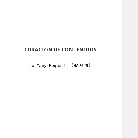
CURACIÓN DE CONTENIDOS