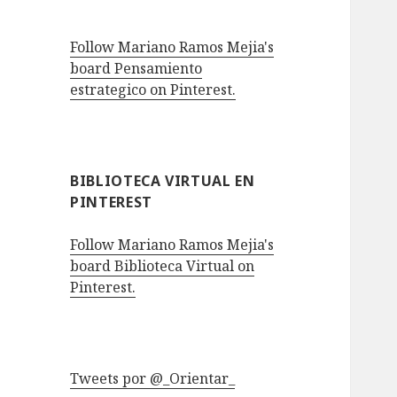
Follow Mariano Ramos Mejia's
board Pensamiento
estrategico on Pinterest.
BIBLIOTECA VIRTUAL EN
PINTEREST
Follow Mariano Ramos Mejia's
board Biblioteca Virtual on
Pinterest.
Tweets por @_Orientar_