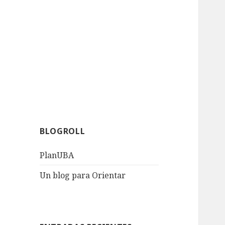
BLOGROLL
PlanUBA
Un blog para Orientar