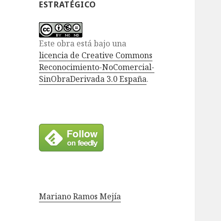
ESTRATÉGICO
Este obra está bajo una
licencia de Creative Commons
Reconocimiento-NoComercial-
SinObraDerivada 3.0 España
.
Mariano Ramos Mejía