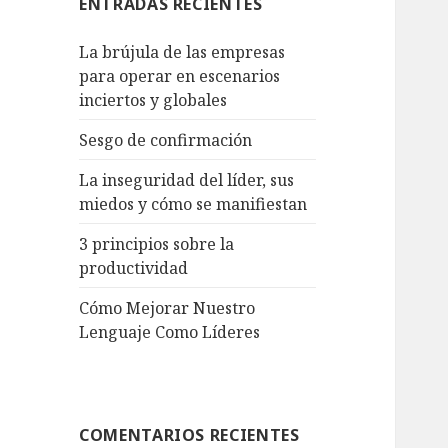
ENTRADAS RECIENTES
La brújula de las empresas
para operar en escenarios
inciertos y globales
Sesgo de confirmación
La inseguridad del líder, sus
miedos y cómo se manifiestan
3 principios sobre la
productividad
Cómo Mejorar Nuestro
Lenguaje Como Líderes
COMENTARIOS RECIENTES