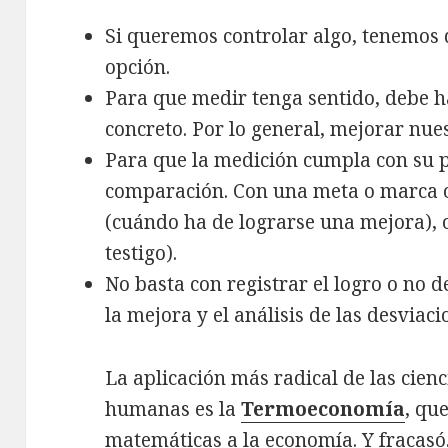
Si queremos controlar algo, tenemos 
opción.
Para que medir tenga sentido, debe h
concreto. Por lo general, mejorar nue
Para que la medición cumpla con su 
comparación. Con una meta o marca 
(cuándo ha de lograrse una mejora), o
testigo).
No basta con registrar el logro o no d
la mejora y el análisis de las desviaci
La aplicación más radical de las cienc
humanas es la
Termoeconomía
, que
matemáticas a la economía. Y fracasó