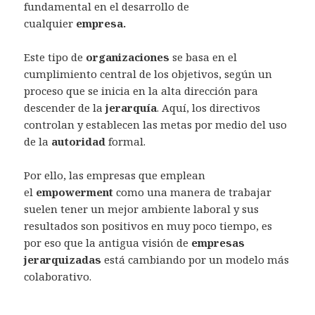
fundamental en el desarrollo de
cualquier
empresa.
Este tipo de
organizaciones
se basa en el
cumplimiento central de los objetivos, según un
proceso que se inicia en la alta dirección para
descender de la
jerarquía
. Aquí, los directivos
controlan y establecen las metas por medio del uso
de la
autoridad
formal.
Por ello, las empresas que emplean
el
empowerment
como una manera de trabajar
suelen tener un mejor ambiente laboral y sus
resultados son positivos en muy poco tiempo, es
por eso que la antigua visión de
empresas
jerarquizadas
está cambiando por un modelo más
colaborativo.