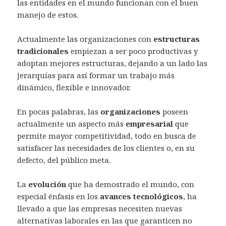
las entidades en el mundo funcionan con el buen
manejo de estos.
Actualmente las organizaciones con
estructuras
tradicionales
empiezan a ser poco productivas y
adoptan mejores estructuras, dejando a un lado las
jerarquías para así formar un trabajo más
dinámico, flexible e innovador.
En pocas palabras, las
organizaciones
poseen
actualmente un aspecto más
empresarial
que
permite mayor competitividad, todo en busca de
satisfacer las necesidades de los clientes o, en su
defecto, del público meta.
La
evolución
que ha demostrado el mundo, con
especial énfasis en los
avances tecnológicos
, ha
llevado a que las empresas necesiten nuevas
alternativas laborales en las que garanticen no