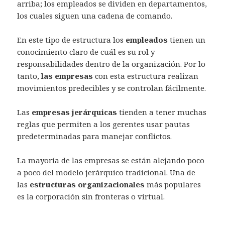
arriba; los empleados se dividen en departamentos,
los cuales siguen una cadena de comando.
En este tipo de estructura los
empleados
tienen un
conocimiento claro de cuál es su rol y
responsabilidades dentro de la organización. Por lo
tanto,
las empresas
con esta estructura realizan
movimientos predecibles y se controlan fácilmente.
Las
empresas jerárquicas
tienden a tener muchas
reglas que permiten a los gerentes usar pautas
predeterminadas para manejar conflictos.
La mayoría de las empresas se están alejando poco
a poco del modelo jerárquico tradicional. Una de
las
estructuras organizacionales
más populares
es la corporación sin fronteras o virtual.