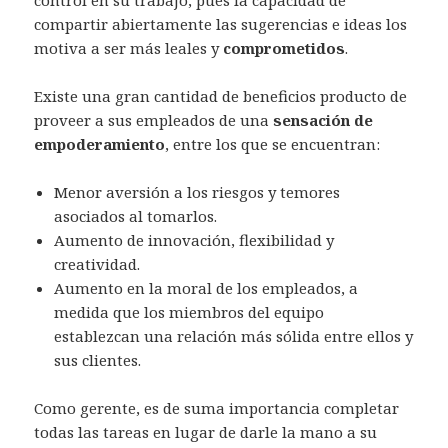
compartir abiertamente las sugerencias e ideas los
motiva a ser más leales y
comprometidos
.
Existe una gran cantidad de beneficios producto de
proveer a sus empleados de una
sensación de
empoderamiento
, entre los que se encuentran:
Menor aversión a los riesgos y temores
asociados al tomarlos.
Aumento de innovación, flexibilidad y
creatividad.
Aumento en la moral de los empleados, a
medida que los miembros del equipo
establezcan una relación más sólida entre ellos y
sus clientes.
Como gerente, es de suma importancia completar
todas las tareas en lugar de darle la mano a su