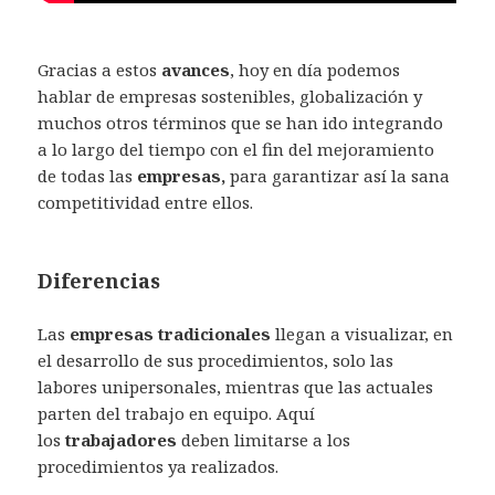
Gracias a estos
avances
, hoy en día podemos
hablar de empresas sostenibles, globalización y
muchos otros términos que se han ido integrando
a lo largo del tiempo con el fin del mejoramiento
de todas las
empresas,
para garantizar así la sana
competitividad entre ellos.
Diferencias
Las
empresas tradicionales
llegan a visualizar, en
el desarrollo de sus procedimientos, solo las
labores unipersonales, mientras que las actuales
parten del trabajo en equipo. Aquí
los
trabajadores
deben limitarse a los
procedimientos ya realizados.