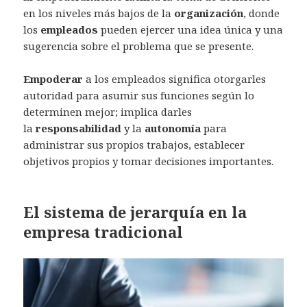
en los niveles más bajos de la
organización
, donde
los
empleados
pueden ejercer una idea única y una
sugerencia sobre el problema que se presente.
Empoderar
a los empleados significa otorgarles
autoridad para asumir sus funciones según lo
determinen mejor; implica darles
la
responsabilidad
y la
autonomía
para
administrar sus propios trabajos, establecer
objetivos propios y tomar decisiones importantes.
El sistema de jerarquía en la
empresa tradicional