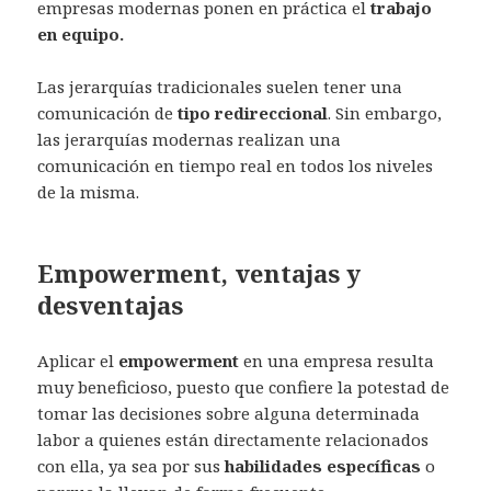
empresas modernas ponen en práctica el
trabajo
en equipo.
Las jerarquías tradicionales suelen tener una
comunicación de
tipo redireccional
. Sin embargo,
las jerarquías modernas realizan una
comunicación en tiempo real en todos los niveles
de la misma.
Empowerment, ventajas y
desventajas
Aplicar el
empowerment
en una empresa resulta
muy beneficioso, puesto que confiere la potestad de
tomar las decisiones sobre alguna determinada
labor a quienes están directamente relacionados
con ella, ya sea por sus
habilidades específicas
o