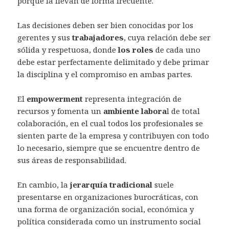
porque la llevan de forma frecuente.
Las decisiones deben ser bien conocidas por los
gerentes y sus
trabajadores
, cuya relación debe ser
sólida y respetuosa, donde
los roles
de cada uno
debe estar perfectamente delimitado y debe primar
la disciplina y el compromiso en ambas partes.
El
empowerment
representa integración de
recursos y fomenta un
ambiente labora
l de total
colaboración, en el cual todos los profesionales se
sienten parte de la empresa y contribuyen con todo
lo necesario, siempre que se encuentre dentro de
sus áreas de responsabilidad.
En cambio, la
jerarquía tradicional
suele
presentarse en organizaciones burocráticas, con
una forma de organización social, económica y
política considerada como un instrumento social