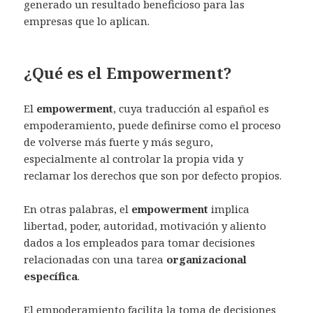
generado un resultado beneficioso para las
empresas que lo aplican.
¿Qué es el Empowerment?
El
empowerment
, cuya traducción al español es
empoderamiento, puede definirse como el proceso
de volverse más fuerte y más seguro,
especialmente al controlar la propia vida y
reclamar los derechos que son por defecto propios.
En otras palabras, el
empowerment
implica
libertad, poder, autoridad, motivación y aliento
dados a los empleados para tomar decisiones
relacionadas con una tarea
organizacional
específica
.
El empoderamiento facilita la toma de decisiones