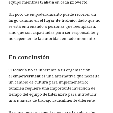
equipo mientras
trabaja
en cada
proyecto
.
Un poco de empoderamiento puede recorrer un
largo camino en el
lugar de trabajo
, dado que no
se está entrenando a personas que reemplacen,
sino que son capacitadas para ser responsables y
no depender de la autoridad en todo momento.
En conclusión
Si todavía no es inherente a tu organización,
el
empowerment
es una alternativa que necesita
un cambio de cultura para implementarlo;
también requiere una importante inversión de
tiempo del equipo de
liderazgo
para introducir
una manera de trabajo radicalmente diferente.
Hay que tener en cuenta que para la aplicación