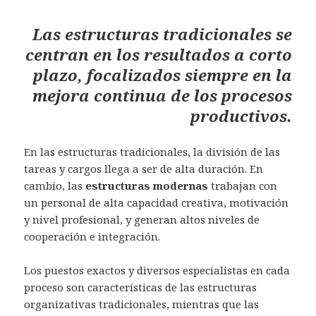
Las estructuras tradicionales se
centran en los resultados a corto
plazo, focalizados siempre en la
mejora continua de los procesos
productivos.
En las estructuras tradicionales, la división de las
tareas y cargos llega a ser de alta duración. En
cambio, las
estructuras modernas
trabajan con
un personal de alta capacidad creativa, motivación
y nivel profesional, y generan altos niveles de
cooperación e integración.
Los puestos exactos y diversos especialistas en cada
proceso son características de las estructuras
organizativas tradicionales, mientras que las