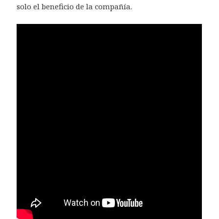
solo el beneficio de la compañía.