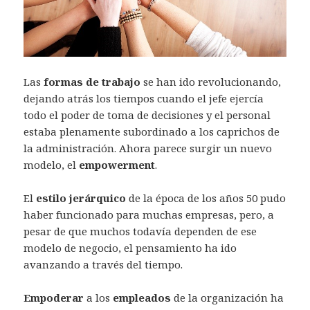
Las
formas de trabajo
se han ido revolucionando,
dejando atrás los tiempos cuando el jefe ejercía
todo el poder de toma de decisiones y el personal
estaba plenamente subordinado a los caprichos de
la administración. Ahora parece surgir un nuevo
modelo, el
empowerment
.
El
estilo jerárquico
de la época de los años 50 pudo
haber funcionado para muchas empresas, pero, a
pesar de que muchos todavía dependen de ese
modelo de negocio, el pensamiento ha ido
avanzando a través del tiempo.
Empoderar
a los
empleados
de la organización ha