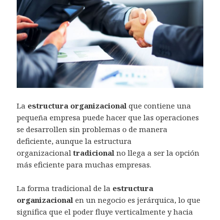
La
estructura organizacional
que contiene una
pequeña empresa puede hacer que las operaciones
se desarrollen sin problemas o de manera
deficiente, aunque la estructura
organizacional
tradicional
no llega a ser la opción
más eficiente para muchas empresas.
La forma tradicional de la
estructura
organizacional
en un negocio es jerárquica, lo que
significa que el poder fluye verticalmente y hacia