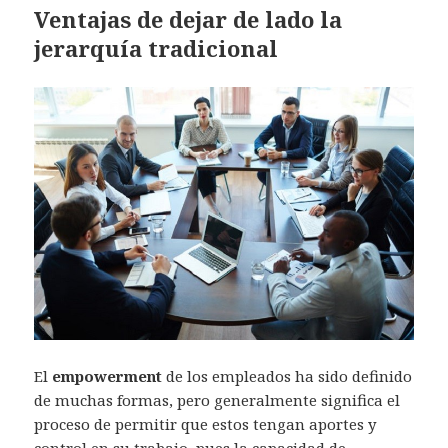
Ventajas de dejar de lado la
jerarquía tradicional
El
empowerment
de los empleados ha sido definido
de muchas formas, pero generalmente significa el
proceso de permitir que estos tengan aportes y
control en su trabajo, pues la capacidad de