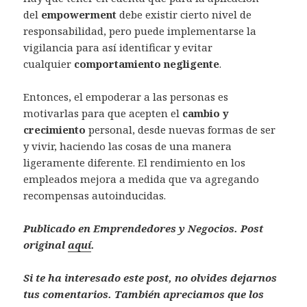
del
empowerment
debe existir cierto nivel de
responsabilidad, pero puede implementarse la
vigilancia para así identificar y evitar
cualquier
comportamiento negligente
.
Entonces, el empoderar a las personas es
motivarlas para que acepten el
cambio y
crecimiento
personal, desde nuevas formas de ser
y vivir, haciendo las cosas de una manera
ligeramente diferente. El rendimiento en los
empleados mejora a medida que va agregando
recompensas autoinducidas.
Publicado en Emprendedores y Negocios. Post
original
aquí
.
Si te ha interesado este post, no olvides dejarnos
tus comentarios. También apreciamos que los