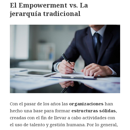
El Empowerment vs. La
jerarquía tradicional
Con el pasar de los años las
organizaciones
han
hecho una base para formar
estructuras sólidas
,
creadas con el fin de llevar a cabo actividades con
el uso de talento y gestión humana. Por lo general,