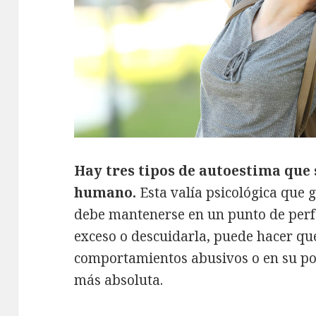
Hay tres tipos de autoestima que 
humano.
Esta valía psicológica que 
debe mantenerse en un punto de perfe
exceso o descuidarla, puede hacer q
comportamientos abusivos o en su pol
más absoluta.