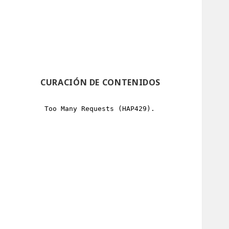
CURACIÓN DE CONTENIDOS