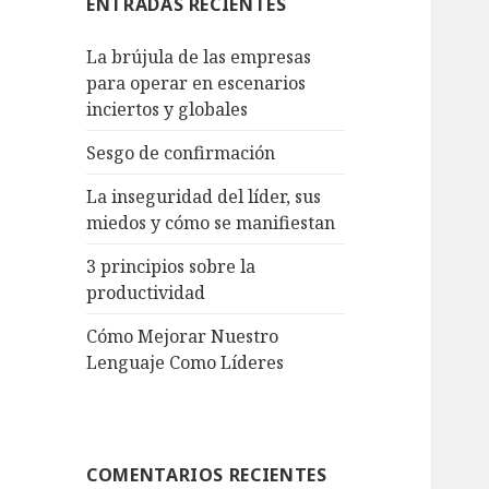
ENTRADAS RECIENTES
La brújula de las empresas
para operar en escenarios
inciertos y globales
Sesgo de confirmación
La inseguridad del líder, sus
miedos y cómo se manifiestan
3 principios sobre la
productividad
Cómo Mejorar Nuestro
Lenguaje Como Líderes
COMENTARIOS RECIENTES