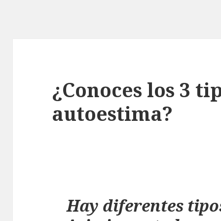
¿Conoces los 3 ti
autoestima?
Hay diferentes tipo