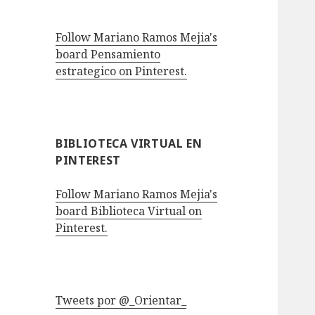
Follow Mariano Ramos Mejia's
board Pensamiento
estrategico on Pinterest.
BIBLIOTECA VIRTUAL EN
PINTEREST
Follow Mariano Ramos Mejia's
board Biblioteca Virtual on
Pinterest.
Tweets por @_Orientar_