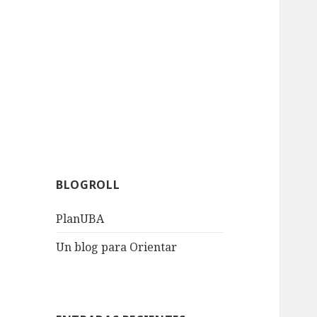
BLOGROLL
PlanUBA
Un blog para Orientar