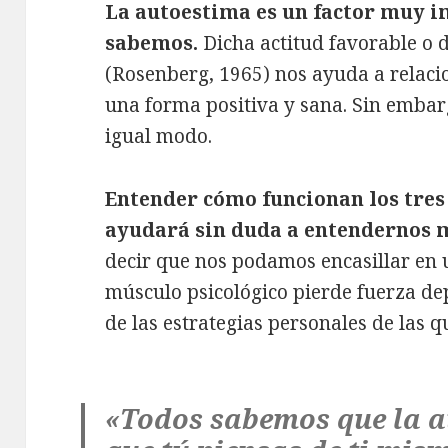
La autoestima es un factor muy i
sabemos.
Dicha actitud favorable o 
(Rosenberg, 1965) nos ayuda a relaci
una forma positiva y sana. Sin embarg
igual modo.
Entender cómo funcionan los tres
ayudará sin duda a entendernos
decir que nos podamos encasillar en u
músculo psicológico pierde fuerza d
de las estrategias personales de las 
«Todos sabemos que la a