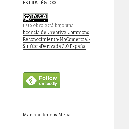
ESTRATÉGICO
Este obra está bajo una
licencia de Creative Commons
Reconocimiento-NoComercial-
SinObraDerivada 3.0 España
.
Mariano Ramos Mejía