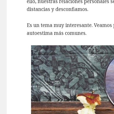
ello, nuestras relaciones personales
distancias y desconfiamos.
Es un tema muy interesante. Veamos po
autoestima más comunes.