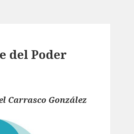
e del Poder
el Carrasco González