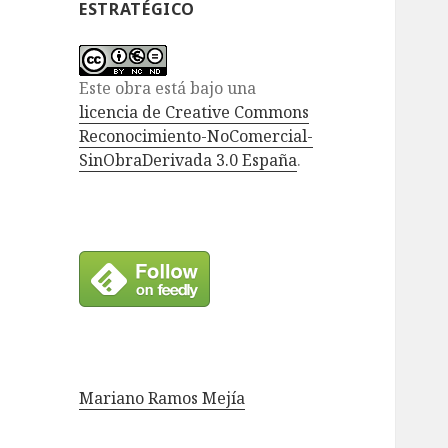
ESTRATÉGICO
Este obra está bajo una
licencia de Creative Commons
Reconocimiento-NoComercial-
SinObraDerivada 3.0 España
.
Mariano Ramos Mejía