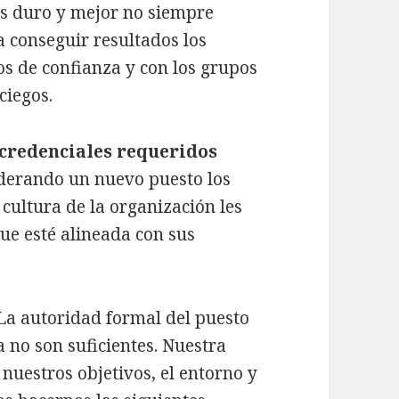
ás duro y mejor no siempre
a conseguir resultados los
s de confianza y con los grupos
ciegos.
y credenciales requeridos
derando un nuevo puesto los
 cultura de la organización les
ue esté alineada con sus
La autoridad formal del puesto
no son suficientes. Nuestra
nuestros objetivos, el entorno y