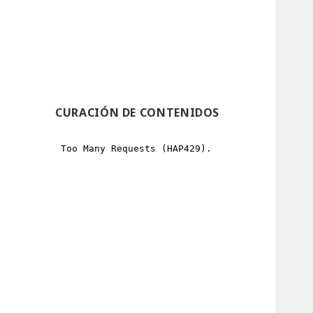
CURACIÓN DE CONTENIDOS