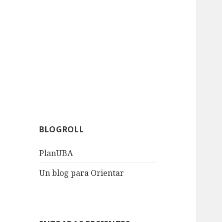
BLOGROLL
PlanUBA
Un blog para Orientar