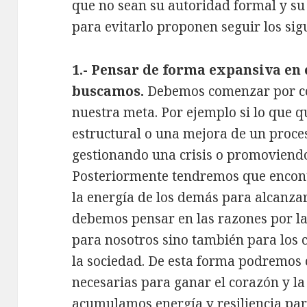
que no sean su autoridad formal y su
para evitarlo proponen seguir los sig
1.- Pensar de forma expansiva en
buscamos.
Debemos comenzar por co
nuestra meta. Por ejemplo si lo que 
estructural o una mejora de un proces
gestionando una crisis o promoviendo
Posteriormente tendremos que encon
la energía de los demás para alcanzar
debemos pensar en las razones por la
para nosotros sino también para los 
la sociedad. De esta forma podremos 
necesarias para ganar el corazón y la
acumulamos energía y resiliencia par