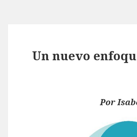
Un nuevo enfoqu
Por Isab