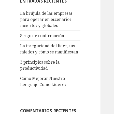
ENTRADAS RECIENTES
La brújula de las empresas
para operar en escenarios
inciertos y globales
Sesgo de confirmación
La inseguridad del líder, sus
miedos y cómo se manifiestan
3 principios sobre la
productividad
Cómo Mejorar Nuestro
Lenguaje Como Líderes
COMENTARIOS RECIENTES