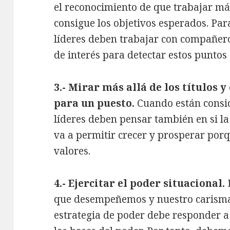
el reconocimiento de que trabajar m
consigue los objetivos esperados. Par
líderes deben trabajar con compañero
de interés para detectar estos puntos 
3.- Mirar más allá de los títulos 
para un puesto.
Cuando están consi
líderes deben pensar también en si la
va a permitir crecer y prosperar porq
valores.
4.- Ejercitar el poder situacional.
que desempeñemos y nuestro carisma 
estrategia de poder debe responder a 