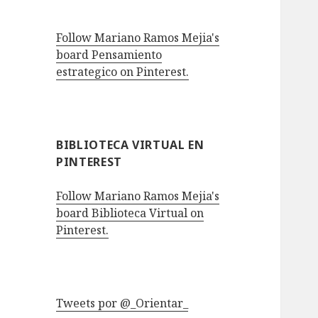
Follow Mariano Ramos Mejia's
board Pensamiento
estrategico on Pinterest.
BIBLIOTECA VIRTUAL EN
PINTEREST
Follow Mariano Ramos Mejia's
board Biblioteca Virtual on
Pinterest.
Tweets por @_Orientar_