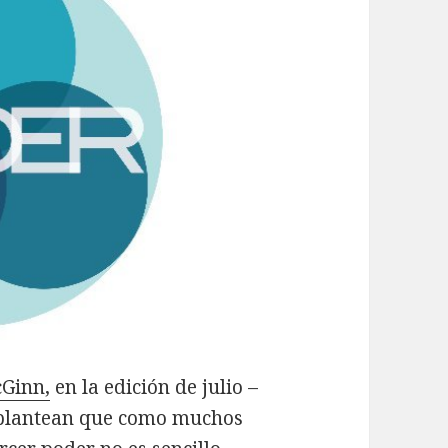
cGinn,
en la edición de julio –
lantean que como muchos