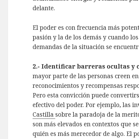
delante.
El poder es con frecuencia más poten
pasión y la de los demás y cuando los
demandas de la situación se encuentr
2.- Identificar barreras ocultas y
mayor parte de las personas creen en
reconocimientos y recompensas resp
Pero esta convicción puede convertir
efectivo del poder. Por ejemplo, las i
Castilla
sobre la paradoja de la merit
son más elevados en contextos que s
quién es más merecedor de algo. El p