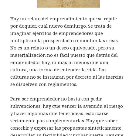
Hay un relato del emprendimiento que se repite
por doquier, cual nuevo demiurgo. Se trata de
imaginar ejércitos de emprendedores que
multiplican la prosperidad o remontan las crisis.
No es un relato o un deseo equivocado, pero su
materialización no es fácil puesto que detrás del
emprendedor hay, ni más ni menos que una
cultura, una forma de entender la vida. Las
culturas no se instauran por decreto ni las inercias
se disuelven con reglamentos.
Para ser emprendedor no basta con pedir
subvenciones, hay que vencer la aversión al riesgo
y hacer algo más que tener ideas: esforzarse
seriamente para implementarlas. Hay que saber
concebir y expresar las propuestas sintéticamente,
desarrollar su factibilidad y probar suerte. Hay que