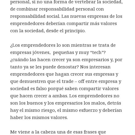
personal, si no una forma de vertebrar la sociedad,
de combinar responsabilidad personal con
responsabilidad social. Las nuevas empresas de los
emprendedores deberían compartir más valores
con la sociedad, desde el principio.
¿Los emprendedores lo son mientras se trata de
empresas jóvenes, pequeñas y muy “tech”?
¿cuándo las hacen crecer ya son empresarios y, por
tanto ya se les puede denostar? Nos interesan
emprendedores que hagan crecer sus empresas y
que demuestren que el trade – off entre empresa y
sociedad es falso porqué saben compartir valores
que hacen crecer a ambas. Los emprendedores no
son los buenos y los empresarios los malos, detrás
hay el mismo riesgo, el mismo esfuerzo y deberían
haber los mismos valores.
Me viene a la cabeza una de esas frases que