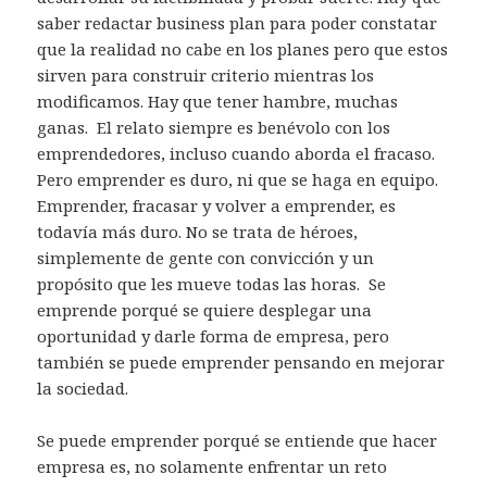
saber redactar business plan para poder constatar
que la realidad no cabe en los planes pero que estos
sirven para construir criterio mientras los
modificamos. Hay que tener hambre, muchas
ganas. El relato siempre es benévolo con los
emprendedores, incluso cuando aborda el fracaso.
Pero emprender es duro, ni que se haga en equipo.
Emprender, fracasar y volver a emprender, es
todavía más duro. No se trata de héroes,
simplemente de gente con convicción y un
propósito que les mueve todas las horas. Se
emprende porqué se quiere desplegar una
oportunidad y darle forma de empresa, pero
también se puede emprender pensando en mejorar
la sociedad.
Se puede emprender porqué se entiende que hacer
empresa es, no solamente enfrentar un reto