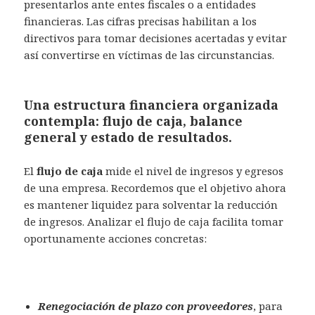
presentarlos ante entes fiscales o a entidades
financieras. Las cifras precisas habilitan a los
directivos para tomar decisiones acertadas y evitar
así convertirse en víctimas de las circunstancias.
Una estructura financiera organizada
contempla: flujo de caja, balance
general y estado de resultados.
El
flujo de caja
mide el nivel de ingresos y egresos
de una empresa. Recordemos que el objetivo ahora
es mantener liquidez para solventar la reducción
de ingresos. Analizar el flujo de caja facilita tomar
oportunamente acciones concretas:
Renegociación de plazo con proveedores
, para