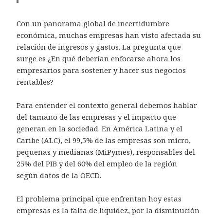
Con un panorama global de incertidumbre
económica, muchas empresas han visto afectada su
relación de ingresos y gastos. La pregunta que
surge es ¿En qué deberían enfocarse ahora los
empresarios para sostener y hacer sus negocios
rentables?
Para entender el contexto general debemos hablar
del tamaño de las empresas y el impacto que
generan en la sociedad. En América Latina y el
Caribe (ALC), el 99,5% de las empresas son micro,
pequeñas y medianas (MiPymes), responsables del
25% del PIB y del 60% del empleo de la región
según
datos de la OECD.
El problema principal que enfrentan hoy estas
empresas es la falta de liquidez, por la disminución