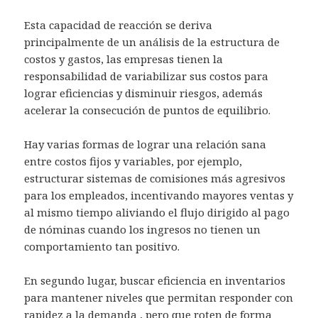
Esta capacidad de reacción se deriva
principalmente de un análisis de la estructura de
costos y gastos, las empresas tienen la
responsabilidad de variabilizar sus costos para
lograr eficiencias y disminuir riesgos, además
acelerar la consecución de puntos de equilibrio.
Hay varias formas de lograr una relación sana
entre costos fijos y variables, por ejemplo,
estructurar sistemas de comisiones más agresivos
para los empleados, incentivando mayores ventas y
al mismo tiempo aliviando el flujo dirigido al pago
de nóminas cuando los ingresos no tienen un
comportamiento tan positivo.
En segundo lugar, buscar eficiencia en inventarios
para mantener niveles que permitan responder con
rapidez a la demanda , pero que roten de forma