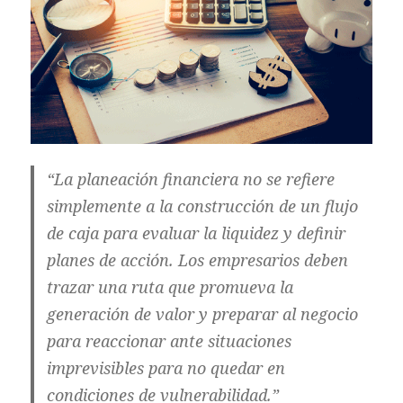
“La
planeación financiera
no se refiere
simplemente a la construcción de un flujo
de caja para evaluar la liquidez y definir
planes de acción. Los empresarios deben
trazar una ruta que promueva la
generación de valor y preparar al negocio
para reaccionar ante situaciones
imprevisibles para no quedar en
condiciones de vulnerabilidad.”