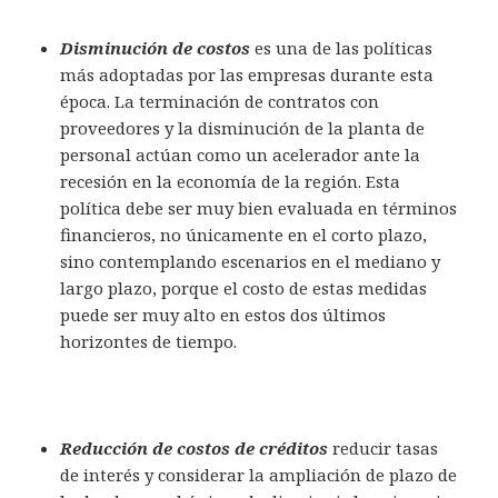
Disminución de costos
es una de las políticas
más adoptadas por las empresas durante esta
época. La terminación de contratos con
proveedores y la disminución de la planta de
personal actúan como un acelerador ante la
recesión en la economía de la región. Esta
política debe ser muy bien evaluada en términos
financieros, no únicamente en el corto plazo,
sino contemplando escenarios en el mediano y
largo plazo, porque el costo de estas medidas
puede ser muy alto en estos dos últimos
horizontes de tiempo.
Reducción de costos de créditos
reducir tasas
de interés y considerar la ampliación de plazo de