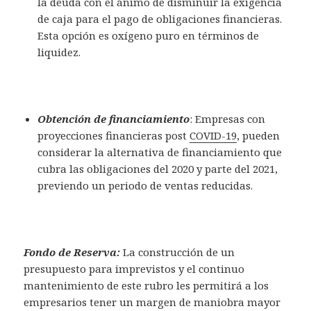
la deuda con el ánimo de disminuir la exigencia
de caja para el pago de obligaciones financieras.
Esta opción es oxígeno puro en términos de
liquidez.
Obtención de financiamiento
: Empresas con
proyecciones financieras post
COVID-19
, pueden
considerar la alternativa de financiamiento que
cubra las obligaciones del 2020 y parte del 2021,
previendo un periodo de ventas reducidas.
Fondo de Reserva:
La construcción de un
presupuesto para imprevistos y el continuo
mantenimiento de este rubro les permitirá a los
empresarios tener un margen de maniobra mayor