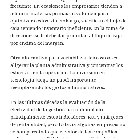
frecuente. En ocasiones los empresarios tienden a
adquirir materias primas en volumen para
optimizar costos, sin embargo, sacrifican el flujo de
caja teniendo inventario ineficiente. En la toma de
decisiones se le debe dar prioridad al flujo de caja
por encima del margen.
Otra alternativa para variabilizar los costos, es
aligerar la planta administrativa y concentrar los
esfuerzos en la operación. La inversión en
tecnología juega un papel importante
reemplazando los gastos administrativos.
En las últimas décadas la evaluación de la
efectividad de la gestión ha contemplado
principalmente estos indicadores: ROI y márgenes
de rentabilidad; pero todavía algunas empresas no
se han percatado que el valor de las compañías