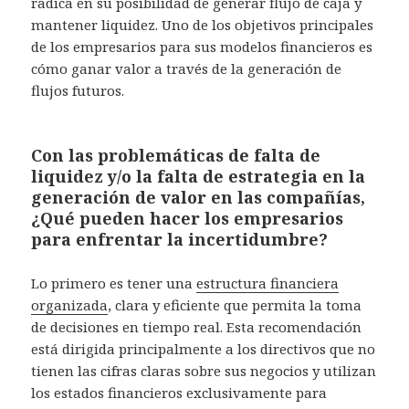
radica en su posibilidad de generar flujo de caja y
mantener liquidez. Uno de los objetivos principales
de los empresarios para sus modelos financieros es
cómo ganar valor a través de la generación de
flujos futuros.
Con las problemáticas de falta de
liquidez y/o la falta de estrategia en la
generación de valor en las compañías,
¿Qué pueden hacer los empresarios
para enfrentar la incertidumbre?
Lo primero es tener una
estructura financiera
organizada
, clara y eficiente que permita la toma
de decisiones en tiempo real. Esta recomendación
está dirigida principalmente a los directivos que no
tienen las cifras claras sobre sus negocios y utilizan
los estados financieros exclusivamente para