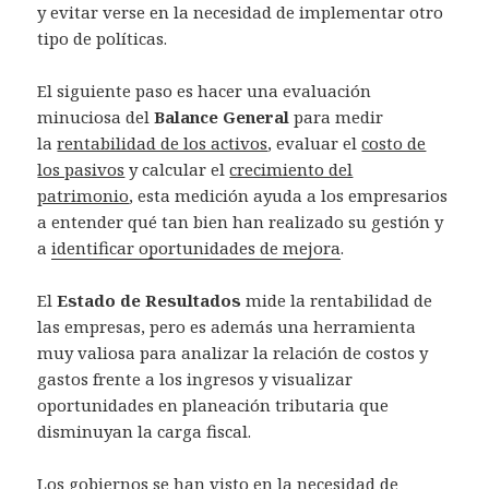
y evitar verse en la necesidad de implementar otro
tipo de políticas.
El siguiente paso es hacer una evaluación
minuciosa del
Balance General
para medir
la
rentabilidad de los activos
, evaluar el
costo de
los pasivos
y calcular el
crecimiento del
patrimonio
, esta medición ayuda a los empresarios
a entender qué tan bien han realizado su gestión y
a
identificar oportunidades de mejora
.
El
Estado de Resultados
mide la rentabilidad de
las empresas, pero es además una herramienta
muy valiosa para analizar la relación de costos y
gastos frente a los ingresos y visualizar
oportunidades en planeación tributaria que
disminuyan la carga fiscal.
Los gobiernos se han visto en la necesidad de