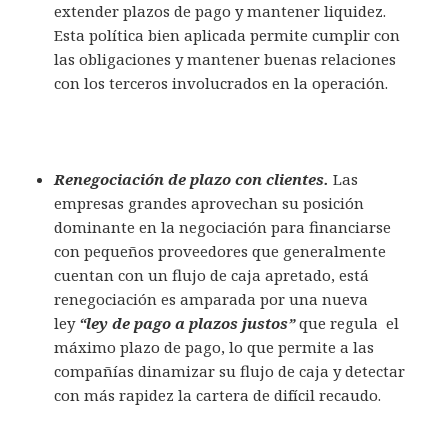
extender plazos de pago y mantener liquidez.
Esta política bien aplicada permite cumplir con
las obligaciones y mantener buenas relaciones
con los terceros involucrados en la operación.
Renegociación de plazo con clientes.
Las
empresas grandes aprovechan su posición
dominante en la negociación para financiarse
con pequeños proveedores que generalmente
cuentan con un flujo de caja apretado, está
renegociación es amparada por una nueva
ley
“ley de pago a plazos justos”
que regula el
máximo plazo de pago, lo que permite a las
compañías dinamizar su flujo de caja y detectar
con más rapidez la cartera de difícil recaudo.