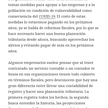
tomar medidas para apoyar a las empresas y a la
población en condición de vulnerabilidad como
consecuencia del
COVID-19
. El costo de estas
medidas lo estaremos pagando en los próximos
años, ya se habla de reformas fiscales, por lo que se
hace necesario hacer una buena planeación
tributaria desde ahora, buscando aprovechar los
alivios y evitando pagar de más en los próximos
años.
Algunos empresarios suelen pensar que al tener
contratado un servicio contable o un contador
in
house
en sus organizaciones tienen todo cubierto
en términos fiscales, pero desconocen que hay una
gran diferencia entre llevar una contabilidad de
registro y hacer una planeación tributaria. La
primera registra todos los hechos, la segunda
busca entender la historia, las proyecciones