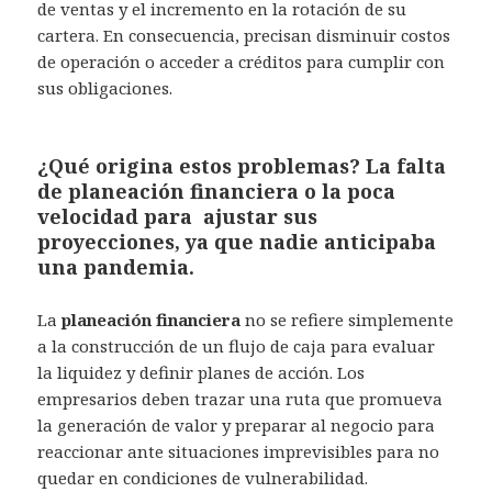
de ventas y el incremento en la rotación de su
cartera. En consecuencia, precisan disminuir costos
de operación o acceder a créditos para cumplir con
sus obligaciones.
¿Qué origina estos problemas? La falta
de planeación financiera o la poca
velocidad para ajustar sus
proyecciones, ya que nadie anticipaba
una pandemia.
La
planeación financiera
no se refiere simplemente
a la construcción de un flujo de caja para evaluar
la liquidez y definir planes de acción. Los
empresarios deben trazar una ruta que promueva
la generación de valor y preparar al negocio para
reaccionar ante situaciones imprevisibles para no
quedar en condiciones de vulnerabilidad.