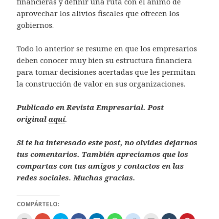
financieras y definir una ruta con el ánimo de
aprovechar los alivios fiscales que ofrecen los
gobiernos.
Todo lo anterior se resume en que los empresarios
deben conocer muy bien su estructura financiera
para tomar decisiones acertadas que les permitan
la construcción de valor en sus organizaciones.
Publicado en Revista Empresarial. Post
original
aquí
.
Si te ha interesado este post, no olvides dejarnos
tus comentarios. También apreciamos que los
compartas con tus amigos y contactos en las
redes sociales. Muchas gracias.
COMPÁRTELO: