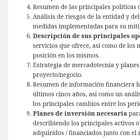
Resumen de las principales políticas 
Análisis de riesgos de la entidad y de
medidas implementadas para su miti
Descripción de sus principales o
servicios que ofrece, así como de los
posición en los mismos.
Estrategia de mercadotecnia y planes 
proyecto/negocio.
Resumen de información financiera hi
últimos cinco años, así como un anális
los principales cambios entre los perí
Planes de inversión necesaria
par
describiendo los principales activos o
adquiridos / financiados junto con el