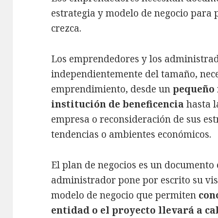
estrategia y modelo de negocio para 
crezca.
Los emprendedores y los administrado
independientemente del tamaño, nece
emprendimiento, desde un
pequeño n
institución de beneficencia
hasta l
empresa o reconsideración de sus estr
tendencias o ambientes económicos.
El plan de negocios es un documento 
administrador pone por escrito su vis
modelo de negocio que permiten
con
entidad o el proyecto llevará a c