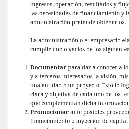
ingresos, operación, resultados y fluj
las necesidades de financiamiento y l
administración pretende obtenerlos.
La administración o el empresario el
cumplir uno o varios de los siguientes
Documentar
para dar a conocer a l
y a terceros interesados la visión, mis
una entidad o un proyecto. Esto lo l
clara y objetiva de cada uno de los 
que complementan dicha información
Promocionar
ante posibles proveedo
financiamiento o inyección de capital 