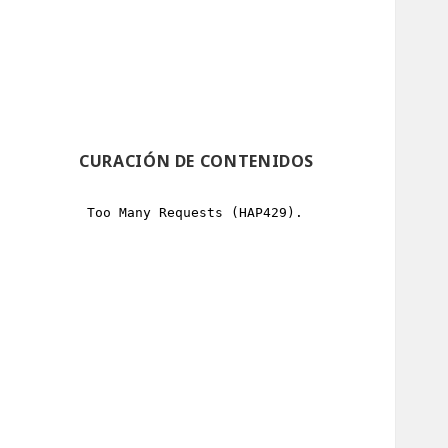
CURACIÓN DE CONTENIDOS