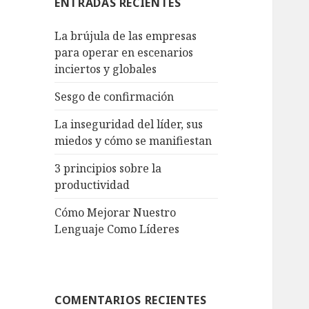
ENTRADAS RECIENTES
La brújula de las empresas
para operar en escenarios
inciertos y globales
Sesgo de confirmación
La inseguridad del líder, sus
miedos y cómo se manifiestan
3 principios sobre la
productividad
Cómo Mejorar Nuestro
Lenguaje Como Líderes
COMENTARIOS RECIENTES