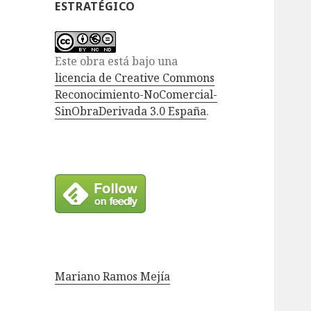
ESTRATÉGICO
Este obra está bajo una
licencia de Creative Commons
Reconocimiento-NoComercial-
SinObraDerivada 3.0 España
.
Mariano Ramos Mejía