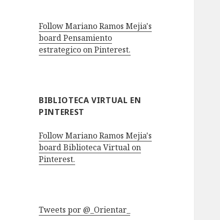
Follow Mariano Ramos Mejia's
board Pensamiento
estrategico on Pinterest.
BIBLIOTECA VIRTUAL EN
PINTEREST
Follow Mariano Ramos Mejia's
board Biblioteca Virtual on
Pinterest.
Tweets por @_Orientar_