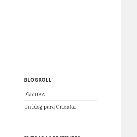
BLOGROLL
PlanUBA
Un blog para Orientar