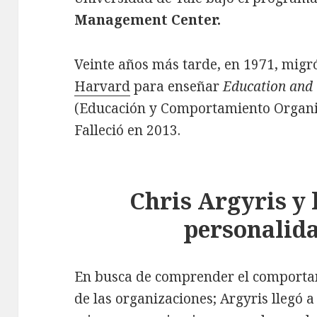
Management Center.
Veinte años más tarde, en 1971, migr
Harvard
para enseñar
Education and
(Educación y Comportamiento Organiza
Falleció en 2013.
Chris Argyris y l
personalida
En busca de comprender el comportam
de las organizaciones; Argyris llegó a