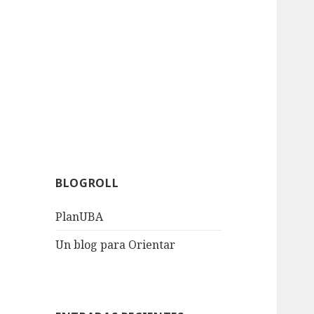
BLOGROLL
PlanUBA
Un blog para Orientar