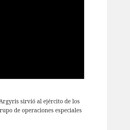
gyris sirvió al ejército de los
rupo de operaciones especiales