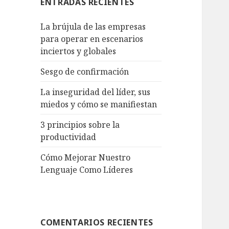
ENTRADAS RECIENTES
La brújula de las empresas
para operar en escenarios
inciertos y globales
Sesgo de confirmación
La inseguridad del líder, sus
miedos y cómo se manifiestan
3 principios sobre la
productividad
Cómo Mejorar Nuestro
Lenguaje Como Líderes
COMENTARIOS RECIENTES