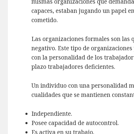
mismas organizaciones que demandab
capaces, estaban jugando un papel en
cometido.
Las organizaciones formales son las 
negativo. Este tipo de organizaciones
con la personalidad de los trabajador
plazo trabajadores deficientes.
Un individuo con una personalidad m
cualidades que se mantienen constant
Independiente.
Posee capacidad de autocontrol.
Es activa en su trabajo.