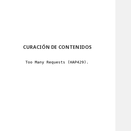
CURACIÓN DE CONTENIDOS