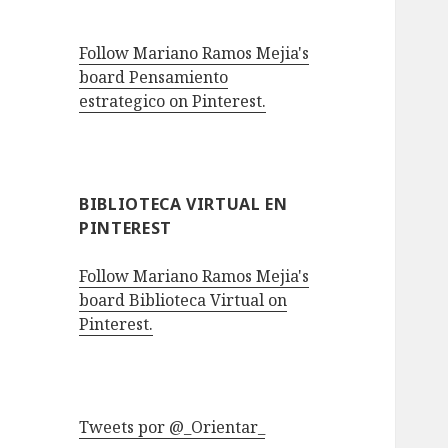
Follow Mariano Ramos Mejia's
board Pensamiento
estrategico on Pinterest.
BIBLIOTECA VIRTUAL EN
PINTEREST
Follow Mariano Ramos Mejia's
board Biblioteca Virtual on
Pinterest.
Tweets por @_Orientar_