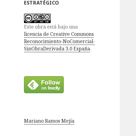
ESTRATÉGICO
Este obra está bajo una
licencia de Creative Commons
Reconocimiento-NoComercial-
SinObraDerivada 3.0 España
.
Mariano Ramos Mejía