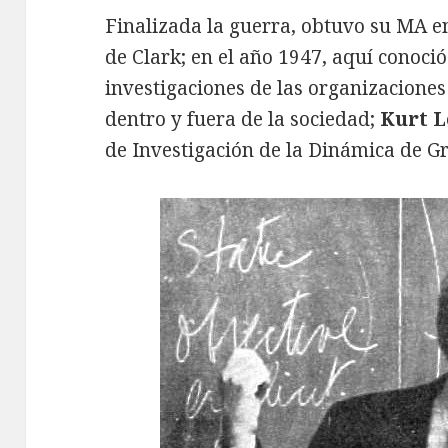
Finalizada la guerra, obtuvo su MA en
de Clark; en el año 1947, aquí conoció
investigaciones de las organizaciones
dentro y fuera de la sociedad;
Kurt 
de Investigación de la Dinámica de 