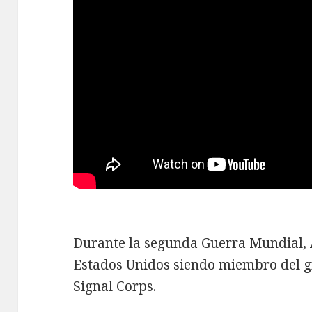
Durante la segunda Guerra Mundial, Ar
Estados Unidos siendo miembro del g
Signal Corps.