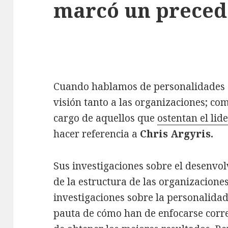
marcó un preced
Cuando hablamos de personalidades 
visión tanto a las organizaciones; co
cargo de aquellos que
ostentan el lid
hacer referencia a
Chris Argyris.
Sus investigaciones sobre el desenvo
de la estructura de las organizacione
investigaciones sobre la personalida
pauta de cómo han de enfocarse correc