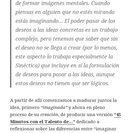
de formar imágenes mentales. Cuando
piensas en alguien que no estés mirando
estás imaginando… El poder pasar de los
deseos a las ideas concretas es un trabajo
complejo, pero tenemos que saber que sin
el deseo no se llega a crear (por lo menos,
este aspecto lo trabaja especialmente la
Sinéctica) que incluye en sí la formulación
de deseos para pasar a las ideas, aunque
estos deseos no tienen que ser lógicos.
A partir de allí comenzamos a madurar juntos la
idea, primero
“imaginada”
y ahora en pleno
proceso de su
creación
, de producir una versión
“45
Minutos con el Talento de…”
dedicado a
reflexionar sobre las diferencias entre “imaginar