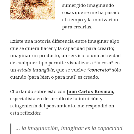
sumergido imaginando
cosas que se me ha pasado
el tiempo y la motivación
para crearlas.
Existe una notoria diferencia entre imaginar algo
que se quiera hacer y la capacidad para crearlo;
imaginar un producto, un servicio o una actividad
de cualquier tipo permite visualizar a “la cosa” en
un
estado intangible
, que se vuelve
“concreto”
sólo
cuando (para bien o para mal) es creado.
Charlando sobre esto con
Juan Carlos Rosman
,
especialista en desarrollo de la intuición y
reingeniería del pensamiento, me respondió on
esta reflexión:
… la imaginación, imaginar es la capacidad