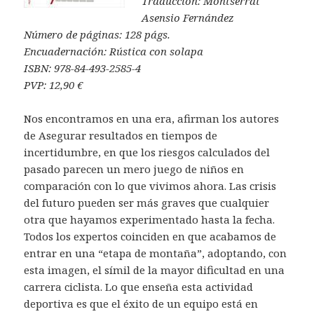
Traducción: Montserrat
Asensio Fernández
Número de páginas: 128 págs.
Encuadernación: Rústica con solapa
ISBN: 978-84-493-2585-4
PVP: 12,90 €
Nos encontramos en una era, afirman los autores
de Asegurar resultados en tiempos de
incertidumbre, en que los riesgos calculados del
pasado parecen un mero juego de niños en
comparación con lo que vivimos ahora. Las crisis
del futuro pueden ser más graves que cualquier
otra que hayamos experimentado hasta la fecha.
Todos los expertos coinciden en que acabamos de
entrar en una “etapa de montaña”, adoptando, con
esta imagen, el símil de la mayor dificultad en una
carrera ciclista. Lo que enseña esta actividad
deportiva es que el éxito de un equipo está en