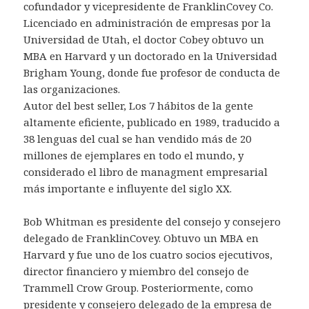
cofundador y vicepresidente de FranklinCovey Co.
Licenciado en administración de empresas por la
Universidad de Utah, el doctor Cobey obtuvo un
MBA en Harvard y un doctorado en la Universidad
Brigham Young, donde fue profesor de conducta de
las organizaciones.
Autor del best seller, Los 7 hábitos de la gente
altamente eficiente, publicado en 1989, traducido a
38 lenguas del cual se han vendido más de 20
millones de ejemplares en todo el mundo, y
considerado el libro de managment empresarial
más importante e influyente del siglo XX.
Bob Whitman es presidente del consejo y consejero
delegado de FranklinCovey. Obtuvo un MBA en
Harvard y fue uno de los cuatro socios ejecutivos,
director financiero y miembro del consejo de
Trammell Crow Group. Posteriormente, como
presidente y consejero delegado de la empresa de