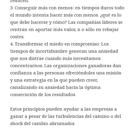
reducen.
3. Conseguir más con menos: en tiempos duros todo
el mundo intenta hacer más con menos. ¿qué es lo
que debe hacerse y cómo? Las compañías líderes se
centran en aportar más valor, n o sólo en rebajar
costes.
4. Transformar el miedo en compromiso: Los
tiempos de incertidumbre generan una ansiedad
que nos distrae cuando más necesitamos
concentrarnos. Las organizaciones ganadoras dan
confianza a las personas ofreciéndoles una misión
y una estrategia en la que pueden creer,
canalizando su ansiedad hacia la óptima
consecución de los resultados
Estos principios pueden ayudar a las empresas a
ganar a pesar de las turbulencias del camino o del
shock del cambio abrumador.