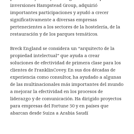
inversiones Hampstead Group, adquirió
importantes participaciones y ayudó a crecer
significativamente a diversas empresas
pertenecientes a los sectores de la hostelería, de la
restauración y de los parques temáticos.
Breck England se considera un “arquitecto de la
propiedad intelectual” que ayuda a crear
soluciones de efectividad de primera clase para los
clientes de FranklinCovey. En sus dos décadas de
experiencia como consultor, ha ayudado a algunas
de las multinacionales más importantes del mundo
a mejorar la efectividad en los procesos de
liderazgo y de comunicación. Ha dirigido proyectos
para empresas del Fortune 50 y en países que
abarcan desde Suiza a Arabia Saudí