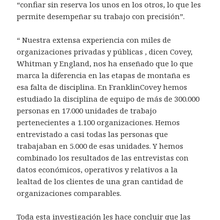
“confiar sin reserva los unos en los otros, lo que les
permite desempeñar su trabajo con precisión”.
“ Nuestra extensa experiencia con miles de
organizaciones privadas y públicas , dicen Covey,
Whitman y England, nos ha enseñado que lo que
marca la diferencia en las etapas de montaña es
esa falta de disciplina. En FranklinCovey hemos
estudiado la disciplina de equipo de más de 300.000
personas en 17.000 unidades de trabajo
pertenecientes a 1.100 organizaciones. Hemos
entrevistado a casi todas las personas que
trabajaban en 5.000 de esas unidades. Y hemos
combinado los resultados de las entrevistas con
datos económicos, operativos y relativos a la
lealtad de los clientes de una gran cantidad de
organizaciones comparables.
Toda esta investigación les hace concluir que las