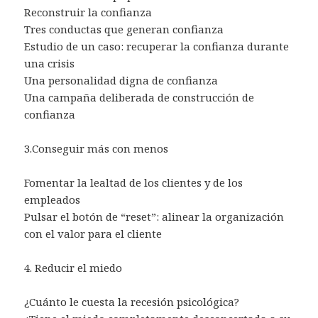
Reconstruir la confianza
Tres conductas que generan confianza
Estudio de un caso: recuperar la confianza durante
una crisis
Una personalidad digna de confianza
Una campaña deliberada de construcción de
confianza
3.Conseguir más con menos
Fomentar la lealtad de los clientes y de los
empleados
Pulsar el botón de “reset”: alinear la organización
con el valor para el cliente
4. Reducir el miedo
¿Cuánto le cuesta la recesión psicológica?