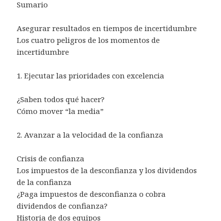
Sumario
Asegurar resultados en tiempos de incertidumbre
Los cuatro peligros de los momentos de
incertidumbre
1. Ejecutar las prioridades con excelencia
¿Saben todos qué hacer?
Cómo mover “la media”
2. Avanzar a la velocidad de la confianza
Crisis de confianza
Los impuestos de la desconfianza y los dividendos
de la confianza
¿Paga impuestos de desconfianza o cobra
dividendos de confianza?
Historia de dos equipos