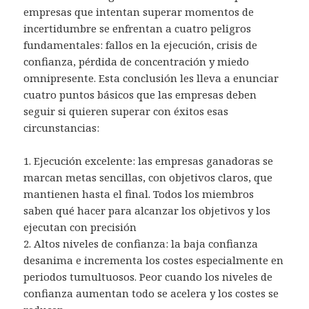
empresas que intentan superar momentos de
incertidumbre se enfrentan a cuatro peligros
fundamentales: fallos en la ejecución, crisis de
confianza, pérdida de concentración y miedo
omnipresente. Esta conclusión les lleva a enunciar
cuatro puntos básicos que las empresas deben
seguir si quieren superar con éxitos esas
circunstancias:
1. Ejecución excelente: las empresas ganadoras se
marcan metas sencillas, con objetivos claros, que
mantienen hasta el final. Todos los miembros
saben qué hacer para alcanzar los objetivos y los
ejecutan con precisión
2. Altos niveles de confianza: la baja confianza
desanima e incrementa los costes especialmente en
periodos tumultuosos. Peor cuando los niveles de
confianza aumentan todo se acelera y los costes se