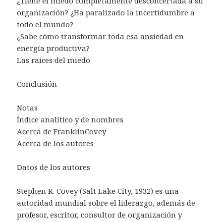
¿Tiene el miedo completamente desconcertada a su
organización? ¿Ha paralizado la incertidumbre a
todo el mundo?
¿Sabe cómo transformar toda esa ansiedad en
energía productiva?
Las raíces del miedo
Conclusión
Notas
Índice analítico y de nombres
Acerca de FranklinCovey
Acerca de los autores
Datos de los autores
Stephen R. Covey (Salt Lake City, 1932) es una
autoridad mundial sobre el liderazgo, además de
profesor, escritor, consultor de organización y