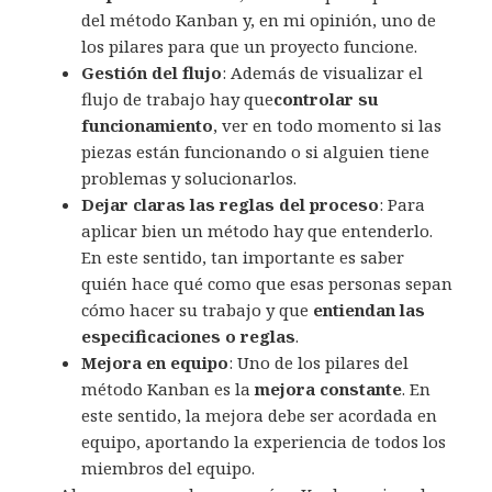
del método Kanban y, en mi opinión, uno de
los pilares para que un proyecto funcione.
Gestión del flujo
: Además de visualizar el
flujo de trabajo hay que
controlar su
funcionamiento
, ver en todo momento si las
piezas están funcionando o si alguien tiene
problemas y solucionarlos.
Dejar claras las reglas del proceso
: Para
aplicar bien un método hay que entenderlo.
En este sentido, tan importante es saber
quién hace qué como que esas personas sepan
cómo hacer su trabajo y que
entiendan las
especificaciones o reglas
.
Mejora en equipo
: Uno de los pilares del
método Kanban es la
mejora constante
. En
este sentido, la mejora debe ser acordada en
equipo, aportando la experiencia de todos los
miembros del equipo.