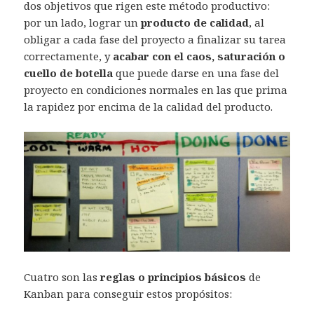
dos objetivos que rigen este método productivo:
por un lado, lograr un
producto de calidad
, al
obligar a cada fase del proyecto a finalizar su tarea
correctamente, y
acabar con el caos, saturación o
cuello de botella
que puede darse en una fase del
proyecto en condiciones normales en las que prima
la rapidez por encima de la calidad del producto.
Cuatro son las
reglas o principios básicos
de
Kanban para conseguir estos propósitos: