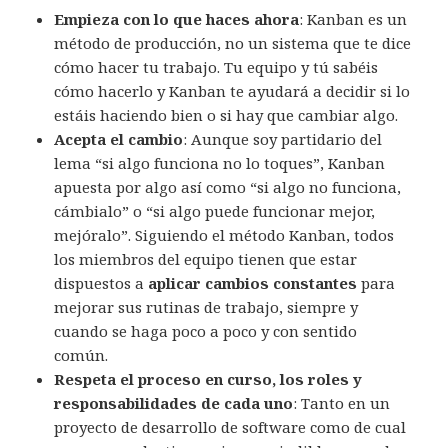
Empieza con lo que haces ahora
: Kanban es un
método de producción, no un sistema que te dice
cómo hacer tu trabajo. Tu equipo y tú sabéis
cómo hacerlo y Kanban te ayudará a decidir si lo
estáis haciendo bien o si hay que cambiar algo.
Acepta el cambio
: Aunque soy partidario del
lema “si algo funciona no lo toques”, Kanban
apuesta por algo así como “si algo no funciona,
cámbialo” o “si algo puede funcionar mejor,
mejóralo”. Siguiendo el método Kanban, todos
los miembros del equipo tienen que estar
dispuestos a
aplicar cambios constantes
para
mejorar sus rutinas de trabajo, siempre y
cuando se haga poco a poco y con sentido
común.
Respeta el proceso en curso, los roles y
responsabilidades de cada uno
: Tanto en un
proyecto de desarrollo de software como de cual