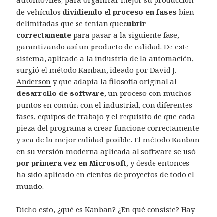
de vehículos
dividiendo el proceso en fases
bien
delimitadas que se tenían que
cubrir
correctamente
para pasar a la siguiente fase,
garantizando así un producto de calidad. De este
sistema, aplicado a la industria de la automación,
surgió el método Kanban, ideado por
David J.
Anderson
y que adapta la filosofía original al
desarrollo de software
, un proceso con muchos
puntos en común con el industrial, con diferentes
fases, equipos de trabajo y el requisito de que cada
pieza del programa a crear funcione correctamente
y sea de la mejor calidad posible. El método Kanban
en su versión moderna aplicada al software se usó
por primera vez en Microsoft
, y desde entonces
ha sido aplicado en cientos de proyectos de todo el
mundo.
Dicho esto, ¿qué es Kanban? ¿En qué consiste? Hay