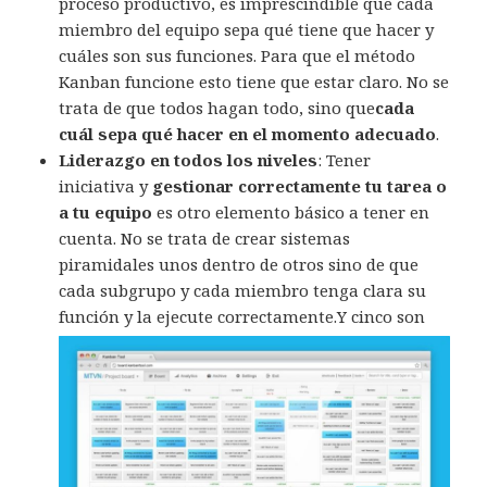
proceso productivo, es imprescindible que cada
miembro del equipo sepa qué tiene que hacer y
cuáles son sus funciones. Para que el método
Kanban funcione esto tiene que estar claro. No se
trata de que todos hagan todo, sino que
cada
cuál sepa qué hacer en el momento adecuado
.
Liderazgo en todos los niveles
: Tener
iniciativa y
gestionar correctamente tu tarea o
a tu equipo
es otro elemento básico a tener en
cuenta. No se trata de crear sistemas
piramidales unos dentro de otros sino de que
cada subgrupo y cada miembro tenga clara su
función y la ejecute correctamente.
Y cinco son