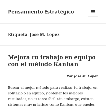
Pensamiento Estratégico
MENÚ
Y
WIDGETS
Etiqueta: José M. López
Mejora tu trabajo en equipo
con el método Kanban
Por José M. López
Buscar el mejor método para realizar tu trabajo, en
solitario o en equipo, y obtener los mejores
resultados, no es tarea fácil. Sin embargo, existen
sistemas muy prácticos como Kanban, que puedes