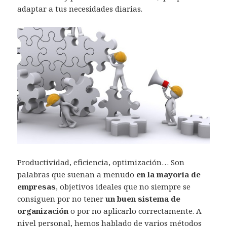
adaptar a tus necesidades diarias.
Productividad, eficiencia, optimización… Son
palabras que suenan a menudo
en la mayoría de
empresas
, objetivos ideales que no siempre se
consiguen por no tener
un buen sistema de
organización
o por no aplicarlo correctamente. A
nivel personal, hemos hablado de varios métodos