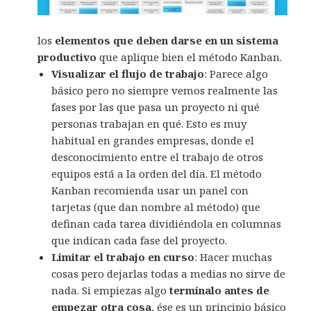
los
elementos que deben darse en un sistema
productivo
que aplique bien el método Kanban.
Visualizar el flujo de trabajo
: Parece algo
básico pero no siempre vemos realmente las
fases por las que pasa un proyecto ni qué
personas trabajan en qué. Esto es muy
habitual en grandes empresas, donde el
desconocimiento entre el trabajo de otros
equipos está a la orden del día. El método
Kanban recomienda usar un panel con
tarjetas (que dan nombre al método) que
definan cada tarea dividiéndola en columnas
que indican cada fase del proyecto.
Limitar el trabajo en curso
: Hacer muchas
cosas pero dejarlas todas a medias no sirve de
nada. Si empiezas algo
termínalo antes de
empezar otra cosa
, ése es un principio básico